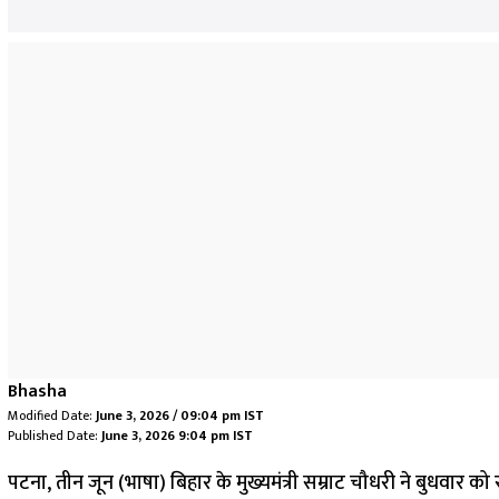
Bhasha
Modified Date:
June 3, 2026 / 09:04 pm IST
Published Date:
June 3, 2026 9:04 pm IST
पटना, तीन जून (भाषा) बिहार के मुख्यमंत्री सम्राट चौधरी ने बुधवार 