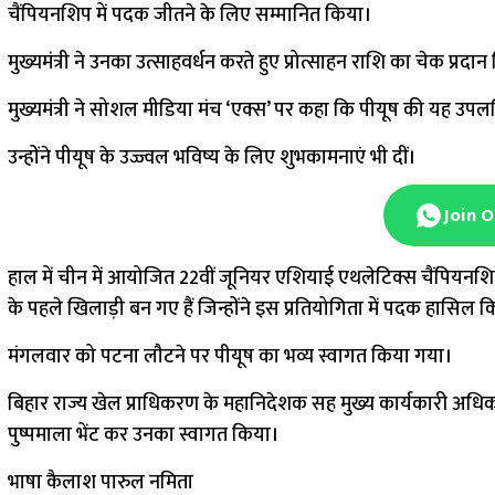
चैंपियनशिप में पदक जीतने के लिए सम्मानित किया।
मुख्यमंत्री ने उनका उत्साहवर्धन करते हुए प्रोत्साहन राशि का चेक प्रद
मुख्यमंत्री ने सोशल मीडिया मंच ‘एक्स’ पर कहा कि पीयूष की यह उपलब्धि
उन्होंने पीयूष के उज्ज्वल भविष्य के लिए शुभकामनाएं भी दीं।
Join 
हाल में चीन में आयोजित 22वीं जूनियर एशियाई एथलेटिक्स चैंपियनशिप 
के पहले खिलाड़ी बन गए हैं जिन्होंने इस प्रतियोगिता में पदक हासिल क
मंगलवार को पटना लौटने पर पीयूष का भव्य स्वागत किया गया।
बिहार राज्य खेल प्राधिकरण के महानिदेशक सह मुख्य कार्यकारी अधिकारी
पुष्पमाला भेंट कर उनका स्वागत किया।
भाषा कैलाश पारुल नमिता