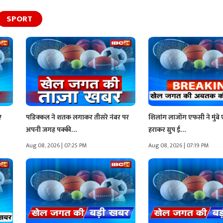
SPORT
ए
पडिक्कल ने शतक लगाकर तीसरे नंबर पर
शिलांग लाजोंग एफसी ने मुंब
अपनी जगह पक्की…
हराकर ग्रुप ई…
Aug 08, 2026 | 07:25 PM
Aug 08, 2026 | 07:19 PM