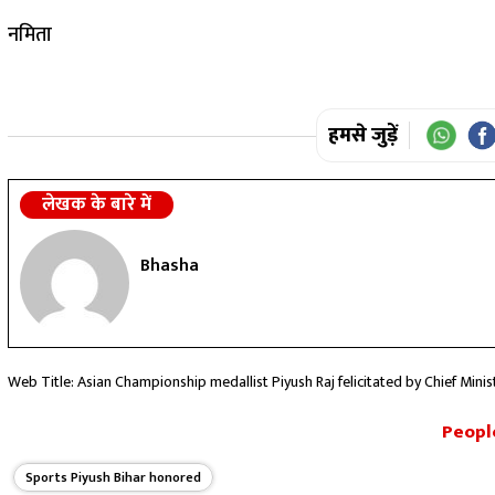
नमिता
हमसे जुड़ें
लेखक के बारे में
Bhasha
Web Title: Asian Championship medallist Piyush Raj felicitated by Chief Mi
People
Sports Piyush Bihar honored