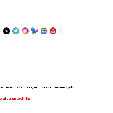
nister Devendra Fadnavis, announces government job
 also search for