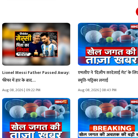
Lionel Messi Father Passed Away:
एमसीए ने ‘दिलीप सरदेसाई गेट’ के लि
फीफा में हार के बाद…
स्मृति-पट्टिका लगाई
Aug 08, 2026 | 09:22 PM
Aug 08, 2026 | 08:43 PM