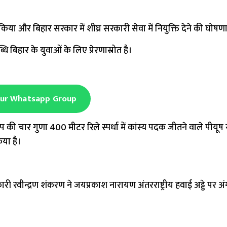
ान किया और बिहार सरकार में शीघ्र सरकारी सेवा में नियुक्ति देने की घोषण
 बिहार के युवाओं के लिए प्रेरणास्रोत है।
Our Whatsapp Group
की चार गुणा 400 मीटर रिले स्पर्धा में कांस्य पदक जीतने वाले पीयूष
िया है।
 रवीन्द्रण शंकरण ने जयप्रकाश नारायण अंतरराष्ट्रीय हवाई अड्डे पर अं