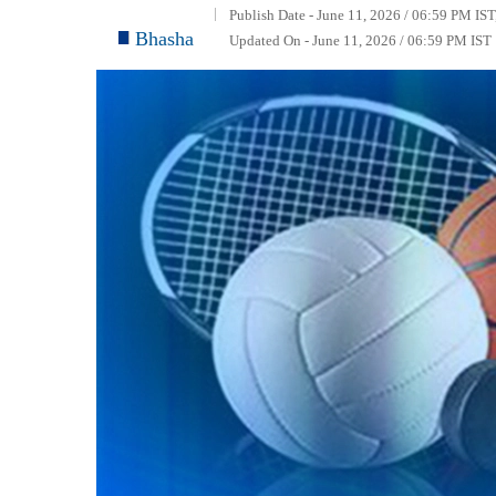
Publish Date - June 11, 2026 / 06:59 PM IST
Bhasha
Updated On - June 11, 2026 / 06:59 PM IST