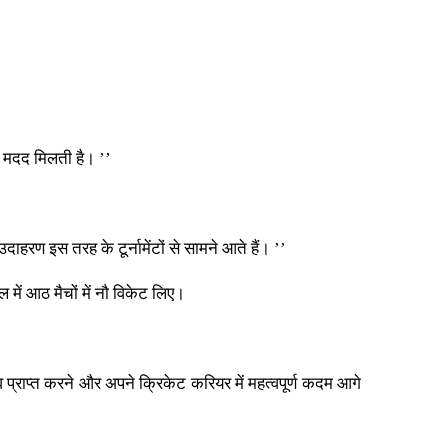
ें मदद मिलती है। ’’
ाहरण इस तरह के टूर्नामेंटों से सामने आते हैं। ’’
में आठ मैचों में नौ विकेट लिए।
व प्राप्त करने और अपने क्रिकेट करियर में महत्वपूर्ण कदम आगे