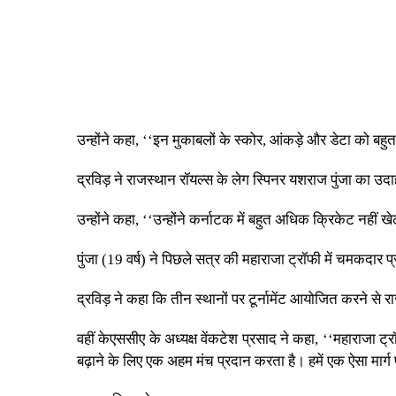
उन्होंने कहा, ‘‘इन मुकाबलों के स्कोर, आंकड़े और डेटा को बहु
द्रविड़ ने राजस्थान रॉयल्स के लेग स्पिनर यशराज पुंजा का उदा
उन्होंने कहा, ‘‘उन्होंने कर्नाटक में बहुत अधिक क्रिकेट नहीं 
पुंजा (19 वर्ष) ने पिछले सत्र की महाराजा ट्रॉफी में चमकदार
द्रविड़ ने कहा कि तीन स्थानों पर टूर्नामेंट आयोजित करने से र
वहीं केएससीए के अध्यक्ष वेंकटेश प्रसाद ने कहा, ‘‘महाराजा ट
बढ़ाने के लिए एक अहम मंच प्रदान करता है। हमें एक ऐसा मार्ग प