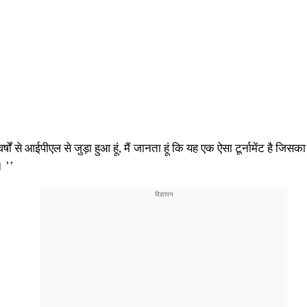
्षों से आईपीएल से जुड़ा हुआ हूं, मैं जानता हूं कि यह एक ऐसा टूर्नामेंट है ज
। ’’