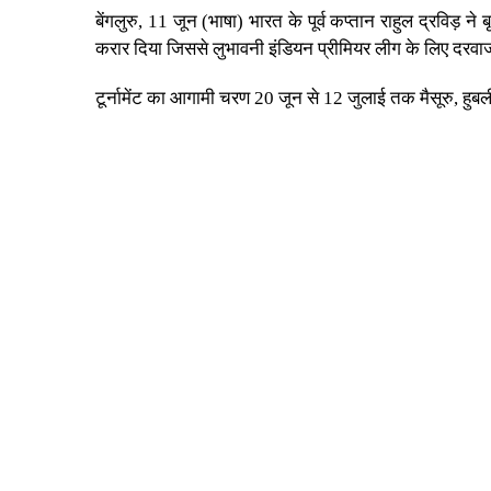
बेंगलुरु, 11 जून (भाषा) भारत के पूर्व कप्तान राहुल द्रविड़ 
करार दिया जिससे लुभावनी इंडियन प्रीमियर लीग के लिए दरव
टूर्नामेंट का आगामी चरण 20 जून से 12 जुलाई तक मैसूरु, हुबली