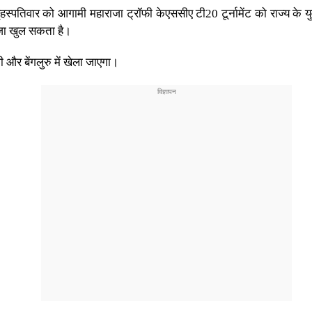
ने बृहस्पतिवार को आगामी महाराजा ट्रॉफी केएससीए टी20 टूर्नामेंट को राज्य क
ाजा खुल सकता है।
 और बेंगलुरु में खेला जाएगा।