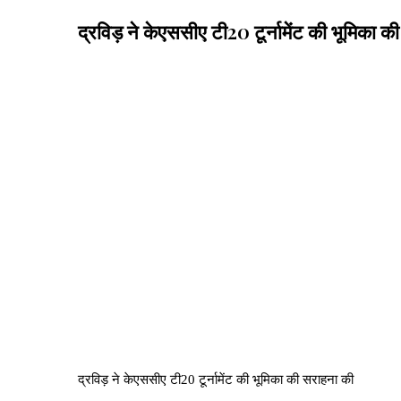
द्रविड़ ने केएससीए टी20 टूर्नामेंट की भूमिका 
द्रविड़ ने केएससीए टी20 टूर्नामेंट की भूमिका की सराहना की