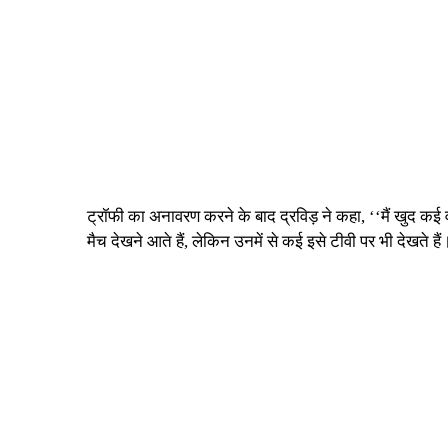
ट्रॉफी का अनावरण करने के बाद द्रविड़ ने कहा, ‘‘मैं खुद कई वर
मैच देखने आते हैं, लेकिन उनमें से कई इसे टीवी पर भी देखते हैं