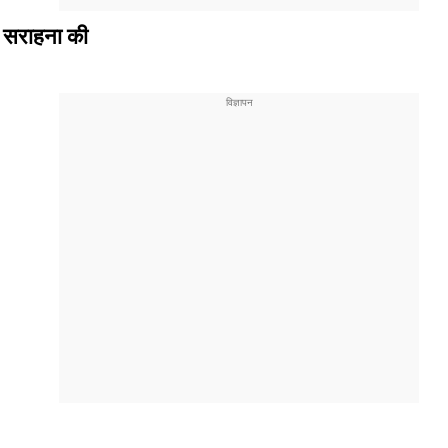
की सराहना की