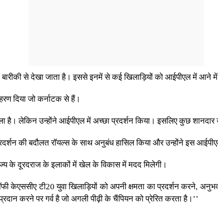
त बारीकी से देखा जाता है। इससे इनमें से कई खिलाड़ियों को आईपीएल में आने म
हरण दिया जो कर्नाटक से हैं।
खेला है। लेकिन उन्होंने आईपीएल में अच्छा प्रदर्शन किया। इसलिए कुछ शानदार उद
 प्रदर्शन की बदौलत रॉयल्स के साथ अनुबंध हासिल किया और उन्होंने इस आईपीएल 
ाज्य के दूरदराज के इलाकों में खेल के विकास में मदद मिलेगी।
्रॉफी केएससीए टी20 युवा खिलाड़ियों को अपनी क्षमता का प्रदर्शन करने, अनुभ
्रदान करने पर गर्व है जो अगली पीढ़ी के चैंपियन को प्रेरित करता है।’’