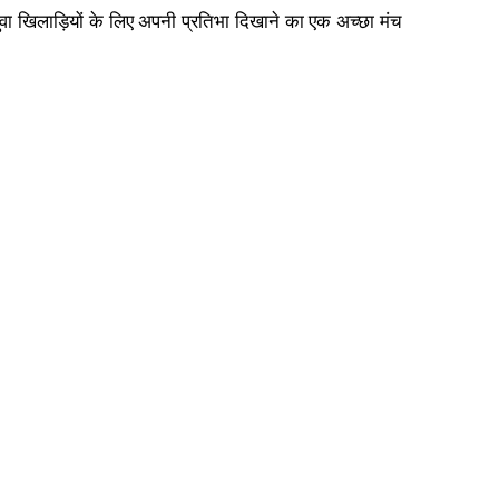
े युवा खिलाड़ियों के लिए अपनी प्रतिभा दिखाने का एक अच्छा मंच