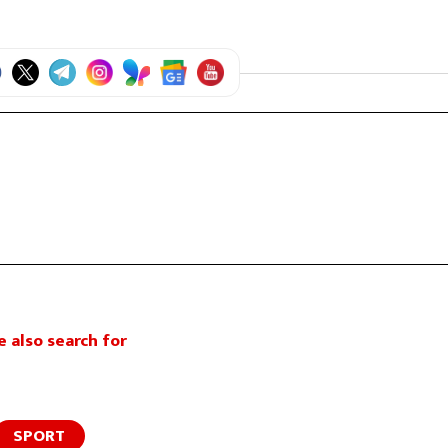
 also search for
SPORT