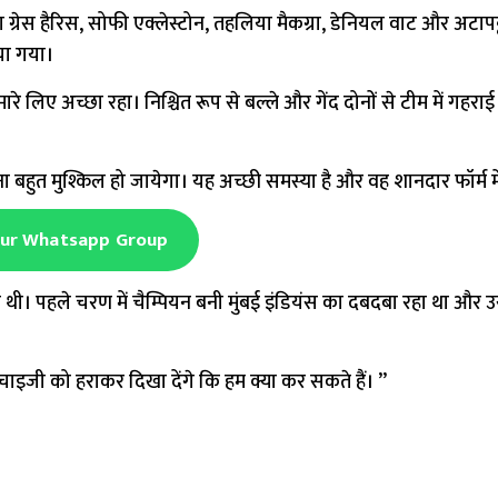
वा ग्रेस हैरिस, सोफी एक्लेस्टोन, तहलिया मैकग्रा, डेनियल वाट और अटापट
िया गया।
ारे लिए अच्छा रहा। निश्चित रूप से बल्ले और गेंद दोनों से टीम में गहर
बहुत मुश्किल हो जायेगा। यह अच्छी समस्या है और वह शानदार फॉर्म में 
Our Whatsapp Group
 रही थी। पहले चरण में चैम्पियन बनी मुंबई इंडियंस का दबदबा रहा था और
ेंचाइजी को हराकर दिखा देंगे कि हम क्या कर सकते हैं। ’’