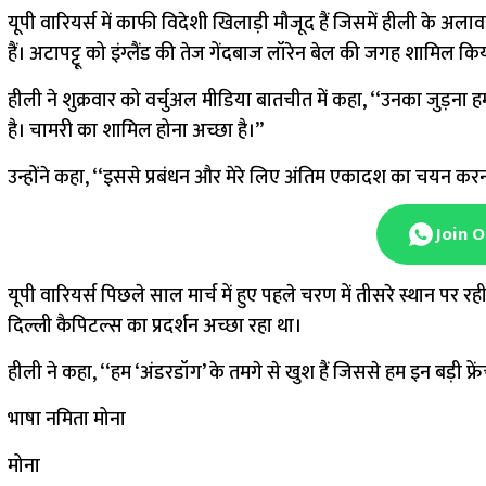
यूपी वारियर्स में काफी विदेशी खिलाड़ी मौजूद हैं जिसमें हीली के अला
हैं। अटापट्टू को इंग्लैंड की तेज गेंदबाज लॉरेन बेल की जगह शामिल क
हीली ने शुक्रवार को वर्चुअल मीडिया बातचीत में कहा, ‘‘उनका जुड़ना हम
है। चामरी का शामिल होना अच्छा है।’’
उन्होंने कहा, ‘‘इससे प्रबंधन और मेरे लिए अंतिम एकादश का चयन करना 
Join 
यूपी वारियर्स पिछले साल मार्च में हुए पहले चरण में तीसरे स्थान पर
दिल्ली कैपिटल्स का प्रदर्शन अच्छा रहा था।
हीली ने कहा, ‘‘हम ‘अंडरडॉग’ के तमगे से खुश हैं जिससे हम इन बड़ी फ्र
भाषा नमिता मोना
मोना