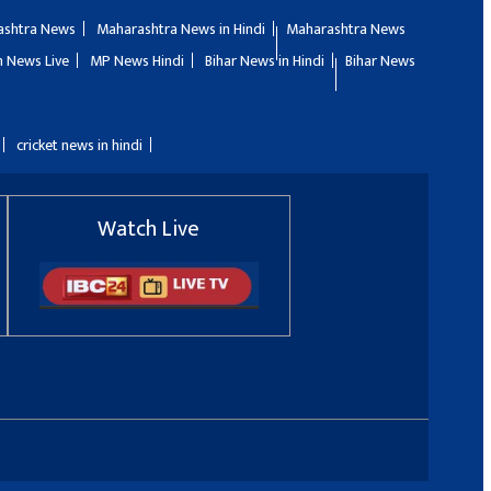
ashtra News
Maharashtra News in Hindi
Maharashtra News
 News Live
MP News Hindi
Bihar News in Hindi
Bihar News
cricket news in hindi
Watch Live