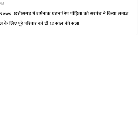
 PM
s: छत्तीसगढ़ में शर्मनाक घटना! रेप पीड़िता को सरपंच ने किया समाज
ीज के लिए पूरे परिवार को दी 12 साल की सजा