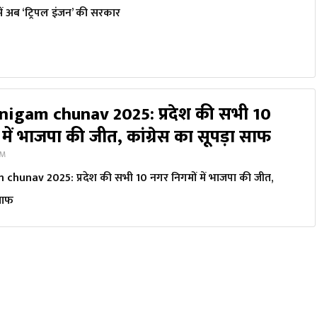
में अब ‘ट्रिपल इंजन’ की सरकार
nigam chunav 2025: प्रदेश की सभी 10
में भाजपा की जीत, कांग्रेस का सूपड़ा साफ
PM
hunav 2025: प्रदेश की सभी 10 नगर निगमों में भाजपा की जीत,
 साफ