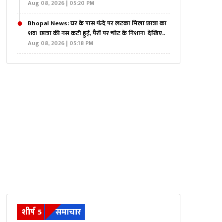
Aug 08, 2026 | 05:20 PM
Bhopal News: घर के पास फंदे पर लटका मिला छात्रा का
शव। छात्रा की नस कटी हुई, पैरों पर चोट के निशान। देखिए..
Aug 08, 2026 | 05:18 PM
शीर्ष 5
समाचार