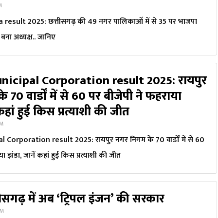
PM
result 2025: छत्तीसगढ़ की 49 नगर पालिकाओं में से 35 पर भाजपा
बना अध्यक्ष.. जानिए
nicipal Corporation result 2025: रायपुर
 70 वार्डों में से 60 पर बीजेपी ने फहराया
कहां ​हुई किस प्रत्याशी की जीत
PM
 Corporation result 2025: रायपुर नगर निगम के 70 वार्डों में से 60
ा झंडा, जानें कहां ​हुई किस प्रत्याशी की जीत
तीसगढ़ में अब ‘ट्रिपल इंजन’ की सरकार
PM