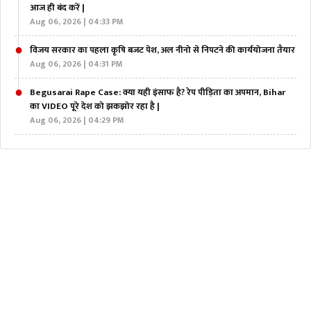
आज ही बंद करें |
Aug 06, 2026 | 04:33 PM
विजय सरकार का पहला कृषि बजट पेश, अल नीनो से निपटने की कार्ययोजना तैयार
Aug 06, 2026 | 04:31 PM
Begusarai Rape Case: क्या यही इंसाफ है? रेप पीड़िता का अपमान, Bihar
का VIDEO पूरे देश को झकझोर रहा है |
Aug 06, 2026 | 04:29 PM