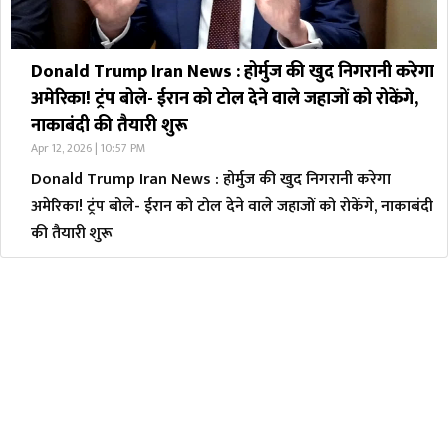
Donald Trump Iran News : होर्मुज की खुद निगरानी करेगा
अमेरिका! ट्रंप बोले- ईरान को टोल देने वाले जहाजों को रोकेंगे,
नाकाबंदी की तैयारी शुरू
Apr 12, 2026 | 10:57 PM
Donald Trump Iran News : होर्मुज की खुद निगरानी करेगा
अमेरिका! ट्रंप बोले- ईरान को टोल देने वाले जहाजों को रोकेंगे, नाकाबंदी
की तैयारी शुरू