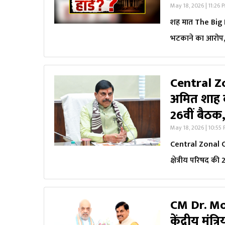
May 18, 2026 | 11:26 
शह मात The Big Deb
भटकाने का आरोप, क
Central Zon
अमित शाह की
26वीं बैठक
May 18, 2026 | 10:55
Central Zonal Cou
क्षेत्रीय परिषद की
CM Dr. M
केंद्रीय मंत