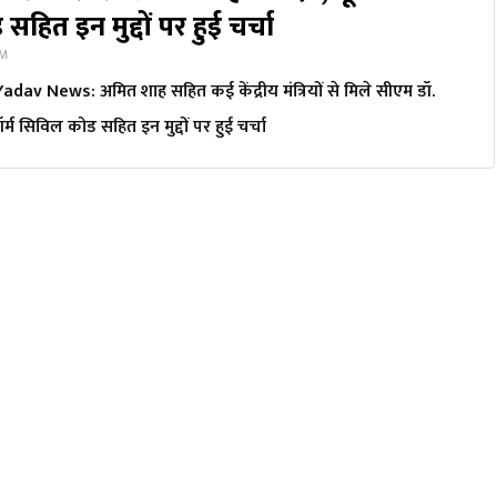
हित इन मुद्दों पर हुई चर्चा
PM
av News: अमित शाह सहित कई केंद्रीय मंत्रियों से मिले सीएम डॉ.
्म सिविल कोड सहित इन मुद्दों पर हुई चर्चा