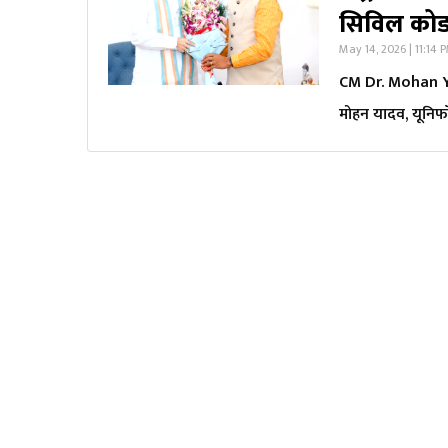
सिविल कोड स
May 14, 2026 | 11:14 
CM Dr. Mohan Yad
मोहन यादव, यूनिफॉर