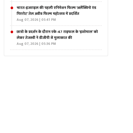
भारत-इजराइल की पहली एनिमेशन फिल्म ‘अर्लेक्विनो एंड
पिएरोट’ तेल अवीव फिल्म महोत्सव में प्रदर्शित
Aug 07, 2026 | 05:41 PM
छात्रों के प्रदर्शन के दौरान एके-47 राइफल के ‘इस्तेमाल’ को
लेकर तेजस्वी ने डीजीपी से मुलाकात की
Aug 07, 2026 | 05:36 PM