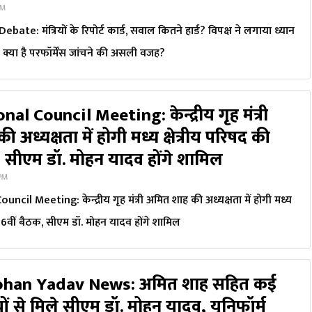
PM
ate: मंत्रियों के रिपोर्ट कार्ड, सवाल कितने हार्ड? विपक्ष ने लगाया ध्यान
्या है परफॉर्मेंस जांचने की असली वजह?
al Council Meeting: केन्द्रीय गृह मंत्री
 अध्यक्षता में होगी मध्य क्षेत्रीय परिषद की
, सीएम डॉ. मोहन यादव होंगे शामिल
 PM
ncil Meeting: केन्द्रीय गृह मंत्री अमित शाह की अध्यक्षता में होगी मध्य
 26वीं बैठक, सीएम डॉ. मोहन यादव होंगे शामिल
ohan Yadav News: अमित शाह सहित कई
्रियों से मिले सीएम डॉ. मोहन यादव, यूनिफॉर्म