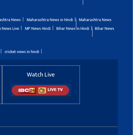
ashtra News
Maharashtra News in Hindi
Maharashtra News
 News Live
MP News Hindi
Bihar News in Hindi
Bihar News
cricket news in hindi
Watch Live