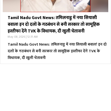
Tamil Nadu Govt News: तमिलनाडु में नया सियासी
बवाल! इन दो दलों के गठबंधन से बनी सरकार तो सामूहिक
इस्तीफा देंगे TVK के विधायक, दी खुली चेतावनी
May 08, 2026 | 12:31 AM
Tamil Nadu Govt News: तमिलनाडु में नया सियासी बवाल! इन दो
दलों के गठबंधन से बनी सरकार तो सामूहिक इस्तीफा देंगे TVK के
विधायक, दी खुली चेतावनी