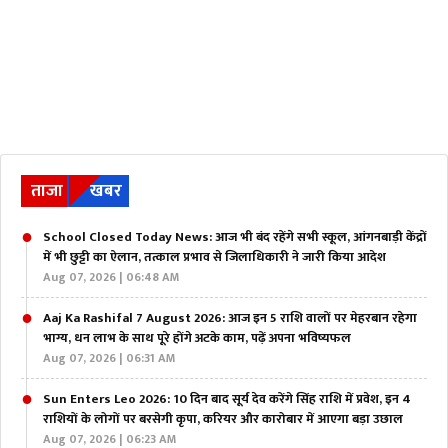
ताजा
खबर
School Closed Today News: आज भी बंद रहेंगे सभी स्कूल, आंगनबाड़ी केंद्रों
में भी छुट्टी का ऐलान, तत्काल प्रभाव से जिलाधिकारी ने जारी किया आदेश
Aug 07, 2026 | 06:48 AM
Aaj Ka Rashifal 7 August 2026: आज इन 5 राशि वालों पर मेहरबान रहेगा
भाग्य, धन लाभ के साथ पूरे होंगे अटके काम, पढ़ें अपना भविष्यफल
Aug 07, 2026 | 06:31 AM
Sun Enters Leo 2026: 10 दिन बाद सूर्य देव करेंगे सिंह राशि में प्रवेश, इन 4
राशियों के लोगों पर बरसेगी कृपा, करियर और कारोबार में आएगा बड़ा उछाल
Aug 07, 2026 | 06:23 AM