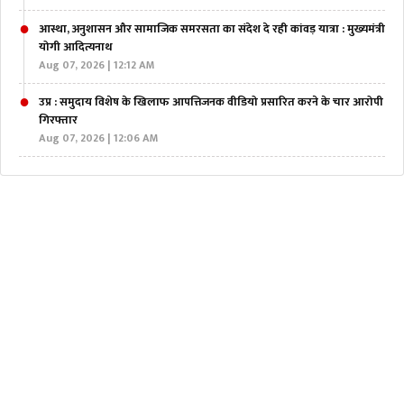
आस्था, अनुशासन और सामाजिक समरसता का संदेश दे रही कांवड़ यात्रा : मुख्यमंत्री
योगी आदित्यनाथ
Aug 07, 2026 | 12:12 AM
उप्र : समुदाय विशेष के खिलाफ आपत्तिजनक वीडियो प्रसारित करने के चार आरोपी
गिरफ्तार
Aug 07, 2026 | 12:06 AM