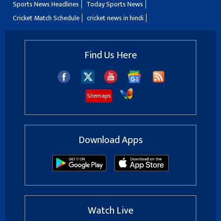
Sports News Headlines
Today Sports News
Cricket Match Schedule
cricket news in hindi
Find Us Here
Sitemaps
Download Apps
Watch Live