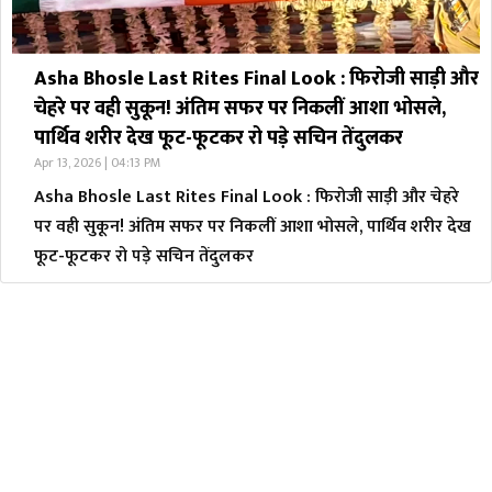
Asha Bhosle Last Rites Final Look : फिरोजी साड़ी और
चेहरे पर वही सुकून! अंतिम सफर पर निकलीं आशा भोसले,
पार्थिव शरीर देख फूट-फूटकर रो पड़े सचिन तेंदुलकर
Apr 13, 2026 | 04:13 PM
Asha Bhosle Last Rites Final Look : फिरोजी साड़ी और चेहरे
पर वही सुकून! अंतिम सफर पर निकलीं आशा भोसले, पार्थिव शरीर देख
फूट-फूटकर रो पड़े सचिन तेंदुलकर