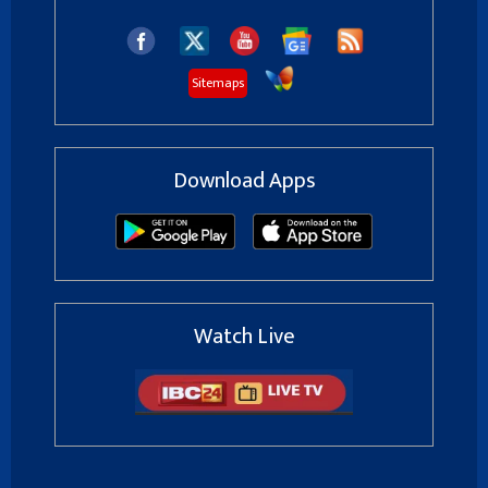
Sitemaps
Download Apps
Watch Live