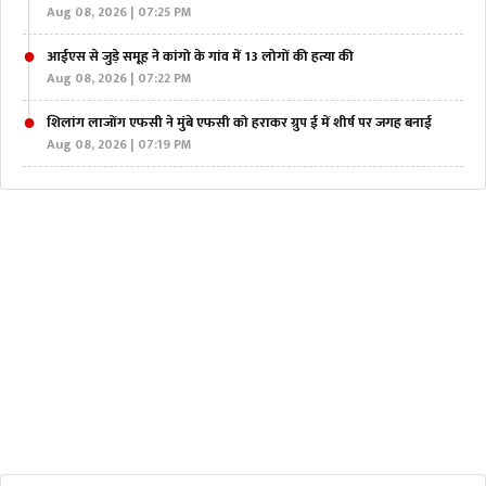
Aug 08, 2026 | 07:25 PM
आईएस से जुड़े समूह ने कांगो के गांव में 13 लोगों की हत्या की
Aug 08, 2026 | 07:22 PM
शिलांग लाजोंग एफसी ने मुंबे एफसी को हराकर ग्रुप ई में शीर्ष पर जगह बनाई
Aug 08, 2026 | 07:19 PM