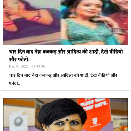
चार दिन बाद नेहा कक्कड़ और आदित्य की शादी, देखें वीडियो
और फोटो..
Dec 04, 2022 | 04:44 PM
चार दिन बाद नेहा कक्कड़ और आदित्य की शादी, देखें वीडियो और
फोटो..