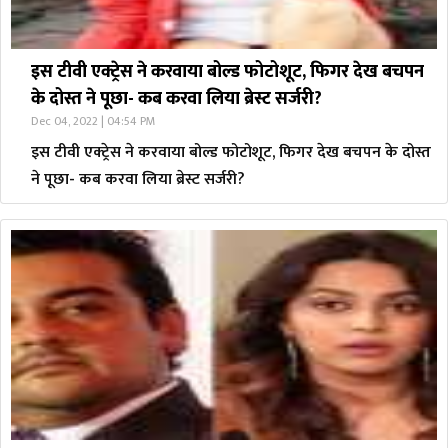
इस टीवी एक्ट्रेस ने करवाया बोल्ड फोटोशूट, फिगर देख बचपन
के दोस्त ने पूछा- कब करवा लिया ब्रेस्ट सर्जरी?
Dec 04, 2022 | 04:54 PM
इस टीवी एक्ट्रेस ने करवाया बोल्ड फोटोशूट, फिगर देख बचपन के दोस्त
ने पूछा- कब करवा लिया ब्रेस्ट सर्जरी?