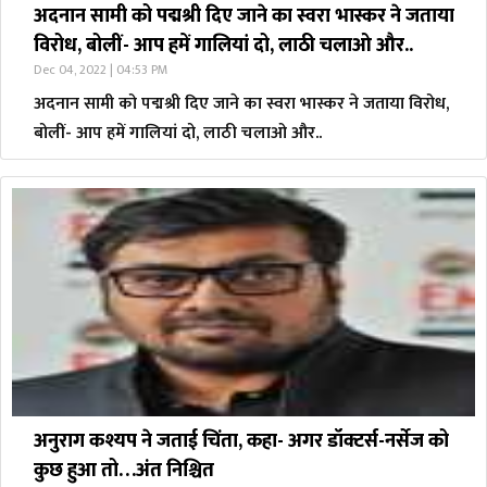
अदनान सामी को पद्मश्री दिए जाने का स्वरा भास्कर ने जताया
विरोध, बोलीं- आप हमें गालियां दो, लाठी चलाओ और..
Dec 04, 2022 | 04:53 PM
अदनान सामी को पद्मश्री दिए जाने का स्वरा भास्कर ने जताया विरोध,
बोलीं- आप हमें गालियां दो, लाठी चलाओ और..
अनुराग कश्यप ने जताई चिंता, कहा- अगर डॉक्टर्स-नर्सेज को
कुछ हुआ तो…अंत निश्चित