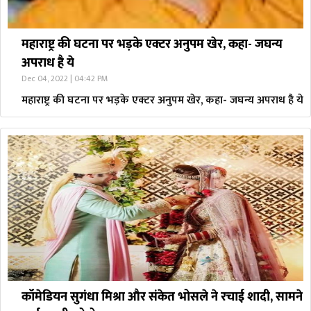
महाराष्ट्र की घटना पर भड़के एक्टर अनुपम खेर, कहा- जघन्य
अपराध है ये
Dec 04, 2022 | 04:42 PM
महाराष्ट्र की घटना पर भड़के एक्टर अनुपम खेर, कहा- जघन्य अपराध है ये
कॉमेडियन सुगंधा मिश्रा और संकेत भोसले ने रचाई शादी, सामने