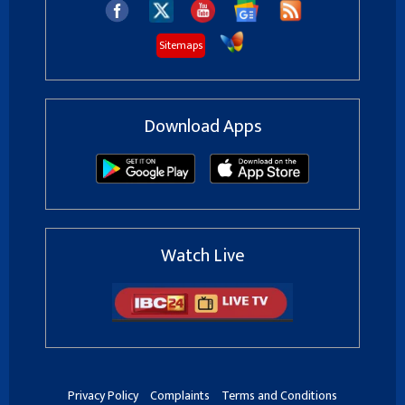
Sitemaps
Download Apps
Watch Live
Privacy Policy
Complaints
Terms and Conditions