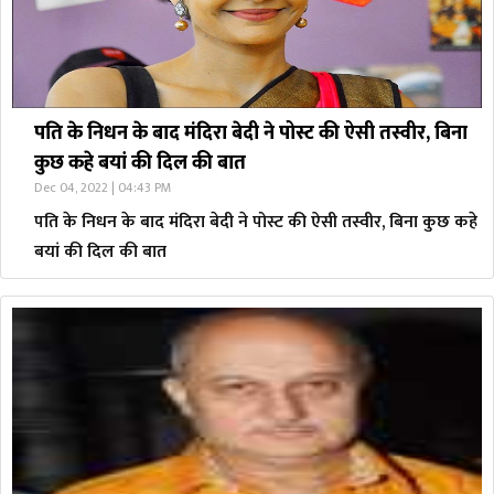
पति के निधन के बाद मंदिरा बेदी ने पोस्ट की ऐसी तस्वीर, बिना
कुछ कहे बयां की दिल की बात
Dec 04, 2022 | 04:43 PM
पति के निधन के बाद मंदिरा बेदी ने पोस्ट की ऐसी तस्वीर, बिना कुछ कहे
बयां की दिल की बात