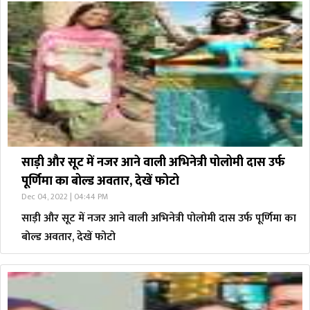
साड़ी और सूट में नजर आने वाली अभिनेत्री पोलोमी दास उर्फ
पूर्णिमा का बोल्ड अवतार, देखें फोटो
Dec 04, 2022 | 04:44 PM
साड़ी और सूट में नजर आने वाली अभिनेत्री पोलोमी दास उर्फ पूर्णिमा का
बोल्ड अवतार, देखें फोटो