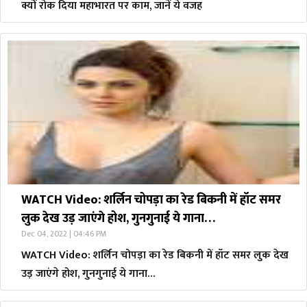
क्यों रोक दिया महाभारत पर काम, जानें ये वजह
WATCH Video: शर्लिन चोपड़ा का रेड बिकनी में हॉट समर
लुक देख उड़ जाएंगे होश, गुनगुनाई ये गाना…
Dec 04, 2022 | 04:46 PM
WATCH Video: शर्लिन चोपड़ा का रेड बिकनी में हॉट समर लुक देख
उड़ जाएंगे होश, गुनगुनाई ये गाना…