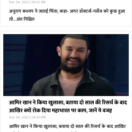
Dec 04, 2022 | 04:52 PM
अनुराग कश्यप ने जताई चिंता, कहा- अगर डॉक्टर्स-नर्सेज को कुछ हुआ
तो…अंत निश्चित
आमिर खान ने किया खुलासा, बताया दो साल की रिसर्च के बाद
आखिर क्यों रोक दिया महाभारत पर काम, जानें ये वजह
Dec 04, 2022 | 04:50 PM
आमिर खान ने किया खुलासा, बताया दो साल की रिसर्च के बाद आखिर