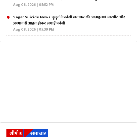
Aug 08, 2026 | 05:52 PM
Sagar Suicide News: बुजुर्ग ने फांसी लगाकर की आत्महत्या। मारपीट और
अपमान से आहत होकर लगाई फांसी
Aug 08, 2026 | 05:39 PM
शीर्ष 5
समाचार