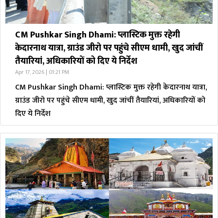
CM Pushkar Singh Dhami: प्लास्टिक मुक्त रहेगी
केदारनाथ यात्रा, ग्राउंड जीरो पर पहुंचे सीएम धामी, खुद जांचीं
तैयारियां, अधिकारियों को दिए ये निर्देश
Apr 17, 2026 | 01:21 PM
CM Pushkar Singh Dhami: प्लास्टिक मुक्त रहेगी केदारनाथ यात्रा,
ग्राउंड जीरो पर पहुंचे सीएम धामी, खुद जांचीं तैयारियां, अधिकारियों को
दिए ये निर्देश