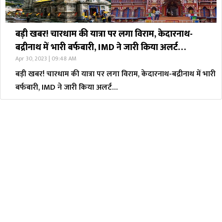
बड़ी खबर! चारधाम की यात्रा पर लगा विराम, केदारनाथ-
बद्रीनाथ में भारी बर्फबारी, IMD ने जारी किया अलर्ट…
Apr 30, 2023 | 09:48 AM
बड़ी खबर! चारधाम की यात्रा पर लगा विराम, केदारनाथ-बद्रीनाथ में भारी
बर्फबारी, IMD ने जारी किया अलर्ट…