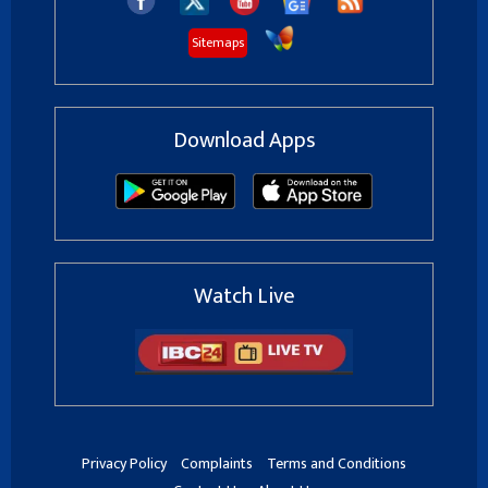
Sitemaps
Download Apps
Watch Live
Privacy Policy
Complaints
Terms and Conditions