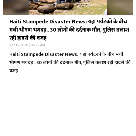
Haiti Stampede Disaster News: यहां पर्यटकों के बीच
मची भीषण भगदड़.. 30 लोगों की दर्दनाक मौत, पुलिस तलाश
रही हादसे की वजह
Apr 13, 2026 | 06:25 AM
Haiti Stampede Disaster News: यहां पर्यटकों के बीच मची
भीषण भगदड़.. 30 लोगों की दर्दनाक मौत, पुलिस तलाश रही हादसे की
वजह