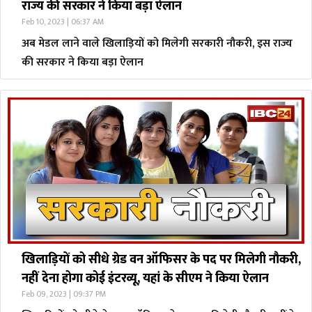
राज्य की सरकार ने किया बड़ा ऐलान
Feb 10, 2023 | 06:37 AM
अब मेडल लाने वाले खिलाड़ियों को मिलेगी सरकारी नौकरी, इस राज्य
की सरकार ने किया बड़ा ऐलान
खिलाड़ियों को सीधे ग्रेड वन ऑफिसर के पद पर मिलेगी नौकरी,
नहीं देना होगा कोई इंटरव्यू, यहां के सीएम ने किया ऐलान
Feb 09, 2023 | 09:37 PM