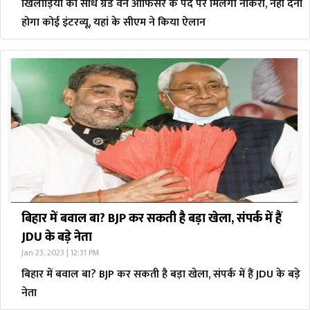
खिलाड़ियों को सीधे ग्रेड वन ऑफिसर के पद पर मिलेगी नौकरी, नहीं देना
होगा कोई इंटरव्यू, यहां के सीएम ने किया ऐलान
बिहार में बवाल बा? BJP कर सकती है बड़ा खेला, संपर्क में हैं
JDU के बड़े नेता
Jan 23, 2023 | 12:31 PM
बिहार में बवाल बा? BJP कर सकती है बड़ा खेला, संपर्क में हैं JDU के बड़े
नेता