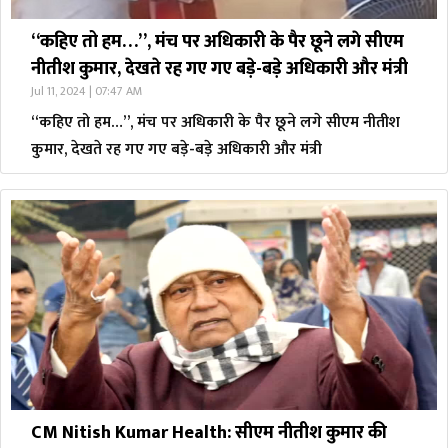
“कहिए तो हम…”, मंच पर अधिकारी के पैर छूने लगे सीएम
नीतीश कुमार, देखते रह गए गए बड़े-बड़े अधिकारी और मंत्री
Jul 11, 2024 | 07:47 AM
“कहिए तो हम…”, मंच पर अधिकारी के पैर छूने लगे सीएम नीतीश
कुमार, देखते रह गए गए बड़े-बड़े अधिकारी और मंत्री
CM Nitish Kumar Health: सीएम नीतीश कुमार की