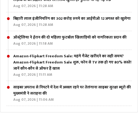
Aug 07, 2026 | 11:28 AM
बिहारी लाल इंजीनियरिंग का 302 करोड़ रुपये का आईपीओ 12 अगस्त को खुलेगा
Aug 07, 2026 | 11:28 AM
ऑस्ट्रेलिया ने ईरान की दो महिला फुटबॉल खिलाड़ियों को नागरिकता प्रदान की
Aug 07, 2026 | 11:18 AM
Amazon-Flipkart Freedom Sale: महंगे गैजेट खरीदने का सही समय?
Amazon-Flipkart Freedom Sale शुरू, फोन से TV तक हो गए 80% सस्ते!
जानें कौन-कौन से ऑफर हैं खास
Aug 07, 2026 | 11:11 AM
साइबर अपराध से निपटने में देश में अव्वल रहने पर तेलंगाना साइबर सुरक्षा ब्यूरो की
मुख्यमंत्री ने सराहना की
Aug 07, 2026 | 11:06 AM