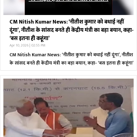
CM Nitish Kumar News: ‘नीतीश कुमार को बधाई नहीं
दूंगा’, नीतीश के सांसद बनते ही केंद्रीय मंत्री का बड़ा बयान, कहा-
‘बस इतना ही कहूंगा’
Apr 10, 2026 | 02:55 PM
CM Nitish Kumar News: ‘नीतीश कुमार को बधाई नहीं दूंगा’, नीतीश
के सांसद बनते ही केंद्रीय मंत्री का बड़ा बयान, कहा- ‘बस इतना ही कहूंगा’