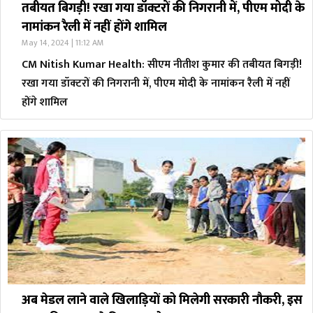
तबीयत बिगड़ी! रखा गया डॉक्टरों की निगरानी में, पीएम मोदी के
नामांकन रैली में नहीं होंगे शामिल
May 14, 2024 | 11:12 AM
CM Nitish Kumar Health: सीएम नीतीश कुमार की तबीयत बिगड़ी!
रखा गया डॉक्टरों की निगरानी में, पीएम मोदी के नामांकन रैली में नहीं
होंगे शामिल
अब मेडल लाने वाले खिलाड़ियों को मिलेगी सरकारी नौकरी, इस