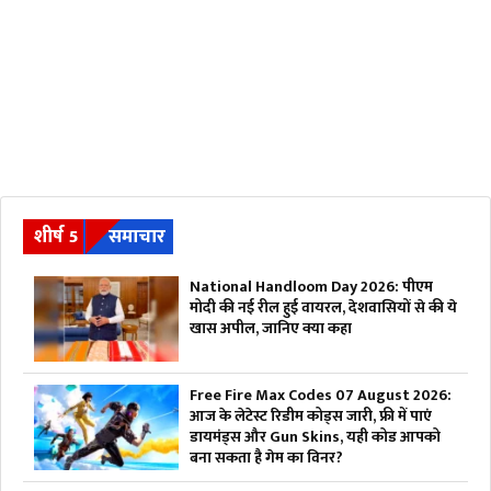
शीर्ष 5
समाचार
National Handloom Day 2026: पीएम
मोदी की नई रील हुई वायरल, देशवासियों से की ये
खास अपील, जानिए क्या कहा
Free Fire Max Codes 07 August 2026:
आज के लेटेस्ट रिडीम कोड्स जारी, फ्री में पाएं
डायमंड्स और Gun Skins, यही कोड आपको
बना सकता है गेम का विनर?