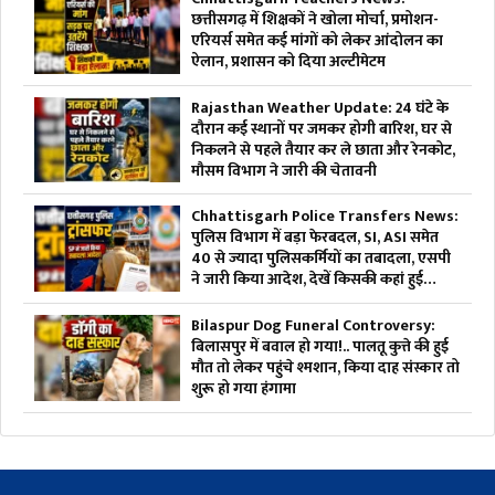
छत्तीसगढ़ में शिक्षकों ने खोला मोर्चा, प्रमोशन-
एरियर्स समेत कई मांगों को लेकर आंदोलन का
ऐलान, प्रशासन को दिया अल्टीमेटम
Rajasthan Weather Update: 24 घंटे के
दौरान कई स्थानों पर जमकर होगी बारिश, घर से
निकलने से पहले तैयार कर ले छाता और रेनकोट,
मौसम विभाग ने जारी की चेतावनी
Chhattisgarh Police Transfers News:
पुलिस विभाग में बड़ा फेरबदल, SI, ASI समेत
40 से ज्यादा पुलिसकर्मियों का तबादला, एसपी
ने जारी किया आदेश, देखें किसकी कहां हुई
तैनाती
Bilaspur Dog Funeral Controversy:
बिलासपुर में बवाल हो गया!.. पालतू कुत्ते की हुई
मौत तो लेकर पहुंचे श्मशान, किया दाह संस्कार तो
शुरू हो गया हंगामा