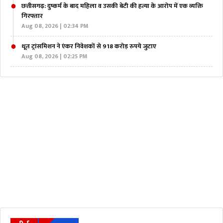
छत्तीसगढ़: दुष्कर्म के बाद महिला व उसकी बेटी की हत्या के आरोप में एक व्यक्ति
गिरफ्तार
Aug 08, 2026 | 02:34 PM
धूत ट्रांसमिशन ने एंकर निवेशकों से 918 करोड़ रुपये जुटाए
Aug 08, 2026 | 02:25 PM