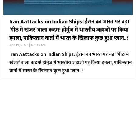
Iran Aattacks on Indian Ships: ईरान का भारत पर बड़ा
‘पीठ में खंजर’ वाला कदम! होर्मुज में भारतीय जहाजों पर किया
हमला, पाकिस्तान वार्ता में भारत के खिलाफ कुछ हुआ प्लान..?
Apr 19, 2026 | 07:08 AM
Iran Aattacks on Indian Ships: ईरान का भारत पर बड़ा ‘पीठ में
खंजर’ वाला कदम! होर्मुज में भारतीय जहाजों पर किया हमला, पाकिस्तान
वार्ता में भारत के खिलाफ कुछ हुआ प्लान..?