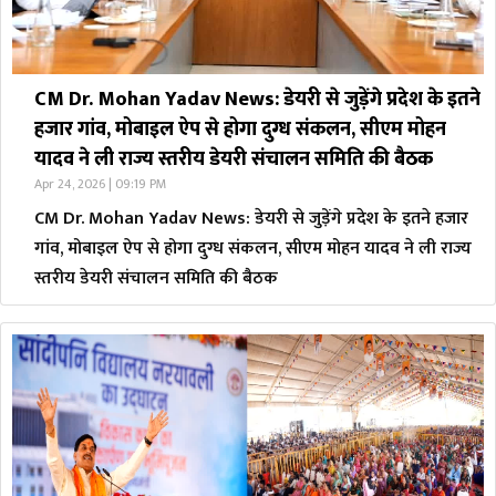
CM Dr. Mohan Yadav News: डेयरी से जुड़ेंगे प्रदेश के इतने
हजार गांव, मोबाइल ऐप से होगा दुग्ध संकलन, सीएम मोहन
यादव ने ली राज्य स्तरीय डेयरी संचालन समिति की बैठक
Apr 24, 2026 | 09:19 PM
CM Dr. Mohan Yadav News: डेयरी से जुड़ेंगे प्रदेश के इतने हजार
गांव, मोबाइल ऐप से होगा दुग्ध संकलन, सीएम मोहन यादव ने ली राज्य
स्तरीय डेयरी संचालन समिति की बैठक