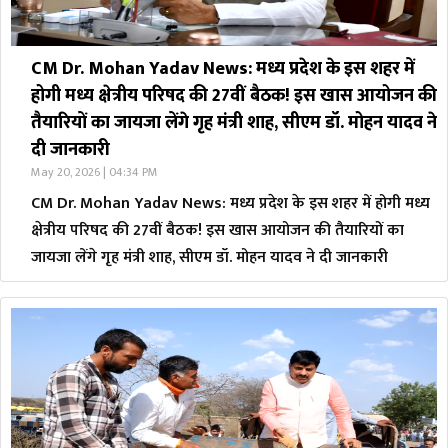
CM Dr. Mohan Yadav News: मध्य प्रदेश के इस शहर में
होगी मध्य क्षेत्रीय परिषद की 27वीं बैठक! इस खास आयोजन की
तैयारियों का जायजा लेंगे गृह मंत्री शाह, सीएम डॉ. मोहन यादव ने
दी जानकारी
May 20, 2026 | 04:34 PM
CM Dr. Mohan Yadav News: मध्य प्रदेश के इस शहर में होगी मध्य
क्षेत्रीय परिषद की 27वीं बैठक! इस खास आयोजन की तैयारियों का
जायजा लेंगे गृह मंत्री शाह, सीएम डॉ. मोहन यादव ने दी जानकारी