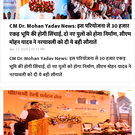
CM Dr. Mohan Yadav News: इस परियोजना से 30 हजार
एकड़ भूमि की होगी सिंचाई, दो नए पुलों को होगा निर्माण, सीएम
मोहन यादव ने नरयावली को दी ये बड़ी सौगातें
Apr 23, 2026 | 07:33 PM
CM Dr. Mohan Yadav News: इस परियोजना से 30 हजार एकड़
भूमि की होगी सिंचाई, दो नए पुलों को होगा निर्माण, सीएम मोहन यादव ने
नरयावली को दी ये बड़ी सौगातें