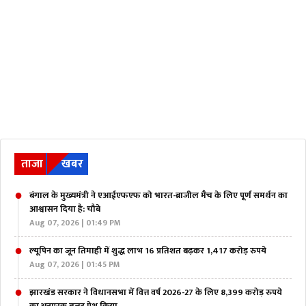
ताजा
खबर
बंगाल के मुख्यमंत्री ने एआईएफएफ को भारत-ब्राजील मैच के लिए पूर्ण समर्थन का
आश्वासन दिया है: चौबे
Aug 07, 2026 | 01:49 PM
ल्यूपिन का जून तिमाही में शुद्ध लाभ 16 प्रतिशत बढ़कर 1,417 करोड़ रुपये
Aug 07, 2026 | 01:45 PM
झारखंड सरकार ने विधानसभा में वित्त वर्ष 2026-27 के लिए 8,399 करोड़ रुपये