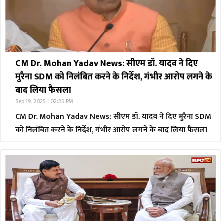
CM Dr. Mohan Yadav News: सीएम डॉ. यादव ने दिए
मुरैना SDM को निलंबित करने के निर्देश, गंभीर आरोप लगने के
बाद लिया फैसला
Sep 19, 2025 | 02:26 PM
CM Dr. Mohan Yadav News: सीएम डॉ. यादव ने दिए मुरैना SDM
को निलंबित करने के निर्देश, गंभीर आरोप लगने के बाद लिया फैसला