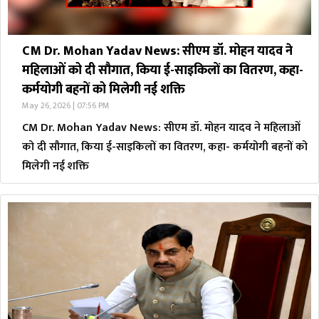
CM Dr. Mohan Yadav News: सीएम डॉ. मोहन यादव ने
महिलाओं को दी सौगात, किया ई-साइकिलों का वितरण, कहा-
कर्मयोगी बहनों को मिलेगी नई शक्ति
May 26, 2026 | 07:56 PM
CM Dr. Mohan Yadav News: सीएम डॉ. मोहन यादव ने महिलाओं
को दी सौगात, किया ई-साइकिलों का वितरण, कहा- कर्मयोगी बहनों को
मिलेगी नई शक्ति