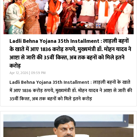
Ladli Behna Yojana 35th Installment : लाड़ली बहनों
के खाते में आए 1836 करोड़ रुपये, मुख्यमंत्री डॉ. मोहन यादव ने
आष्टा से जारी की 35वीं किस्त, अब तक बहनों को मिले इतने
करोड़
Apr 12, 2026 | 09:59 PM
Ladli Behna Yojana 35th Installment : लाड़ली बहनों के खाते
में आए 1836 करोड़ रुपये, मुख्यमंत्री डॉ. मोहन यादव ने आष्टा से जारी की
35वीं किस्त, अब तक बहनों को मिले इतने करोड़