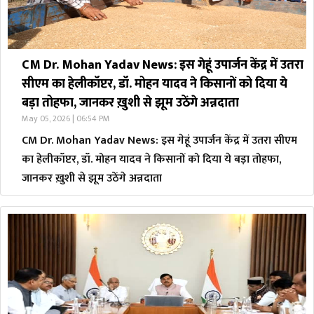
CM Dr. Mohan Yadav News: इस गेहूं उपार्जन केंद्र में उतरा
सीएम का हेलीकॉप्टर, डॉ. मोहन यादव ने किसानों को दिया ये
बड़ा तोहफा, जानकर ख़ुशी से झूम उठेंगे अन्नदाता
May 05, 2026 | 06:54 PM
CM Dr. Mohan Yadav News: इस गेहूं उपार्जन केंद्र में उतरा सीएम
का हेलीकॉप्टर, डॉ. मोहन यादव ने किसानों को दिया ये बड़ा तोहफा,
जानकर ख़ुशी से झूम उठेंगे अन्नदाता