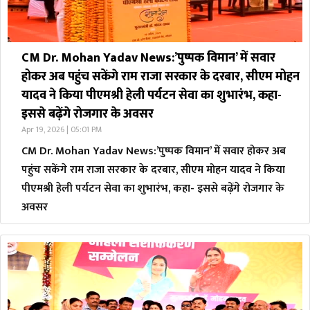
CM Dr. Mohan Yadav News:’पुष्पक विमान’ में सवार
होकर अब पहुंच सकेंगे राम राजा सरकार के दरबार, सीएम मोहन
यादव ने किया पीएमश्री हेली पर्यटन सेवा का शुभारंभ, कहा-
इससे बढ़ेंगे रोजगार के अवसर
Apr 19, 2026 | 05:01 PM
CM Dr. Mohan Yadav News:’पुष्पक विमान’ में सवार होकर अब
पहुंच सकेंगे राम राजा सरकार के दरबार, सीएम मोहन यादव ने किया
पीएमश्री हेली पर्यटन सेवा का शुभारंभ, कहा- इससे बढ़ेंगे रोजगार के
अवसर