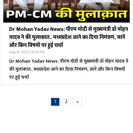
Dr Mohan Yadav News: पीएम मोदी से मुख्यमंत्री डॉ मोहन
यादव ने की मुलाकात.. मध्यप्रदेश आने का दिया निमंत्रण, जानें
और किन विषयों पर हुई चर्चा
Aug 18, 2025 | 01:50 PM
Dr Mohan Yadav News: पीएम मोदी से मुख्यमंत्री डॉ मोहन यादव ने
की मुलाकात.. मध्यप्रदेश आने का दिया निमंत्रण, जानें और किन विषयों
पर हुई चर्चा
1
2
»