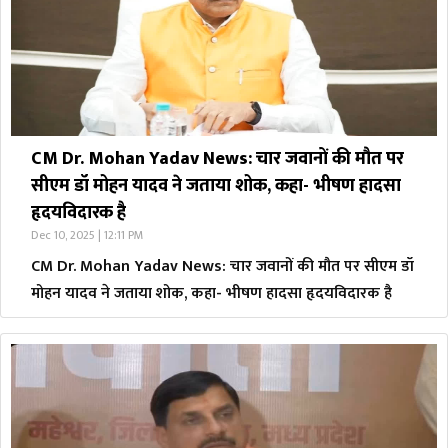
CM Dr. Mohan Yadav News: चार जवानों की मौत पर
सीएम डॉ मोहन यादव ने जताया शोक, कहा- भीषण हादसा
हृदयविदारक है
Dec 10, 2025 | 12:11 PM
CM Dr. Mohan Yadav News: चार जवानों की मौत पर सीएम डॉ
मोहन यादव ने जताया शोक, कहा- भीषण हादसा हृदयविदारक है