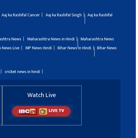
Aaj ka Rashifal Cancer
Aaj ka Rashifal Singh
Aaj ka Rashifal
ashtra News
Maharashtra News in Hindi
Maharashtra News
 News Live
MP News Hindi
Bihar News in Hindi
Bihar News
cricket news in hindi
Watch Live