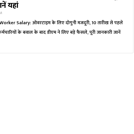
ें यहां
PM
orker Salary: ओवरटाइम के लिए दोगुनी मजदूरी, 10 तारीख से पहले
र्मचारियों के बवाल के बाद डीएम ने लिए बड़े फैसले, पूरी जानकारी जानें