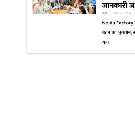
जानकारी जान
Apr 13, 2026 | 05:37 
Noida Factory W
वेतन का भुगतान, क
यहां