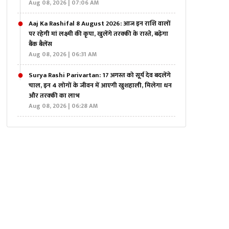
Aug 08, 2026 | 07:06 AM
Aaj Ka Rashifal 8 August 2026: आज इन राशि वालों
पर रहेगी मां लक्ष्मी की कृपा, खुलेंगे तरक्की के रास्ते, बढ़ेगा
बैंक बैलेंस
Aug 08, 2026 | 06:31 AM
Surya Rashi Parivartan: 17 अगस्त को सूर्य देव बदलेंगे
चाल, इन 4 लोगों के जीवन में आएगी खुशहाली, मिलेगा धन
और तरक्की का लाभ
Aug 08, 2026 | 06:28 AM