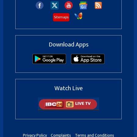
Sitemaps
Download Apps
Watch Live
Privacy Policy
Complaints
Terms and Conditions