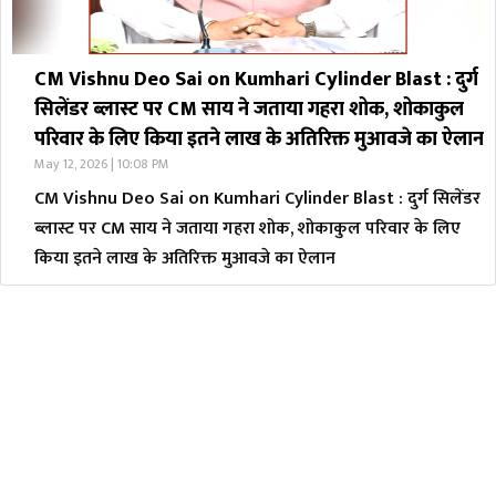
CM Vishnu Deo Sai on Kumhari Cylinder Blast : दुर्ग
सिलेंडर ब्लास्ट पर CM साय ने जताया गहरा शोक, शोकाकुल
परिवार के लिए किया इतने लाख के अतिरिक्त मुआवजे का ऐलान
May 12, 2026 | 10:08 PM
CM Vishnu Deo Sai on Kumhari Cylinder Blast : दुर्ग सिलेंडर
ब्लास्ट पर CM साय ने जताया गहरा शोक, शोकाकुल परिवार के लिए
किया इतने लाख के अतिरिक्त मुआवजे का ऐलान