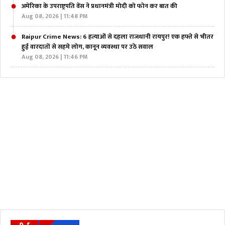
अमेरिका के उपराष्ट्रपति वेंस ने प्रधानमंत्री मोदी को फोन कर बात की
Aug 08, 2026 | 11:48 PM
Raipur Crime News: 6 हत्याओं से दहला राजधानी रायपुर! एक हफ्ते से भीतर
हुई वारदातों से सहमे लोग, कानून व्यवस्था पर उठे सवाल
Aug 08, 2026 | 11:46 PM