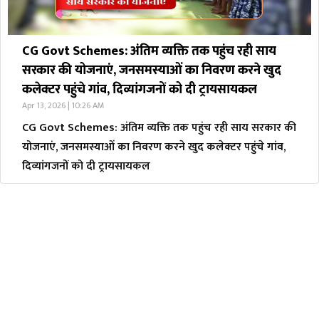
CG Govt Schemes: अंतिम व्यक्ति तक पहुंच रही साय
सरकार की योजनाएं, जनसमस्याओं का निवरण करने खुद
कलेक्टर पहुंचे गांव, दिव्यांगजनों को दी ट्रायसायकल
Apr 13, 2026 | 10:26 AM
CG Govt Schemes: अंतिम व्यक्ति तक पहुंच रही साय सरकार की
योजनाएं, जनसमस्याओं का निवरण करने खुद कलेक्टर पहुंचे गांव,
दिव्यांगजनों को दी ट्रायसायकल