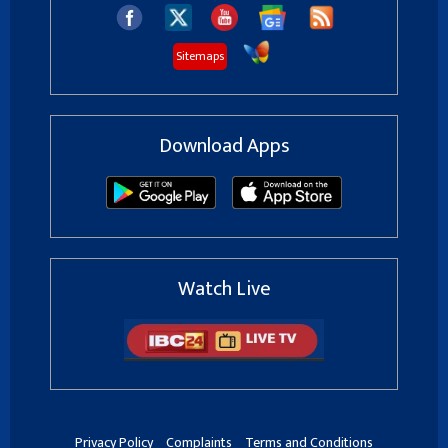
Sitemaps
Download Apps
Watch Live
Privacy Policy
Complaints
Terms and Conditions