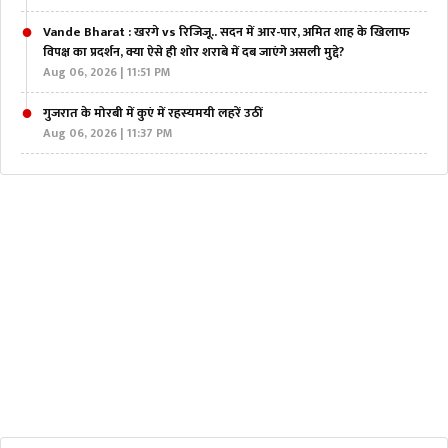
Vande Bharat : खरगे vs रिजिजू.. सदन में आर-पार, अमित शाह के खिलाफ
विपक्ष का प्रदर्शन, क्या ऐसे ही शोर शराबे में दब जाएंगे असली मुद्दे?
Aug 06, 2026 | 11:51 PM
गुजरात के मोरबी में कुएं में रहस्यमयी लहरें उठीं
Aug 06, 2026 | 11:37 PM