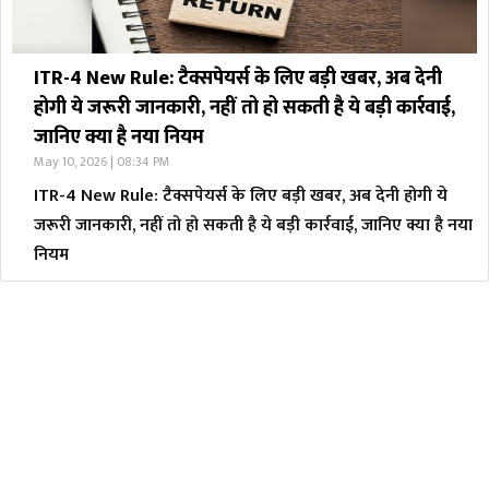
ITR-4 New Rule: टैक्सपेयर्स के लिए बड़ी खबर, अब देनी
होगी ये जरूरी जानकारी, नहीं तो हो सकती है ये बड़ी कार्रवाई,
जानिए क्या है नया नियम
May 10, 2026 | 08:34 PM
ITR-4 New Rule: टैक्सपेयर्स के लिए बड़ी खबर, अब देनी होगी ये
जरूरी जानकारी, नहीं तो हो सकती है ये बड़ी कार्रवाई, जानिए क्या है नया
नियम