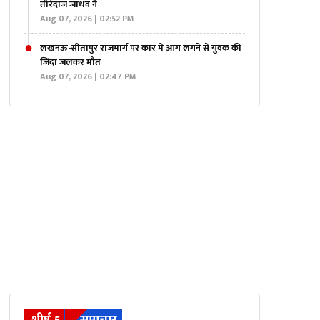
तीरंदाज जाधव ने
Aug 07, 2026 | 02:52 PM
लखनऊ-सीतापुर राजमार्ग पर कार में आग लगने से युवक की
जिंदा जलकर मौत
Aug 07, 2026 | 02:47 PM