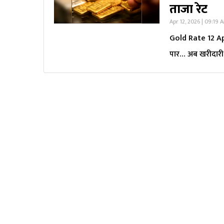
ताजा रेट
Apr 12, 2026 | 09:19 
Gold Rate 12 Apri
पार… अब खरीदारी ट