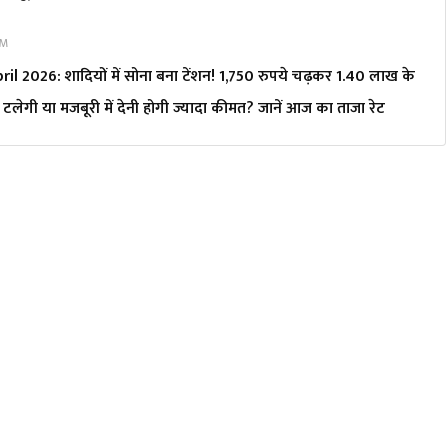
AM
l 2026: शादियों में सोना बना टेंशन! 1,750 रुपये चढ़कर 1.40 लाख के
लेगी या मजबूरी में देनी होगी ज्यादा कीमत? जानें आज का ताजा रेट