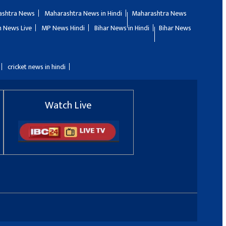
ashtra News
Maharashtra News in Hindi
Maharashtra News
 News Live
MP News Hindi
Bihar News in Hindi
Bihar News
cricket news in hindi
Watch Live