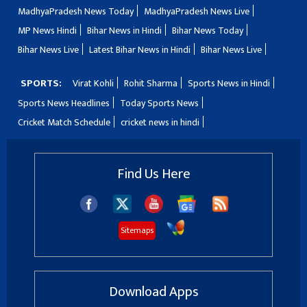
MadhyaPradesh News Today
MadhyaPradesh News Live
MP News Hindi
Bihar News in Hindi
Bihar News Today
Bihar News Live
Latest Bihar News in Hindi
Bihar News Live
SPORTS:
Virat Kohli
Rohit Sharma
Sports News in Hindi
Sports News Headlines
Today Sports News
Cricket Match Schedule
cricket news in hindi
Find Us Here
Sitemaps
Download Apps