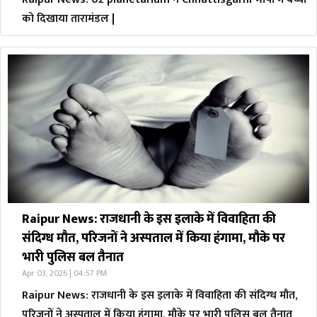
को दिखाया तारामंडल |
Raipur News: राजधानी के इस इलाके में विवाहिता की
संदिग्ध मौत, परिजनों ने अस्पताल में किया हंगामा, मौके पर
भारी पुलिस बल तैनात
Apr 03, 2026 | 04:57 PM
Raipur News: राजधानी के इस इलाके में विवाहिता की संदिग्ध मौत,
परिजनों ने अस्पताल में किया हंगामा, मौके पर भारी पुलिस बल तैनात