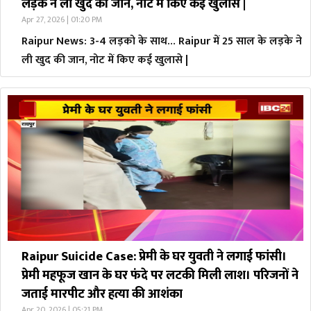
लड़के ने ली खुद की जान, नोट में किए कई खुलासे |
Apr 27, 2026 | 01:20 PM
Raipur News: 3-4 लड़को के साथ… Raipur में 25 साल के लड़के ने
ली खुद की जान, नोट में किए कई खुलासे |
Raipur Suicide Case: प्रेमी के घर युवती ने लगाई फांसी।
प्रेमी महफूज खान के घर फंदे पर लटकी मिली लाश। परिजनों ने
जताई मारपीट और हत्या की आशंका
Apr 20, 2026 | 05:21 PM