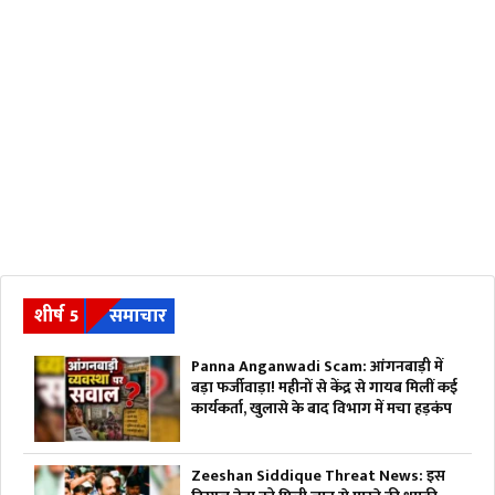
शीर्ष 5
समाचार
Panna Anganwadi Scam: आंगनबाड़ी में
बड़ा फर्जीवाड़ा! महीनों से केंद्र से गायब मिलीं कई
कार्यकर्ता, खुलासे के बाद विभाग में मचा हड़कंप
Zeeshan Siddique Threat News: इस