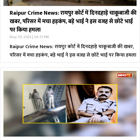
Raipur Crime News: रायपुर कोर्ट में दिनदहाड़े चाकूबाजी की
खबर, परिसर में मचा हड़कंप, बड़े भाई ने इस वजह से छोटे भाई
पर किया हमला
May 30, 2026 | 04:33 PM
Raipur Crime News: रायपुर कोर्ट में दिनदहाड़े चाकूबाजी की खबर,
परिसर में मचा हड़कंप, बड़े भाई ने इस वजह से छोटे भाई पर किया हमला