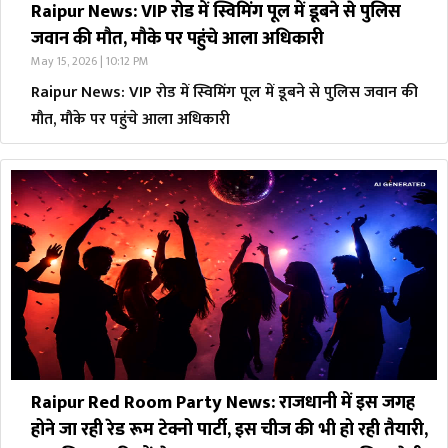
Raipur News: VIP रोड में स्विमिंग पूल में डूबने से पुलिस
जवान की मौत, मौके पर पहुंचे आला अधिकारी
May 15, 2026 | 10:12 PM
Raipur News: VIP रोड में स्विमिंग पूल में डूबने से पुलिस जवान की
मौत, मौके पर पहुंचे आला अधिकारी
Raipur Red Room Party News: राजधानी में इस जगह
होने जा रही रेड रूम टेक्नो पार्टी, इस चीज की भी हो रही तैयारी,