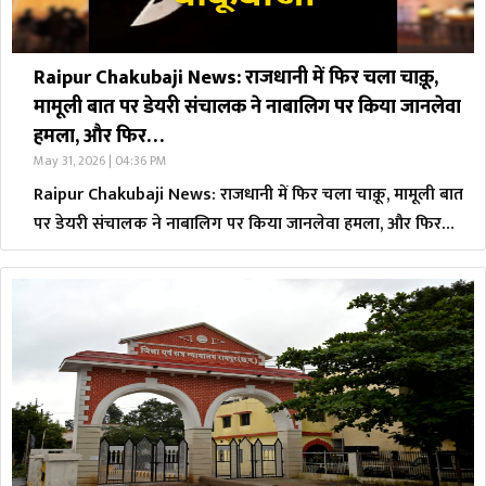
Raipur Chakubaji News: राजधानी में फिर चला चाक़ू,
मामूली बात पर डेयरी संचालक ने नाबालिग पर किया जानलेवा
हमला, और फिर…
May 31, 2026 | 04:36 PM
Raipur Chakubaji News: राजधानी में फिर चला चाक़ू, मामूली बात
पर डेयरी संचालक ने नाबालिग पर किया जानलेवा हमला, और फिर…