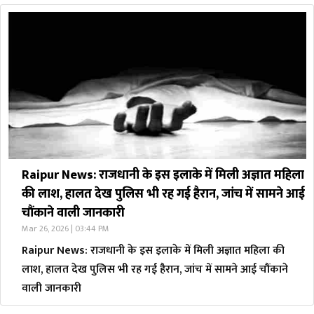
Raipur News: राजधानी के इस इलाके में मिली अज्ञात महिला
की लाश, हालत देख पुलिस भी रह गई हैरान, जांच में सामने आई
चौंकाने वाली जानकारी
Mar 26, 2026 | 03:44 PM
Raipur News: राजधानी के इस इलाके में मिली अज्ञात महिला की
लाश, हालत देख पुलिस भी रह गई हैरान, जांच में सामने आई चौंकाने
वाली जानकारी