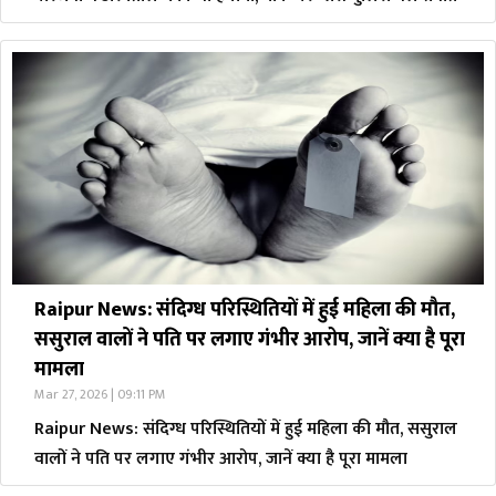
Raipur News: संदिग्ध परिस्थितियों में हुई महिला की मौत,
ससुराल वालों ने पति पर लगाए गंभीर आरोप, जानें क्या है पूरा
मामला
Mar 27, 2026 | 09:11 PM
Raipur News: संदिग्ध परिस्थितियों में हुई महिला की मौत, ससुराल
वालों ने पति पर लगाए गंभीर आरोप, जानें क्या है पूरा मामला