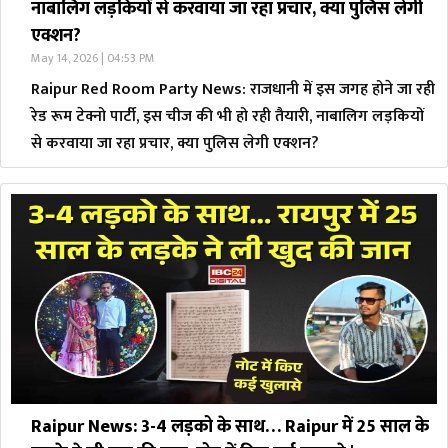
नाबालिग लड़कियों से करवाया जा रहा प्रचार, क्या पुलिस लेगी
एक्शन?
May 14, 2026 | 04:53 PM
Raipur Red Room Party News: राजधानी में इस जगह होने जा रही
रेड रूम टेक्नो पार्टी, इस चीज की भी हो रही तैयारी, नाबालिग लड़कियों
से करवाया जा रहा प्रचार, क्या पुलिस लेगी एक्शन?
Raipur News: 3-4 लड़को के साथ… Raipur में 25 साल के