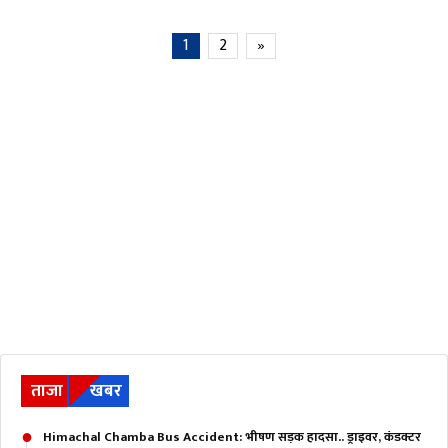
1
2
»
ताजा
खबर
Himachal Chamba Bus Accident: भीषण सड़क हादसा.. ड्राइवर, कंडक्टर