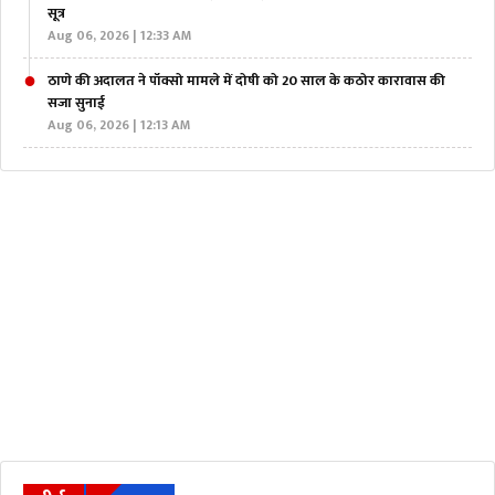
सूत्र
Aug 06, 2026 | 12:33 AM
ठाणे की अदालत ने पॉक्सो मामले में दोषी को 20 साल के कठोर कारावास की
सजा सुनाई
Aug 06, 2026 | 12:13 AM