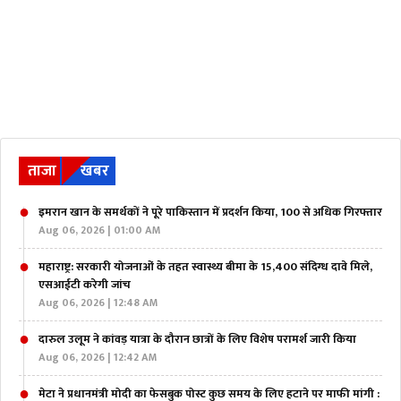
ताजा
खबर
इमरान खान के समर्थकों ने पूरे पाकिस्तान में प्रदर्शन किया, 100 से अधिक गिरफ्तार
Aug 06, 2026 | 01:00 AM
महाराष्ट्र: सरकारी योजनाओं के तहत स्वास्थ्य बीमा के 15,400 संदिग्ध दावे मिले,
एसआईटी करेगी जांच
Aug 06, 2026 | 12:48 AM
दारुल उलूम ने कांवड़ यात्रा के दौरान छात्रों के लिए विशेष परामर्श जारी किया
Aug 06, 2026 | 12:42 AM
मेटा ने प्रधानमंत्री मोदी का फेसबुक पोस्ट कुछ समय के लिए हटाने पर माफी मांगी :