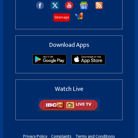
Sitemaps
Download Apps
Watch Live
Privacy Policy
Complaints
Terms and Conditions