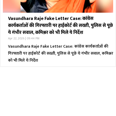
Vasundhara Raje Fake Letter Case: कांग्रेस
कार्यकर्ताओं की गिरफ्तारी पर हाईकोर्ट की सख्ती, पुलिस से पूछे
ये गंभीर सवाल, कमिश्नर को भी मिले ये निर्देश
Apr 22, 2026 | 09:44 PM
Vasundhara Raje Fake Letter Case: कांग्रेस कार्यकर्ताओं की
गिरफ्तारी पर हाईकोर्ट की सख्ती, पुलिस से पूछे ये गंभीर सवाल, कमिश्नर
को भी मिले ये निर्देश