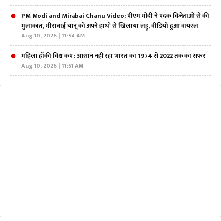
PM Modi and Mirabai Chanu Video: पीएम मोदी ने पदक विजेताओं से की
मुलाकात, मीराबाई चानू को अपने हाथों से खिलाया लड्डू, वीडियो हुआ वायरल
Aug 10, 2026 | 11:54 AM
महिला हॉकी विश्व कप : आसान नहीं रहा भारत का 1974 से 2022 तक का सफर
Aug 10, 2026 | 11:51 AM