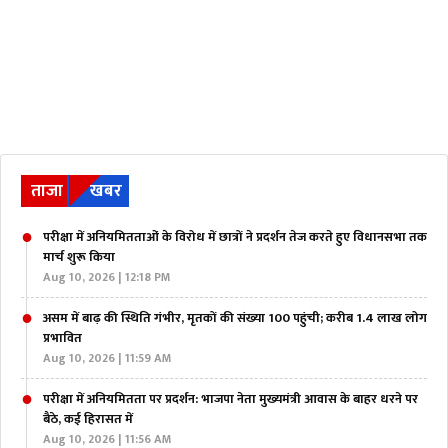
ताजा
खबर
परीक्षा में अनियमितताओं के विरोध में छात्रों ने प्रदर्शन तेज करते हुए विधानसभा तक
मार्च शुरू किया
Aug 10, 2026 | 12:18 PM
असम में बाढ़ की स्थिति गंभीर, मृतकों की संख्या 100 पहुंची; करीब 1.4 लाख लोग
प्रभावित
Aug 10, 2026 | 11:59 AM
परीक्षा में अनियमितता पर प्रदर्शन: भाजपा नेता मुख्यमंत्री आवास के बाहर धरने पर
बैठे, कई हिरासत में
Aug 10, 2026 | 11:56 AM