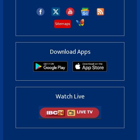
Sitemaps
Download Apps
Watch Live