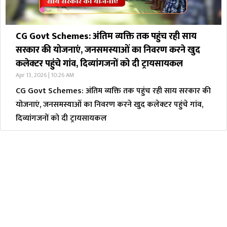
CG Govt Schemes: अंतिम व्यक्ति तक पहुंच रही साय
सरकार की योजनाएं, जनसमस्याओं का निवरण करने खुद
कलेक्टर पहुंचे गांव, दिव्यांगजनों को दी ट्रायसायकल
Apr 13, 2026 | 10:26 AM
CG Govt Schemes: अंतिम व्यक्ति तक पहुंच रही साय सरकार की
योजनाएं, जनसमस्याओं का निवरण करने खुद कलेक्टर पहुंचे गांव,
दिव्यांगजनों को दी ट्रायसायकल