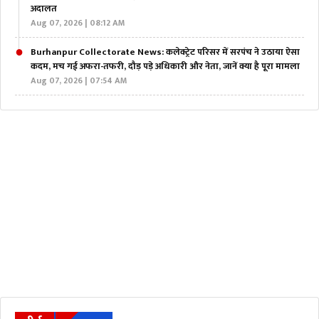
अदालत
Aug 07, 2026 | 08:12 AM
Burhanpur Collectorate News: कलेक्ट्रेट परिसर में सरपंच ने उठाया ऐसा
कदम, मच गई अफरा-तफरी, दौड़ पड़े अधिकारी और नेता, जानें क्या है पूरा मामला
Aug 07, 2026 | 07:54 AM