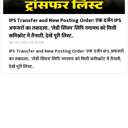
IPS Transfer and New Posting Order: एक दर्जन IPS
अफसरों का तबादला.. ‘लेडी सिंघम’ लिपि नगायच को मिली
कमिश्नरेट में तैनाती, देखें पूरी लिस्ट..
Apr 09, 2026 | 06:39 PM
IPS Transfer and New Posting Order: एक दर्जन IPS अफसरों
का तबादला.. ‘लेडी सिंघम’ लिपि नगायच को मिली कमिश्नरेट में तैनाती,
देखें पूरी लिस्ट..