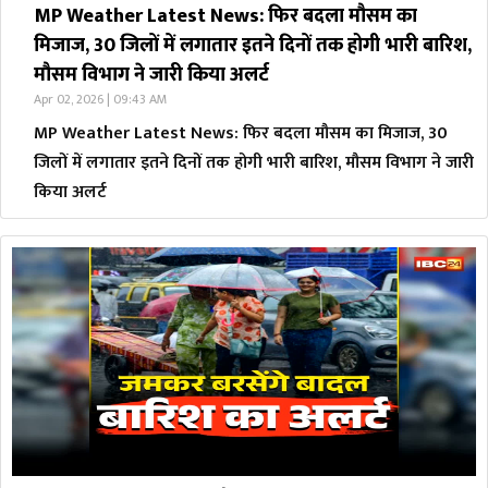
MP Weather Latest News: फिर बदला मौसम का
मिजाज, 30 जिलों में लगातार इतने दिनों तक होगी भारी बारिश,
मौसम विभाग ने जारी किया अलर्ट
Apr 02, 2026 | 09:43 AM
MP Weather Latest News: फिर बदला मौसम का मिजाज, 30
जिलों में लगातार इतने दिनों तक होगी भारी बारिश, मौसम विभाग ने जारी
किया अलर्ट