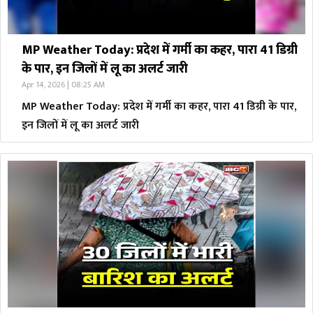
MP Weather Today: प्रदेश में गर्मी का कहर, पारा 41 डिग्री
के पार, इन जिलों में लू का अलर्ट जारी
Apr 14, 2026 | 08:25 AM
MP Weather Today: प्रदेश में गर्मी का कहर, पारा 41 डिग्री के पार,
इन जिलों में लू का अलर्ट जारी