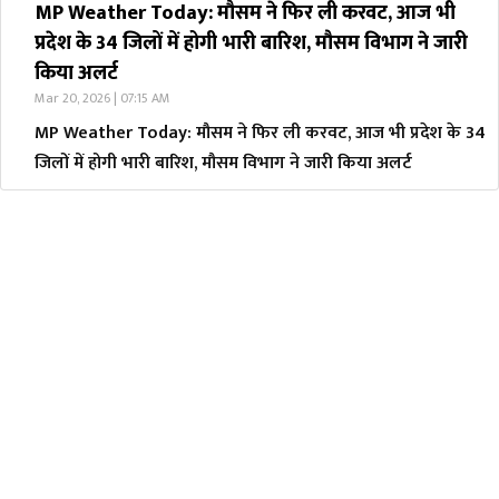
MP Weather Today: मौसम ने फिर ली करवट, आज भी
प्रदेश के 34 जिलों में होगी भारी बारिश, मौसम विभाग ने जारी
किया अलर्ट
Mar 20, 2026 | 07:15 AM
MP Weather Today: मौसम ने फिर ली करवट, आज भी प्रदेश के 34
जिलों में होगी भारी बारिश, मौसम विभाग ने जारी किया अलर्ट