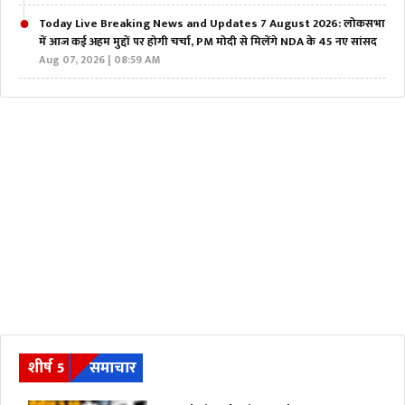
Today Live Breaking News and Updates 7 August 2026: लोकसभा
में आज कई अहम मुद्दों पर होगी चर्चा, PM मोदी से मिलेंगे NDA के 45 नए सांसद
Aug 07, 2026 | 08:59 AM
शीर्ष 5
समाचार