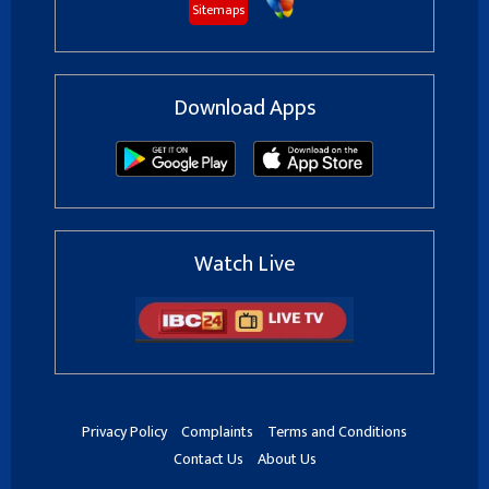
Sitemaps
Download Apps
Watch Live
Privacy Policy
Complaints
Terms and Conditions
Contact Us
About Us