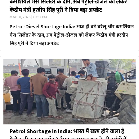
कमर्शियल गैस सिलेंडर के दाम, अब पेट्रोल-डीजल को लेकर
केंद्रीय मंत्री हरदीप सिंह पुरी ने दिया बड़ा अपडेट
Mar 07, 2026 | 03:12 PM
Petrol-Diesel Shortage India: आज ही बढ़े घरेलू और कमर्शियल
गैस सिलेंडर के दाम, अब पेट्रोल-डीजल को लेकर केंद्रीय मंत्री हरदीप
सिंह पुरी ने दिया बड़ा अपडेट
Petrol Shortage In India: भारत में खत्म होने वाला है