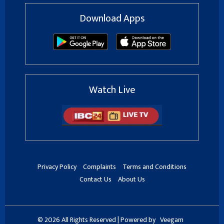
Download Apps
Watch Live
Privacy Policy
Complaints
Terms and Conditions
Contact Us
About Us
© 2026 All Rights Reserved | Powered by
Veegam