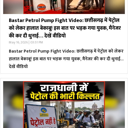
Bastar Petrol Pump Fight Video: छत्तीसगढ़ में पेट्रोल
को लेकर हालात बेकाबू! इस बात पर भड़क गया युवक, मैनेजर
की कर दी धुनाई… देखें वीडियो
May 16, 2026 | 03:51 PM
Bastar Petrol Pump Fight Video: छत्तीसगढ़ में पेट्रोल को लेकर
हालात बेकाबू! इस बात पर भड़क गया युवक, मैनेजर की कर दी धुनाई…
देखें वीडियो