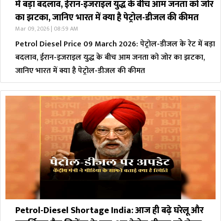
में बड़ा बदलाव, ईरान-इजराइल युद्ध के बीच आम जनता को जोर
का झटका, जानिए भारत में क्या है पेट्रोल-डीजल की कीमत
Mar 09, 2026 | 08:59 AM
Petrol Diesel Price 09 March 2026: पेट्रोल-डीजल के रेट में बड़ा
बदलाव, ईरान-इजराइल युद्ध के बीच आम जनता को जोर का झटका,
जानिए भारत में क्या है पेट्रोल-डीजल की कीमत
Petrol-Diesel Shortage India: आज ही बढ़े घरेलू और