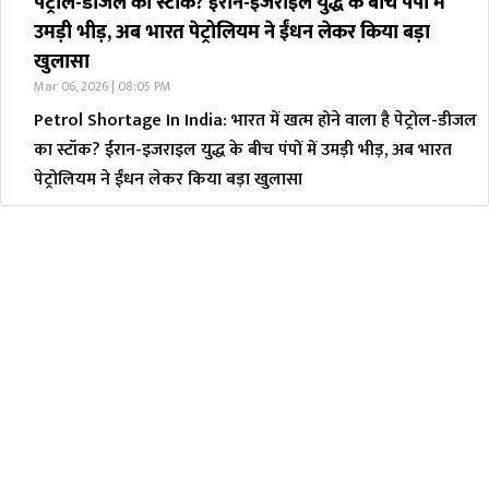
पेट्रोल-डीजल का स्टॉक? ईरान-इजराइल युद्ध के बीच पंपों में
उमड़ी भीड़, अब भारत पेट्रोलियम ने ईंधन लेकर किया बड़ा
खुलासा
Mar 06, 2026 | 08:05 PM
Petrol Shortage In India: भारत में खत्म होने वाला है पेट्रोल-डीजल
का स्टॉक? ईरान-इजराइल युद्ध के बीच पंपों में उमड़ी भीड़, अब भारत
पेट्रोलियम ने ईंधन लेकर किया बड़ा खुलासा