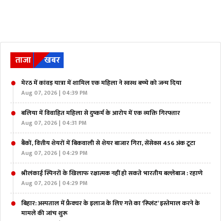
ताजा
खबर
मेरठ में कांवड़ यात्रा में शामिल एक महिला ने स्‍वस्‍थ बच्‍चे को जन्‍म दिया
Aug 07, 2026 | 04:39 PM
बलिया में विवाहित महिला से दुष्कर्म के आरोप में एक व्यक्ति गिरफ्तार
Aug 07, 2026 | 04:31 PM
बैंकों, वित्तीय शेयरों में बिकवाली से शेयर बाजार गिरा, सेंसेक्स 456 अंक टूटा
Aug 07, 2026 | 04:29 PM
श्रीलंकाई स्पिनरों के खिलाफ रक्षात्मक नहीं हो सकते भारतीय बल्लेबाज : रहाणे
Aug 07, 2026 | 04:29 PM
बिहार: अस्पताल में फ्रैक्चर के इलाज के लिए गत्ते का ‘स्प्लिंट’ इस्तेमाल करने के
मामले की जांच शुरू