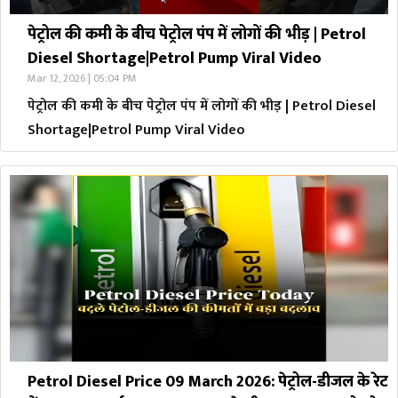
पेट्रोल की कमी के बीच पेट्रोल पंप में लोगों की भीड़ | Petrol
Diesel Shortage|Petrol Pump Viral Video
Mar 12, 2026 | 05:04 PM
पेट्रोल की कमी के बीच पेट्रोल पंप में लोगों की भीड़ | Petrol Diesel
Shortage|Petrol Pump Viral Video
Petrol Diesel Price 09 March 2026: पेट्रोल-डीजल के रेट