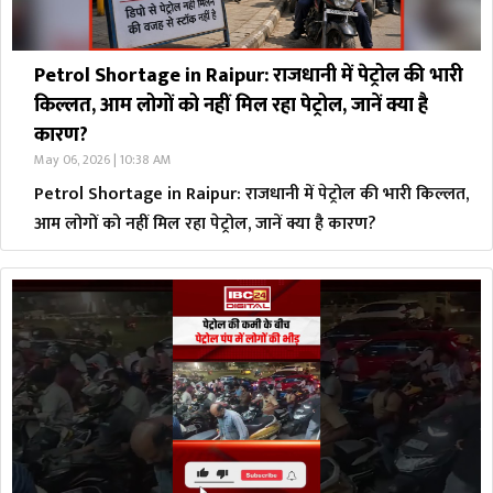
Petrol Shortage in Raipur: राजधानी में पेट्रोल की भारी
किल्लत, आम लोगों को नहीं मिल रहा पेट्रोल, जानें क्या है
कारण?
May 06, 2026 | 10:38 AM
Petrol Shortage in Raipur: राजधानी में पेट्रोल की भारी किल्लत,
आम लोगों को नहीं मिल रहा पेट्रोल, जानें क्या है कारण?