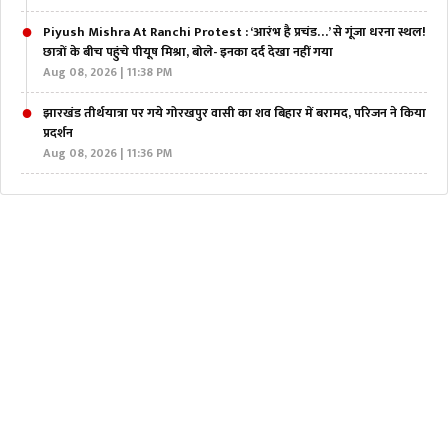
Piyush Mishra At Ranchi Protest : ‘आरंभ है प्रचंड…’ से गूंजा धरना स्थल!
छात्रों के बीच पहुंचे पीयूष मिश्रा, बोले- इनका दर्द देखा नहीं गया
Aug 08, 2026 | 11:38 PM
झारखंड तीर्थयात्रा पर गये गोरखपुर वासी का शव बिहार में बरामद, परिजन ने किया
प्रदर्शन
Aug 08, 2026 | 11:36 PM