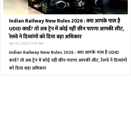
Indian Railway New Rules 2026 : क्या आपके पास है
UDID कार्ड? तो अब ट्रेन में कोई नहीं छीन पाएगा आपकी सीट,
रेलवे ने दिव्यांगों को दिया बड़ा अधिकार
Apr 22, 2026 | 12:07 AM
Indian Railway New Rules 2026 : क्या आपके पास है UDID
कार्ड? तो अब ट्रेन में कोई नहीं छीन पाएगा आपकी सीट, रेलवे ने दिव्यांगों
को दिया बड़ा अधिकार