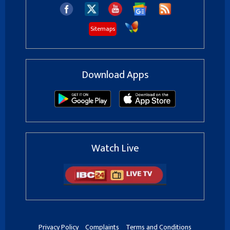
Sitemaps
Download Apps
Watch Live
Privacy Policy
Complaints
Terms and Conditions