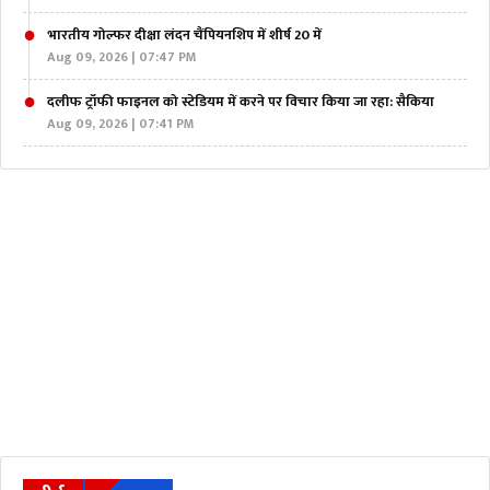
भारतीय गोल्फर दीक्षा लंदन चैंपियनशिप में शीर्ष 20 में
Aug 09, 2026 | 07:47 PM
दलीफ ट्रॉफी फाइनल को स्टेडियम में करने पर विचार किया जा रहा: सैकिया
Aug 09, 2026 | 07:41 PM