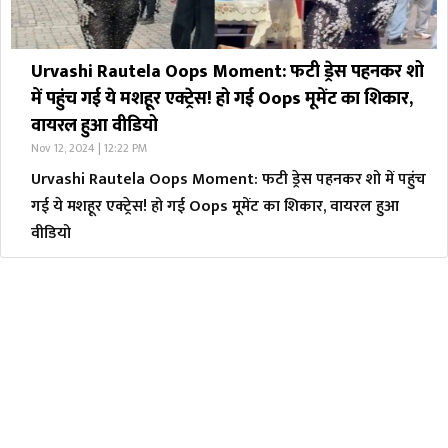
Urvashi Rautela Oops Moment: फटी ड्रेस पहनकर शो
में पहुंच गई ये मशहूर एक्ट्रेस! हो गई Oops मूमेंट का शिकार,
वायरल हुआ वीडियो
Nov 12, 2024 | 12:22 PM
Urvashi Rautela Oops Moment: फटी ड्रेस पहनकर शो में पहुंच
गई ये मशहूर एक्ट्रेस! हो गई Oops मूमेंट का शिकार, वायरल हुआ
वीडियो