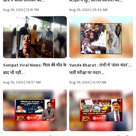
छात्र ने फांसी लगाकर की…
स्टाइल में लूट, सराफा व्यापारी को…
Aug 06, 2026 | 12:41 PM
Aug 06, 2026 | 09:44 AM
Sonipat Viral News: पिता की मौत के
Vande Bharat : रांची में ‘जंतर-मंतर’…
बाद भी नहीं…
भर्ती परीक्षा पर गदर!…
Aug 06, 2026 | 08:57 AM
Aug 06, 2026 | 12:00 AM