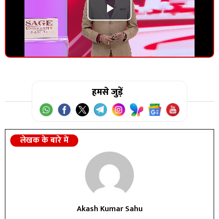
Play
Video
हमसे जुड़ें
लेखक के बारे में
Akash Kumar Sahu