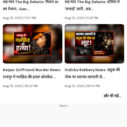
शह मात The Big Debate: मिशन AI
शह मात The Big Debate: दतिया में
का ऐलान.. Gen…
‘सफाई’ जारी.. अब…
Aug 05, 2026 | 11:57 PM
Aug 05, 2026 | 11:28 PM
Raipur Girlfriend Murder News:
Vidisha Robbery News: बंदूक की
रायपुर में गर्लफ्रेंड की हत्या! बॉयफ्रेंड…
नोक पर सराफा व्यापारी से…
Aug 05, 2026 | 09:22 PM
Aug 05, 2026 | 08:54 PM
और भी पढ़ें...