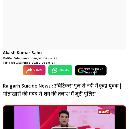
Akash Kumar Sahu
Modified Date:
June 3, 2026 / 02:06 pm IST
Published Date:
June 3, 2026 2:06 pm IST
गूगल पर IBC24
SHARE
शेयर कर
News चुनें
Raigarh Suicide News : अंबेटिकरा पुल से नदी में कूदा युवक |
गोताखोरों की मदद से शव की तलाश में जुटी पुलिस