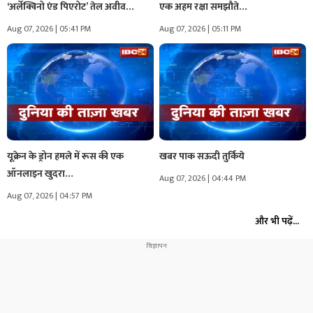
‘अर्लेक्विनो एंड पिएरोट’ तेल अवीव…
एक अहम रक्षा समझौते…
Aug 07, 2026 | 05:41 PM
Aug 07, 2026 | 05:11 PM
यूक्रेन के ड्रोन हमले में रूस की एक
खबर पाक सऊदी तुर्किये
ऑनलाइन खुदरा…
Aug 07, 2026 | 04:44 PM
Aug 07, 2026 | 04:57 PM
और भी पढ़ें...