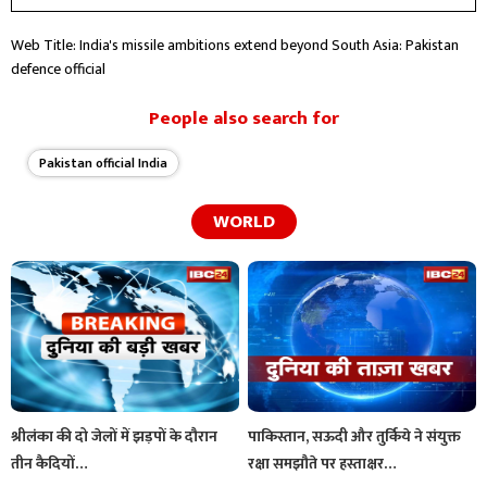
Web Title: India's missile ambitions extend beyond South Asia: Pakistan
defence official
People also search for
Pakistan official India
WORLD
श्रीलंका की दो जेलों में झड़पों के दौरान
पाकिस्तान, सऊदी और तुर्किये ने संयुक्त
तीन कैदियों…
रक्षा समझौते पर हस्ताक्षर…