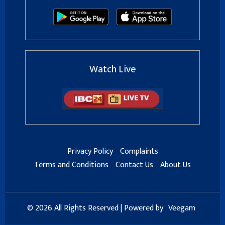
Watch Live
Privacy Policy
Complaints
Terms and Conditions
Contact Us
About Us
© 2026 All Rights Reserved | Powered by
Veegam