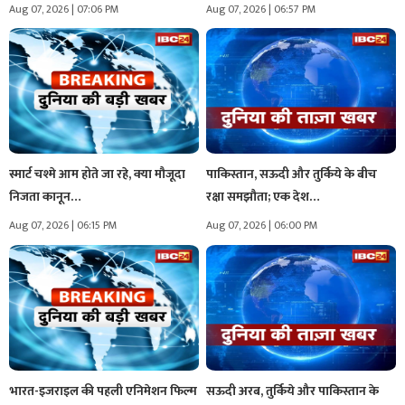
Aug 07, 2026 | 07:06 PM
Aug 07, 2026 | 06:57 PM
स्मार्ट चश्मे आम होते जा रहे, क्या मौजूदा
पाकिस्तान, सऊदी और तुर्किये के बीच
निजता कानून…
रक्षा समझौता; एक देश…
Aug 07, 2026 | 06:15 PM
Aug 07, 2026 | 06:00 PM
भारत-इजराइल की पहली एनिमेशन फिल्म
सऊदी अरब, तुर्किये और पाकिस्तान के