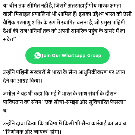
या चीन तक सीमित नहीं है, जिसमें अंतरमहाद्वीपीय मारक क्षमता
वाली मिसाइल प्रणालियां भी शामिल हैं। इसका उद्देश्य भारत को ऐसी
वैश्विक परमाणु शक्ति के रूप में स्थापित करना है, जो प्रमुख पश्चिमी
देशों की राजधानियों तक को अपनी सामरिक पहुंच के दायरे में ला
सके।’’
Join Our Whatsapp Group
उन्होंने पश्चिमी सरकारों से भारत के सैन्य आधुनिकीकरण पर ध्यान
देने का आग्रह किया।
जमील ने यह भी कहा कि मई में भारत के साथ संघर्ष के दौरान
पाकिस्तान का संयम ‘‘एक सोचा-समझा और सुविचारित फैसला’’
था।
उन्होंने दावा किया कि भविष्य में किसी भी सैन्य कार्रवाई का जवाब
‘‘निर्णायक और व्यापक’’ होगा।