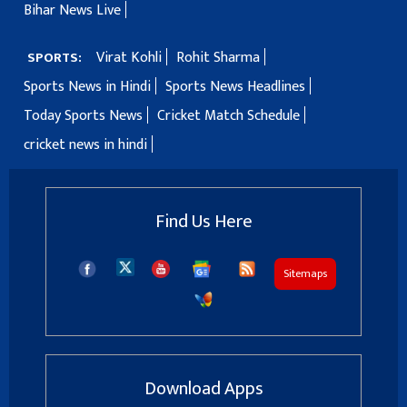
Bihar News Live
Virat Kohli
Rohit Sharma
SPORTS:
Sports News in Hindi
Sports News Headlines
Today Sports News
Cricket Match Schedule
cricket news in hindi
Find Us Here
Sitemaps
Download Apps