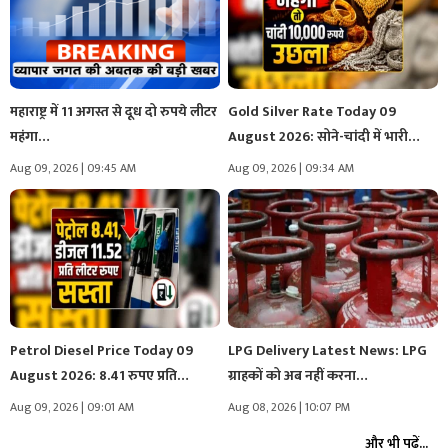
महाराष्ट्र में 11 अगस्त से दूध दो रुपये लीटर
Gold Silver Rate Today 09
महंगा…
August 2026: सोने-चांदी में भारी…
Aug 09, 2026 | 09:45 AM
Aug 09, 2026 | 09:34 AM
Petrol Diesel Price Today 09
LPG Delivery Latest News: LPG
August 2026: 8.41 रुपए प्रति…
ग्राहकों को अब नहीं करना…
Aug 09, 2026 | 09:01 AM
Aug 08, 2026 | 10:07 PM
और भी पढ़ें...