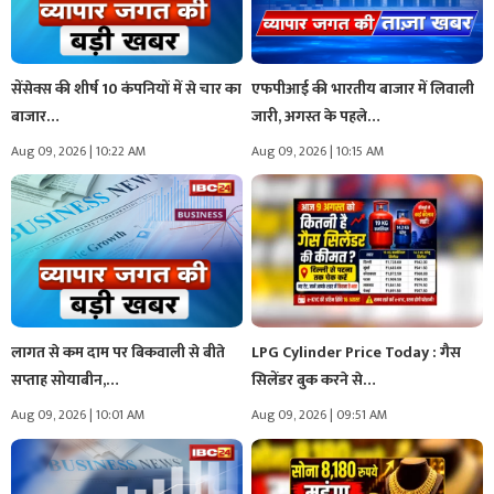
सेंसेक्स की शीर्ष 10 कंपनियों में से चार का
एफपीआई की भारतीय बाजार में लिवाली
बाजार…
जारी, अगस्त के पहले…
Aug 09, 2026 | 10:22 AM
Aug 09, 2026 | 10:15 AM
लागत से कम दाम पर बिकवाली से बीते
LPG Cylinder Price Today : गैस
सप्ताह सोयाबीन,…
सिलेंडर बुक करने से…
Aug 09, 2026 | 10:01 AM
Aug 09, 2026 | 09:51 AM