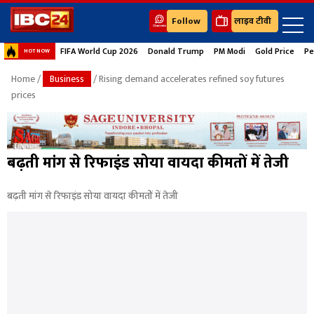
Follow
लाइव टीवी
FIFA World Cup 2026
Donald Trump
PM Modi
Gold Price
Pe
HOT NOW
Home
/
Business
/ Rising demand accelerates refined soy futures
prices
बढ़ती मांग से रिफाइंड सोया वायदा कीमतों में तेजी
बढ़ती मांग से रिफाइंड सोया वायदा कीमतों में तेजी