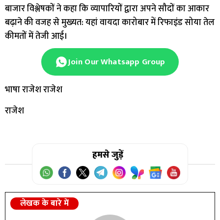
बाजार विश्लेषकों ने कहा कि व्यापारियों द्वारा अपने सौदों का आकार
बढ़ाने की वजह से मुख्यत: यहां वायदा कारोबार में रिफाइंड सोया तेल
कीमतों में तेजी आई।
Join Our Whatsapp Group
भाषा राजेश राजेश
राजेश
हमसे जुड़ें
लेखक के बारे में