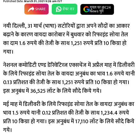
Published Date:
March 31, 2021 9:26 am IST
गूगल पर IBC24
SHARE
शेयर कर
News चुनें
नयी दिल्ली, 31 मार्च (भाषा) सटोरियों द्वारा अपने सौदों का आकार
बढ़ाने के कारण वायदा कारोबार में बुधवार को रिफाइंड सोया तेल
का दाम 1.6 रुपये की तेजी के साथ 1,251 रुपये प्रति 10 किग्रा हो
गया।
नेशनल कमोडिटी एण्ड डेरिवेटिव्ज एक्सचेंज में अप्रैल माह में डिलीवरी
के लिये रिफाइंड सोया तेल के वायदा अनुबंध का भाव 1.6 रुपये यानी
0.13 प्रतिशत की तेजी के साथ 1,251 रुपये प्रति 10 किग्रा हो गया।
इस अनुबंध में 36,525 लॉट के लिये सौदे किये गये।
मई माह में डिलीवरी के लिये रिफाइंड सोया तेल के वायदा अनुबंध का
भाव 1.5 रुपये यानी 0.12 प्रतिशत की तेजी के साथ 1,234.4 रुपये
प्रति 10 किग्रा हो गया। इस अनुबंध में 17,110 लॉट के लिये सौदे किये
गये।