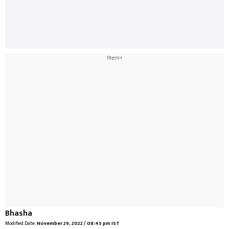
Bhasha
Modified Date:
November 29, 2022 / 08:45 pm IST