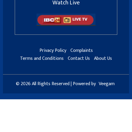
Watch Live
Privacy Policy
Complaints
Terms and Conditions
Contact Us
About Us
© 2026 All Rights Reserved | Powered by
Veegam