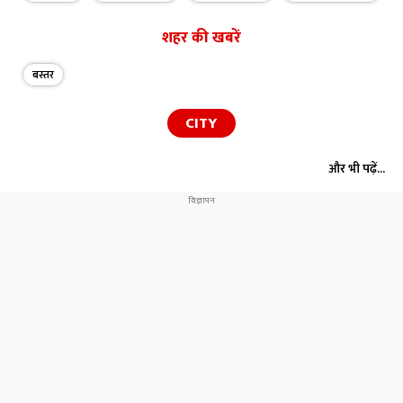
शहर की खबरें
बस्तर
CITY
और भी पढ़ें...