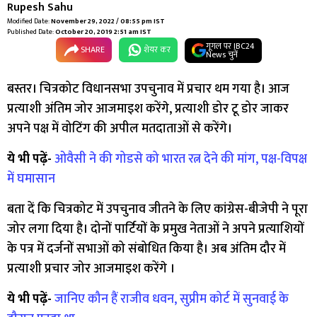
Rupesh Sahu
Modified Date:
November 29, 2022 / 08:55 pm IST
Published Date:
October 20, 2019 2:51 am IST
गूगल पर IBC24
SHARE
शेयर कर
News चुनें
बस्तर। चित्रकोट विधानसभा उपचुनाव में प्रचार थम गया है। आज
प्रत्याशी अंतिम जोर आजमाइश करेंगे, प्रत्याशी डोर टू डोर जाकर
अपने पक्ष में वोटिंग की अपील मतदाताओं से करेंगे।
ये भी पढ़ें-
ओवैसी ने की गोडसे को भारत रत्न देने की मांग, पक्ष-विपक्ष
में घमासान
बता दें कि चित्रकोट में उपचुनाव जीतने के लिए कांग्रेस-बीजेपी ने पूरा
जोर लगा दिया है। दोनों पार्टियों के प्रमुख नेताओं ने अपने प्रत्याशियों
के पत्र में दर्जनों सभाओं को संबोधित किया है। अब अंतिम दौर में
प्रत्याशी प्रचार जोर आजमाइश करेंगे ।
ये भी पढ़ें-
जानिए कौन हैं राजीव धवन, सुप्रीम कोर्ट में सुनवाई के