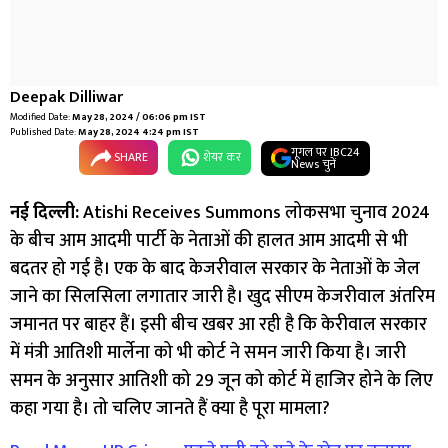
Deepak Dilliwar
Modified Date:
May 28, 2024 / 06:06 pm IST
Published Date:
May 28, 2024 4:24 pm IST
गूगल पर IBC24
SHARE
शेयर कर
News चुनें
नई दिल्ली:
Atishi Receives Summons लोकसभा चुनाव 2024
के बीच आम आदमी पार्टी के नेताओं की हालत आम आदमी से भी
बदतर हो गई है। एक के बाद केजरीवाल सरकार के नेताओं के जेल
जाने का सिलसिला लगातार जारी है। खुद सीएम केजरीवाल अंतरिम
जमानत पर बाहर हैं। इसी बीच खबर आ रही है कि केरीवाल सरकार
में मंत्री आतिशी मार्लेना को भी कोर्ट ने समन जारी किया है। जारी
समन के अनुसार आतिशी को 29 जून को कोर्ट में हाजिर होने के लिए
कहा गया है। तो चलिए जानते हैं क्या है पूरा मामला?