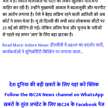
जेल में हैं। स्वाति मालीवाल भी पार्टी को लेकर खुलकर नाराजगी
जाहिर कर रही हैं। उन्होंने मुख्यमंत्री आवास में बदसलूकी और मारपीट
का आरोप लगाया है। ऐसे में बेहद सक्रिय रहने वाली आतिशी को अब
कोर्ट ने समन भेजा है। यूं तो दिल्ली की सभी सात लोकसभा सीटों पर
25 मई को वोटिंग हो गई। लेकिन अंतिम फेज और चुनाव के नतीजों
से पहले यह समन ‘आप’ के लिए बड़ा झटका है।
Read More: Indore News: डीएवीवी में ABVP का प्रदर्शन जारी,
कार्यकर्ताओं ने यूनिवर्सिटी बिल्डिंग पर लगाया ताला…
देश दुनिया की बड़ी खबरों के लिए यहां करें क्लिक
Follow the IBC24 News channel on WhatsApp
खबरों के तुरंत अपडेट के लिए IBC24 के Facebook पेज