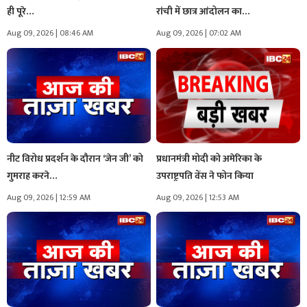
ही पूरे…
रांची में छात्र आंदोलन का…
Aug 09, 2026 | 08:46 AM
Aug 09, 2026 | 07:02 AM
नीट विरोध प्रदर्शन के दौरान ‘जेन जी’ को
प्रधानमंत्री मोदी को अमेरिका के
गुमराह करने…
उपराष्ट्रपति वेंस ने फोन किया
Aug 09, 2026 | 12:59 AM
Aug 09, 2026 | 12:53 AM