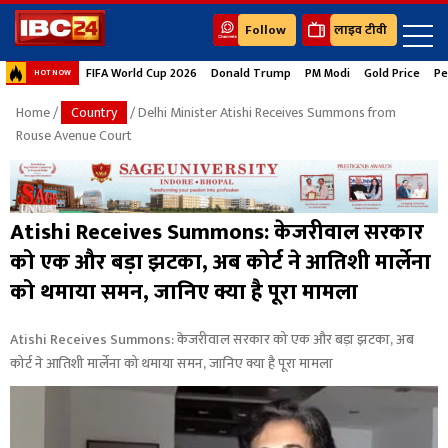
Follow
लाइव टीवी
FIFA World Cup 2026
Donald Trump
PM Modi
Gold Price
Pe
HOT NOW
Home
/
Country
/ Delhi Minister Atishi Receives Summons from
Rouse Avenue Court
Atishi Receives Summons: केजरीवाल सरकार
को एक और बड़ा झटका, अब कोर्ट ने आतिशी मार्लेना
को थमाया समन, जानिए क्या है पूरा मामला
Atishi Receives Summons: केजरीवाल सरकार को एक और बड़ा झटका, अब
कोर्ट ने आतिशी मार्लेना को थमाया समन, जानिए क्या है पूरा मामला