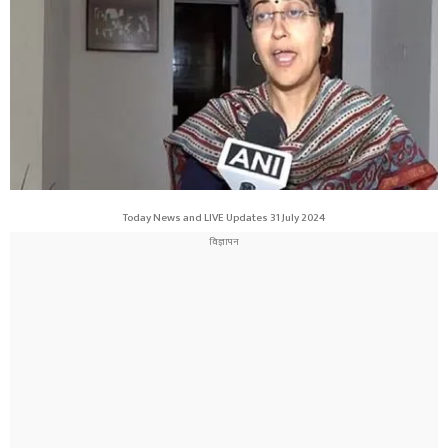
Today News and LIVE Updates 31 July 2024