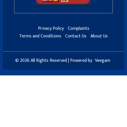
Privacy Policy
Complaints
Terms and Conditions
Contact Us
About Us
© 2026 All Rights Reserved | Powered by
Veegam