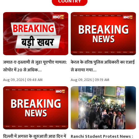
COUNTRY
जमात-ए-इस्लामी से जुड़ा यूएपीए मामला:
केरल के वरिष्ठ पुलिस अधिकारी का एआई
सोपोर में 20 से अधिक…
से बनाया गया…
Aug 09, 2026 | 09:48 AM
Aug 09, 2026 | 09:19 AM
दिल्ली में अगस्त के शुरुआती आठ दिन में
Ranchi Student Protest News :