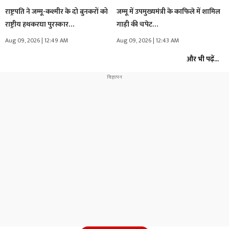
राष्ट्रपति ने जम्मू-कश्मीर के दो बुनकरों को
जम्मू में उपमुख्यमंत्री के काफिले में शामिल
राष्ट्रीय हथकरघा पुरस्कार…
गाड़ी की चपेट…
Aug 09, 2026 | 12:49 AM
Aug 09, 2026 | 12:43 AM
और भी पढ़ें...