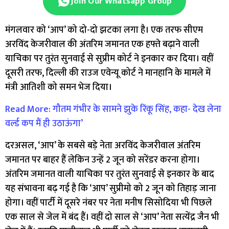
Join Our Whatsapp Group
मंगलवार को ‘आप’ को दो-दो झटका लगा है। एक तरफ सीएम
अरविंद केजरीवाल की अंतरिम जमानत एक हफ्ते बढ़ाने वाली
याचिका पर तुरंत सुनवाई से सुप्रीम कोर्ट ने इनकार कर दिया। वहीं
दूसरी तरफ, दिल्ली की राउज एवेन्यू कोर्ट ने मानहानि के मामले में
मंत्री आतिशी को समन भेज दिया।
Read More: गौतम गंभीर के सामने झुके रिंकू​ सिंह, कहा- देख लेना
वर्ल्ड कप मैं ही उठाऊंगा’
दरअसल, ‘आप’ के सबसे बड़े नेता अरविंद केजरीवाल अंतरिम
जमानत पर बाहर हैं लेकिन उन्हें 2 जून को सरेंडर करना होगा।
अंतरिम जमानत वाली याचिका पर तुरंत सुनवाई से इनकार के बाद
यह संभावना बढ़ गई है कि ‘आप’ सुप्रीमो को 2 जून को तिहाड़ जाना
होगा। वहीं पार्टी में दूसरे नंबर पर नेता मनीष सिसोदिया भी पिछले
एक साल से जेल में बंद हैं। वहीं दो साल से ‘आप’ नेता सत्येंद्र जैन भी