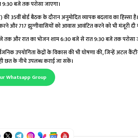
रात 9:30 बजे तक परोसा जाएगा।
की 35वीं बोर्ड बैठक के दौरान अनुमोदित व्यापक बदलाव का हिस्सा है
स्थापित करने और 717 झुग्गीवासियों को आवास आवंटित करने को भी मंजूरी दी
्न दो बजे तक और रात का भोजन शाम 6:30 बजे से रात 9:30 बजे तक परोसा 
 सार्वजनिक उपयोगिता केंद्रों के विकास की भी घोषणा की, जिन्हें अटल कैंट
 छत के नीचे उपलब्ध कराई जा सकें।
Our Whatsapp Group