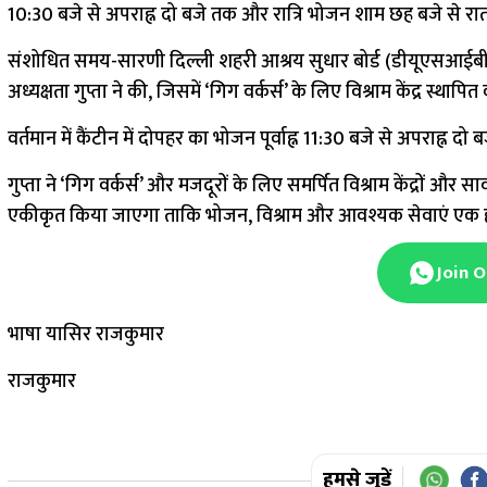
10:30 बजे से अपराह्न दो बजे तक और रात्रि भोजन शाम छह बजे से 
संशोधित समय-सारणी दिल्ली शहरी आश्रय सुधार बोर्ड (डीयूएसआईबी) 
अध्यक्षता गुप्ता ने की, जिसमें ‘गिग वर्कर्स’ के लिए विश्राम केंद्र 
वर्तमान में कैंटीन में दोपहर का भोजन पूर्वाह्न 11:30 बजे से अपराह
गुप्ता ने ‘गिग वर्कर्स’ और मजदूरों के लिए समर्पित विश्राम केंद्रों और
एकीकृत किया जाएगा ताकि भोजन, विश्राम और आवश्यक सेवाएं एक ही
Join 
भाषा यासिर राजकुमार
राजकुमार
हमसे जुड़ें