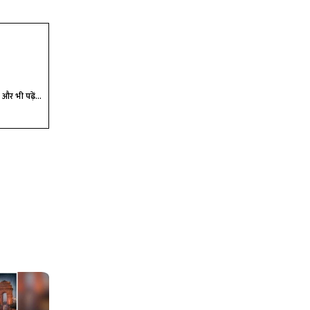
और भी पढ़ें...