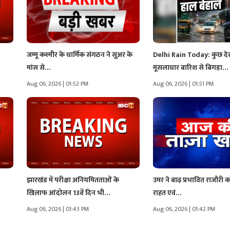
जम्मू कश्मीर के धार्मिक संगठन ने सूअर के
Delhi Rain Today: कुछ दे
मांस से…
मूसलाधार बारिश से बिगड़ा…
Aug 06, 2026 | 01:52 PM
Aug 06, 2026 | 01:51 PM
झारखंड में परीक्षा अनियमितताओं के
उमर ने बाढ़ प्रभावित राजौरी 
खिलाफ आंदोलन 13वें दिन भी…
राहत एवं…
Aug 06, 2026 | 01:43 PM
Aug 06, 2026 | 01:42 PM