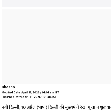
Bhasha
Modified Date:
April 11, 2026 / 01:01 am IST
Published Date:
April 11, 2026 1:01 am IST
नयी दिल्ली, 10 अप्रैल (भाषा) दिल्ली की मुख्यमंत्री रेखा गुप्ता ने शु