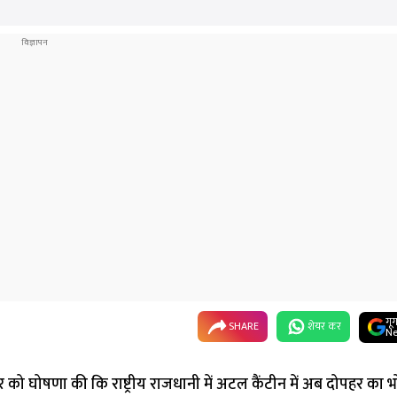
गू
SHARE
शेयर कर
Ne
क्रवार को घोषणा की कि राष्ट्रीय राजधानी में अटल कैंटीन में अब दोपहर का