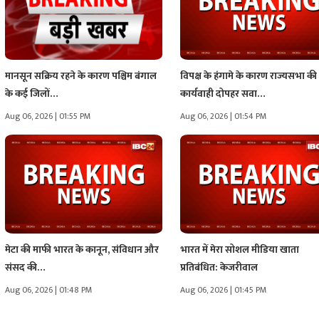
मानसून सक्रिय रहने के कारण पश्चिम बंगाल
विपक्ष के हंगामे के कारण राज्यसभा की
के कई जिलों…
कार्यवाही दोपहर सवा…
Aug 06, 2026 | 01:55 PM
Aug 06, 2026 | 01:54 PM
मेटा की माफी भारत के कानून, संविधान और
भारत में मेरा सोशल मीडिया खाता
संसद की…
प्रतिबंधित: केजरीवाल
Aug 06, 2026 | 01:48 PM
Aug 06, 2026 | 01:45 PM