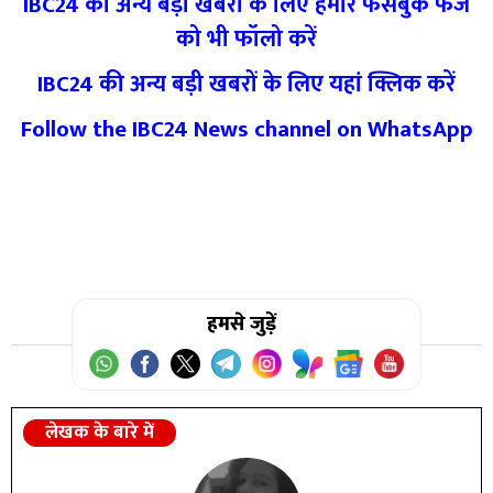
IBC24 की अन्य बड़ी खबरों के लिए हमारे फेसबुक फेज
को भी फॉलो करें
IBC24 की अन्य बड़ी खबरों के लिए यहां क्लिक करें
Follow the IBC24 News channel on WhatsApp
हमसे जुड़ें
लेखक के बारे में