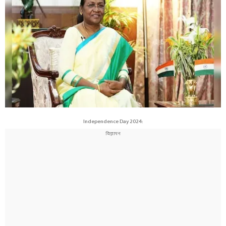
Independence Day 2024: