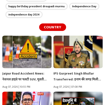
happy birthday president droupadi murmu
Independence Day
independence day 2024
COUNTRY
Jaipur Road Accident News:
IPS Gurpreet Singh Bhullar
नेशनल हाइवे पर पलटी SUV, युवती…
Transferred: इनाम की जगह मिली
सजा!..…
Aug 07, 2026 | 10:55 PM
Aug 07, 2026 | 07:08 PM