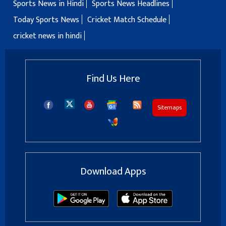
Sports News in Hindi
Sports News Headlines
Today Sports News
Cricket Match Schedule
cricket news in hindi
Find Us Here
Sitemaps
Download Apps