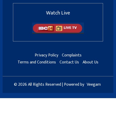
Watch Live
Privacy Policy
Complaints
Terms and Conditions
Contact Us
About Us
© 2026 All Rights Reserved | Powered by
Veegam