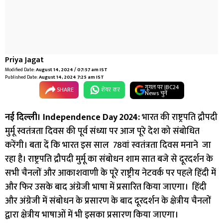
Priya Jagat
Modified Date:
August 14, 2024 / 07:57 am IST
Published Date:
August 14, 2024 7:25 am IST
गूगल पर IBC24
SHARE
शेयर कर
News चुनें
नई दिल्ली। Independence Day 2024:
भारत की राष्ट्रपति द्रौपदी
मुर्मू स्वतंत्रता दिवस की पूर्व संध्या पर आज पूरे देश को संबोधित
करेंगी। बता दें कि भारत इस साल 78वां स्वतंत्रता दिवस मनाने जा
रहा है। राष्ट्रपति द्रौपदी मुर्मू का संबोधन शाम सात बजे से दूरदर्शन के
सभी चैनलों और आकाशवाणी के पूरे राष्ट्रीय नेटवर्क पर पहले हिंदी में
और फि‍र उसके बाद अंग्रेजी भाषा में प्रसारित किया जाएगा। हिंदी
और अंग्रेजी में संबोधन के प्रसारण के बाद दूरदर्शन के क्षेत्रीय चैनलों
द्वारा क्षेत्रीय भाषाओं में भी इसका प्रसारण किया जाएगा।