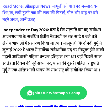
Read More: Bilaspur News: मामूली सी बात पर जल्लाद बना
शिक्षक, छड़ी टूटने तक की छात्र की पिटाई, पीठ और बांह पर बने
गहरे जख्म, जानें वजह
Independence Day 2024:
बता दें कि राष्ट्रपति का यह संबोधन
आकाशवाणी के संबंधित क्षेत्रीय नेटवर्कों पर रात साढ़े 9 बजे बजे
क्षेत्रीय भाषाओं में प्रसारण किया जाएगा। मालूम हो कि द्रौपदी मुर्मू ने
जुलाई 2022 में भारत में सर्वोच्च संवैधानिक पद पर नियुक्त होने वाली
पहली आदिवासी महिला बनकर इतिहास रचा था। वहीं पिछले साल
स्वतंत्रता दिवस की पूर्व संध्या पर, भारत की दूसरी महिला राष्ट्रपति
मुर्मू ने एक शक्तिशाली भाषण के साथ राष्ट्र को संबोधित किया था ।
Join Our Whatsapp Group