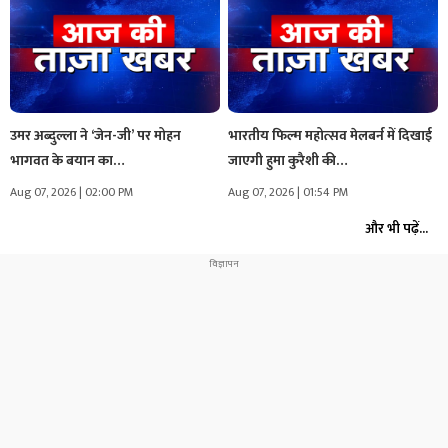
उमर अब्दुल्ला ने ‘जेन-जी’ पर मोहन
भारतीय फिल्म महोत्सव मेलबर्न में दिखाई
भागवत के बयान का…
जाएगी हुमा कुरैशी की…
Aug 07, 2026 | 02:00 PM
Aug 07, 2026 | 01:54 PM
और भी पढ़ें...