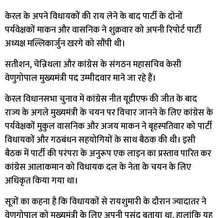
केरल के अपने विधायकों की राय लेने के बाद पार्टी के दोनों
पर्यवेक्षकों माकन और वासनिक ने शुक्रवार को अपनी रिपोर्ट पार्टी
अध्यक्ष मल्लिकार्जुन खरगे को सौंपी थी।
सतीशन, चेन्निथला और कांग्रेस के संगठन महासचिव केसी
वेणुगोपाल मुख्यमंत्री पद उम्मीदवार माने जा रहे हैं।
केरल विधानसभा चुनाव में कांग्रेस नीत यूडीएफ की जीत के बाद
राज्य के अगले मुख्यमंत्री के चयन पर विचार जानने के लिए कांग्रेस के
पर्यवेक्षकों मुकुल वासनिक और अजय माकन ने बृहस्पतिवार को पार्टी
विधायकों और गठबंधन सहयोगियों के साथ बैठक की थी। इसी
बैठक में पार्टी की परंपरा के अनुरूप एक लाइन का प्रस्ताव पारित कर
कांग्रेस आलाकमान को विधायक दल के नेता के चयन के लिए
अधिकृत किया गया था।
सूत्रों का कहना है कि विधायकों से रायशुमारी के दौरान ज्यादातर ने
वेणुगोपाल को मुख्यमंत्री के लिए अपनी पसंद बताया था, हालांकि यह