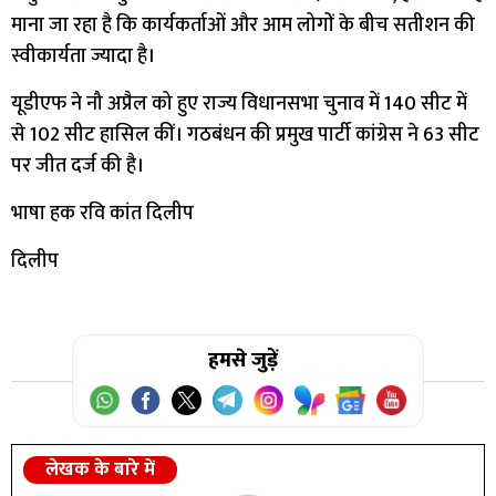
माना जा रहा है कि कार्यकर्ताओं और आम लोगों के बीच सतीशन की
स्वीकार्यता ज्यादा है।
यूडीएफ ने नौ अप्रैल को हुए राज्य विधानसभा चुनाव में 140 सीट में
से 102 सीट हासिल कीं। गठबंधन की प्रमुख पार्टी कांग्रेस ने 63 सीट
पर जीत दर्ज की है।
भाषा हक रवि कांत दिलीप
दिलीप
हमसे जुड़ें
लेखक के बारे में