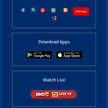
Sitemaps
Download Apps
Watch Live