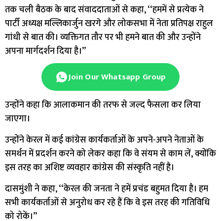
तक चली बैठक के बाद संवाददाताओं से कहा, ‘‘हममें से प्रत्येक ने
पार्टी अध्यक्ष मल्लिकार्जुन खरगे और लोकसभा में नेता प्रतिपक्ष राहुल
गांधी से बात की। व्यक्तिगत तौर पर भी हमने बात की और उन्होंने
अपना मार्गदर्शन दिया है।’’
Join Our Whatsapp Group
उन्होंने कहा कि आलाकमान की तरफ से जल्द फैसला कर लिया
जाएगा।
उन्होंने केरल में कई कांग्रेस कार्यकर्ताओं के अपने-अपने नेताओं के
समर्थन में प्रदर्शन करने को लेकर कहा कि वे संयम से काम लें, क्योंकि
इस तरह का अशिष्ट व्यवहार कांग्रेस की संस्कृति नहीं है।
दासमुंशी ने कहा, ‘‘केरल की जनता ने हमें प्रचंड बहुमत दिया है। हम
सभी कार्यकर्ताओं से अनुरोध कर रहे हैं कि वे इस तरह की गतिविधि
को रोकें।’’