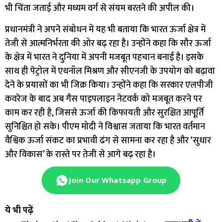
भी चिंता जताई और मध्यम वर्ग से संयम बरतने की अपील की।
प्रधानमंत्री ने अपने संबोधन में यह भी बताया कि भारत ऊर्जा क्षेत्र में
तेजी से आत्मनिर्भरता की ओर बढ़ रहा है। उन्होंने कहा कि सौर ऊर्जा
के क्षेत्र में भारत ने दुनिया में अपनी मजबूत पहचान बनाई है। इसके
साथ ही पेट्रोल में एथनॉल मिश्रण और सीएनजी के उपयोग को बढ़ावा
देने के प्रयासों का भी जिक्र किया। उन्होंने कहा कि सरकार एलपीजी
कवरेज के बाद अब गैस पाइपलाइन नेटवर्क को मजबूत करने पर
काम कर रही है, जिससे ऊर्जा की किफायती और सुरक्षित आपूर्ति
सुनिश्चित हो सके। पीएम मोदी ने विश्वास जताया कि भारत वर्तमान
वैश्विक ऊर्जा संकट का प्रभावी ढंग से सामना कर रहा है और ‘सुधार
और विकास’ के रास्ते पर तेजी से आगे बढ़ रहा है।
Join Our Whatsapp Group
ये भी पढ़ें