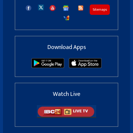
Sitemaps
Download Apps
Watch Live