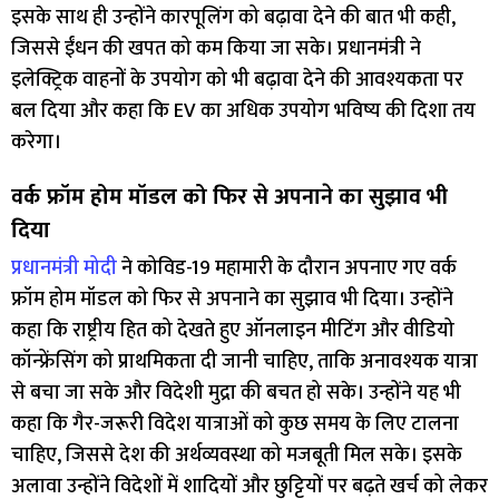
इसके साथ ही उन्होंने कारपूलिंग को बढ़ावा देने की बात भी कही,
जिससे ईंधन की खपत को कम किया जा सके। प्रधानमंत्री ने
इलेक्ट्रिक वाहनों के उपयोग को भी बढ़ावा देने की आवश्यकता पर
बल दिया और कहा कि EV का अधिक उपयोग भविष्य की दिशा तय
करेगा।
वर्क फ्रॉम होम मॉडल को फिर से अपनाने का सुझाव भी
दिया
प्रधानमंत्री मोदी
ने कोविड-19 महामारी के दौरान अपनाए गए वर्क
फ्रॉम होम मॉडल को फिर से अपनाने का सुझाव भी दिया। उन्होंने
कहा कि राष्ट्रीय हित को देखते हुए ऑनलाइन मीटिंग और वीडियो
कॉन्फ्रेंसिंग को प्राथमिकता दी जानी चाहिए, ताकि अनावश्यक यात्रा
से बचा जा सके और विदेशी मुद्रा की बचत हो सके। उन्होंने यह भी
कहा कि गैर-जरूरी विदेश यात्राओं को कुछ समय के लिए टालना
चाहिए, जिससे देश की अर्थव्यवस्था को मजबूती मिल सके। इसके
अलावा उन्होंने विदेशों में शादियों और छुट्टियों पर बढ़ते खर्च को लेकर