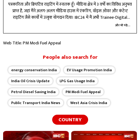
पत्रकारिता और क्रिएटिव राइटिंग में स्नातक हूँ। मीडिया क्षेत्र में 3 वर्षों का विविध अनुभव
प्राप्त है, जहां मैंने अलग-अलग मीडिया हाउस में एंकरिंग, वॉइस ओवर और कंटेन्ट
राइटिंग जैसे कार्यों में उत्कृष्ट योगदान दिया। IBC24 में मैं अभी Trainee-Digital
Marketing के रूप में कार्यरत हूँ।
और भी पढ़ें...
Web Title: PM Modi Fuel Appeal
People also search for
energy conservation India
EV Usage Promotion India
India Oil Crisis Update
LPG Gas Usage India
Petrol Diesel Saving India
PM Modi Fuel Appeal
Public Transport India News
West Asia Crisis India
COUNTRY