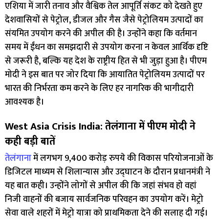
एशिया में जारी तनाव और वैश्विक तेल आपूर्ति संकट को देखते हुए
देशवासियों से पेट्रोल, डीजल और गैस जैसे पेट्रोलियम उत्पादों का
संयमित उपयोग करने की अपील की है। उन्होंने कहा कि वर्तमान
समय में ईंधन का समझदारी से उपयोग करना न केवल आर्थिक दृष्टि
से जरूरी है, बल्कि यह देश के राष्ट्रीय हित से भी जुड़ा हुआ है। पीएम
मोदी ने इस बात पर जोर दिया कि आयातित पेट्रोलियम उत्पादों पर
भारत की निर्भरता कम करने के लिए हर नागरिक की भागीदारी
आवश्यक है।
West Asia Crisis India: तेलंगाना में पीएम मोदी ने
कही बड़ी बातें
तेलंगाना
में लगभग 9,400 करोड़ रुपये की विकास परियोजनाओं के
डिजिटल माध्यम से शिलान्यास और उद्घाटन के दौरान प्रधानमंत्री ने
यह बात कही। उन्होंने लोगों से अपील की कि जहां संभव हो वहां
निजी वाहनों की बजाय सार्वजनिक परिवहन का उपयोग करें। मेट्रो
सेवा वाले शहरों में मेट्रो यात्रा को प्राथमिकता देने की सलाह दी गई।