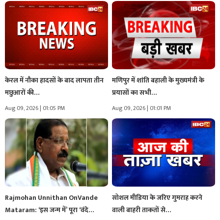
केरल में नौका हादसों के बाद लापता तीन
मणिपुर में शांति बहाली के मुख्यमंत्री के
मछुआरों की…
प्रयासों का सभी…
Aug 09, 2026 | 01:05 PM
Aug 09, 2026 | 01:01 PM
Rajmohan Unnithan OnVande
सोशल मीडिया के जरिए गुमराह करने
Mataram: ‘इस जन्म में’ पूरा ‘वंदे
वाली बाहरी ताकतों से…