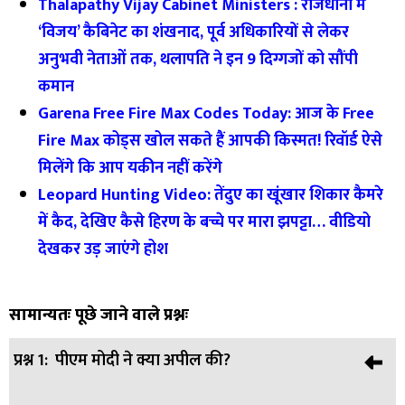
Thalapathy Vijay Cabinet Ministers : राजधानी में
‘विजय’ कैबिनेट का शंखनाद, पूर्व अधिकारियों से लेकर
अनुभवी नेताओं तक, थलापति ने इन 9 दिग्गजों को सौंपी
कमान
Garena Free Fire Max Codes Today: आज के Free
Fire Max कोड्स खोल सकते हैं आपकी किस्मत! रिवॉर्ड ऐसे
मिलेंगे कि आप यकीन नहीं करेंगे
Leopard Hunting Video: तेंदुए का खूंखार शिकार कैमरे
में कैद, देखिए कैसे हिरण के बच्चे पर मारा झपट्टा… वीडियो
देखकर उड़ जाएंगे होश
सामान्यतः पूछे जाने वाले प्रश्नः
प्रश्न 1:
पीएम मोदी ने क्या अपील की?