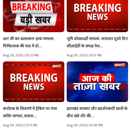
आर जी कर बलात्कार-हत्या मामला:
भूमि धोखाधड़ी मामला: लगातार दूसरे दिन
चिकित्सक की याद में दो…
सीआईडी के समक्ष पेश…
Aug 09, 2026 | 01:20 PM
Aug 09, 2026 | 01:15 PM
कर्नाटक के शिवगंगे में ट्रेकिंग पर गया
झारखंड सरकार और प्रदर्शनकारी छात्रों के
व्यक्ति लापता, तलाश…
बीच छठे दौर की…
Aug 09, 2026 | 01:11 PM
Aug 09, 2026 | 01:08 PM