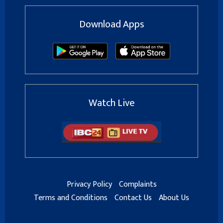
Download Apps
Watch Live
Privacy Policy
Complaints
Terms and Conditions
Contact Us
About Us