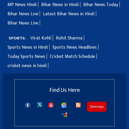
MP News Hindi
Bihar News in Hindi
Bihar News Today
Bihar News Live
Latest Bihar News in Hindi
Bihar News Live
Virat Kohli
Rohit Sharma
SPORTS:
Sports News in Hindi
Sports News Headlines
Today Sports News
Cricket Match Schedule
cricket news in hindi
Find Us Here
Sitemaps