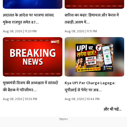
अदालत के आदेश पर भाजपा सांसद
बारिश का कहर: हिमाचल और केरल में
मुकेश राजपूत समेत 87…
तबाही; असम में…
Aug 08, 2026 | 11:20 PM
Aug 08, 2026 | 11:11 PM
मुख्यमंत्री विजय की अध्यक्षता में सांसदों
Kya UPI Per Charge Lagega:
की बैठक में परिसीमन…
यूपीआई से पेमेंट पर अब…
Aug 08, 2026 | 10:56 PM
Aug 08, 2026 | 10:44 PM
और भी पढ़ें...