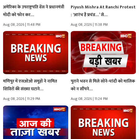
अमेरिका के उपराष्ट्रपति वेंस ने प्रधानमंत्री
Piyush Mishra At Ranchi Protest
मोदी को फोन कर…
: ‘आरंभ है प्रचंड…’ से…
Aug 08, 2026 | 11:48 PM
Aug 08, 2026 | 11:38 PM
मणिपुर में एसओओ समूहों ने नामित
पुराने भवन से मिले सोने-चांदी को मालिक
शिविरों की संख्या घटाने…
को न सौंपने…
Aug 08, 2026 | 11:29 PM
Aug 08, 2026 | 11:24 PM