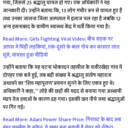
गया, जिससे 25 श्रद्धालु घायल हो गए। एक अधिकारी ने यह
जानकारी दी। उन्होंने बताया कि, 13 लोग गंभीर रूप से घायल हुए हैं
तथा उनका जालना जिला अस्पताल में इलाज चल रहा है जबकि 12
अन्य हसनाबाद के ग्रामीण स्वास्थ्य केंद्र में भर्ती किया गया है।
Read More: Girls Fighting Viral Video: बीच सड़क पर
आपस में भिड़ी लड़कियां, एक-दूसरे के बाल नोच कर बरसाए लात
घूंसे, वायरल हुआ वीडियो
उन्होंने बताया कि यह घटना भोकरदन तहसील के वजीरखेड़ा गांव में
दोपहर एक बजे हुई, जब बड़ी संख्या में श्रद्धालु संतोष महाराज
अधावने का ‘शिव महापुराण’ प्रवचन सुनने के लिए एकत्र हुए थे।
अधिकारी ने कहा, ‘‘ लोहे की छड़ों की मदद से बनाया गया अस्थायी
मंडप तेज हवाओं के कारण ढह गया। इसकी छत नीचे जमा श्रद्धालुओं
पर गिर गई।
Read More: Adani Power Share Price: गिरावट के बाद अब
बंपर कमबैक के संकेत, ये खबर बना सकती है शेयर को रॉकेट!