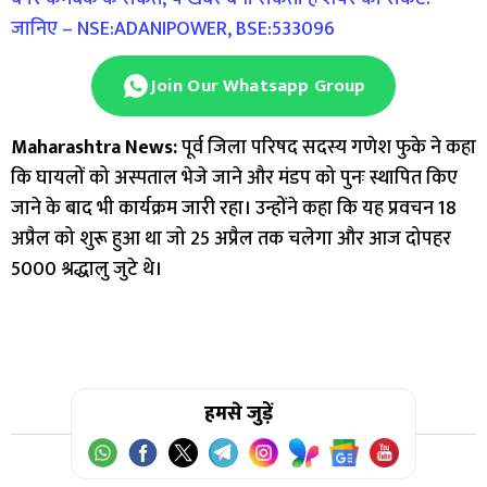
जानिए – NSE:ADANIPOWER, BSE:533096
Join Our Whatsapp Group
Maharashtra News:
पूर्व जिला परिषद सदस्य गणेश फुके ने कहा
कि घायलों को अस्पताल भेजे जाने और मंडप को पुनः स्थापित किए
जाने के बाद भी कार्यक्रम जारी रहा। उन्होंने कहा कि यह प्रवचन 18
अप्रैल को शुरू हुआ था जो 25 अप्रैल तक चलेगा और आज दोपहर
5000 श्रद्धालु जुटे थे।
हमसे जुड़ें