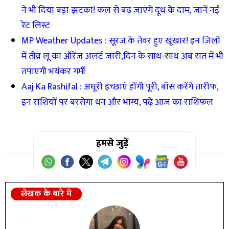
ने भी दिया बड़ा झटका! कल से बढ़ जाएंगे दूध के दाम, जानें नई
रेट लिस्ट
MP Weather Updates : सूरज के तेवर हुए खूंखार! इन जिलों
में तीव्र लू का ऑरेंज अलर्ट जारी,दिन के साथ-साथ अब रात में भी
तपाएगी भयंकर गर्मी
Aaj Ka Rashifal : अधूरी इच्छाएं होंगी पूरी, बॉस करेंगे तारीफ,
इन राशियों पर बरसेगा धन और भाग्य, पढ़ें आज का राशिफल
हमसे जुड़ें
लेखक के बारे में