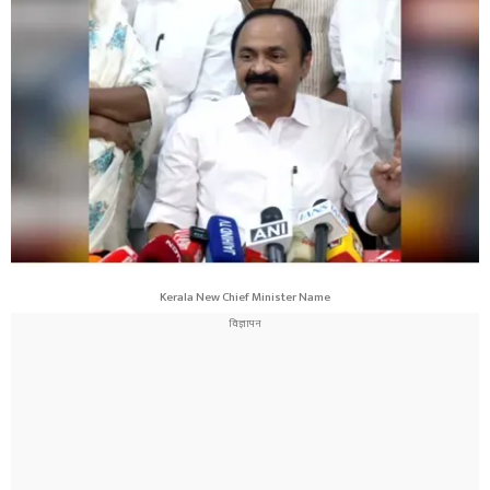
Kerala New Chief Minister Name