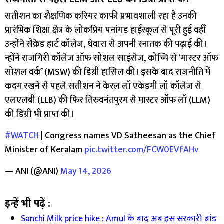
सतीशन का शैक्षणिक करियर काफी प्रभावशाली रहा है उनकी
प्रारंभिक शिक्षा क्षेत्र के लोकप्रिय पनांगड हाईस्कूल से पूरी हुई वहीँ
उन्होंने सैक्रेड हार्ट कॉलेज, थेवारा से अपनी स्नातक की पढ़ाई की।
न्होंने राजगिरी कॉलेज ऑफ सोशल साइंसेज, कोच्चि से ‘मास्टर ऑफ
सोशल वर्क’ (MSW) की डिग्री हासिल की। इसके बाद राजनीति में
कदम रखने से पहले सतीशन ने केरल लॉ एकेडमी लॉ कॉलेज से
एलएलबी (LLB) की फिर तिरुवनंतपुरम से मास्टर ऑफ लॉ (LLM)
की डिग्री भी प्राप्त की।
#WATCH
| Congress names VD Satheesan as the Chief
Minister of Keralam
pic.twitter.com/FCW0EVfAHv
— ANI (@ANI)
May 14, 2026
इन्हें भी पढ़ें :
Sanchi Milk price hike : Amul के बाद अब इस सरकारी ब्रांड