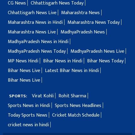
CG News
Chhattisgarh News Today
Chhattisgarh News Live
Maharashtra News
Maharashtra News in Hindi
Maharashtra News Today
Maharashtra News Live
MadhyaPradesh News
MadhyaPradesh News in Hindi
MadhyaPradesh News Today
MadhyaPradesh News Live
MP News Hindi
Bihar News in Hindi
Bihar News Today
Bihar News Live
Latest Bihar News in Hindi
Bihar News Live
Virat Kohli
Rohit Sharma
SPORTS:
Sports News in Hindi
Sports News Headlines
Today Sports News
Cricket Match Schedule
cricket news in hindi