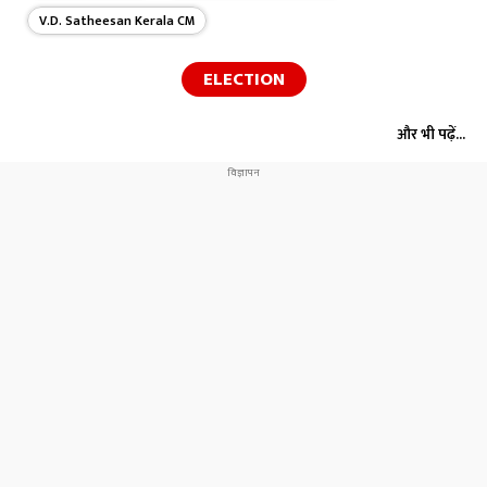
V.D. Satheesan Kerala CM
ELECTION
और भी पढ़ें...