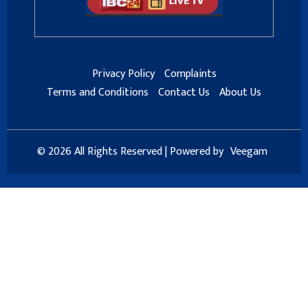
Privacy Policy
Complaints
Terms and Conditions
Contact Us
About Us
© 2026 All Rights Reserved | Powered by
Veegam