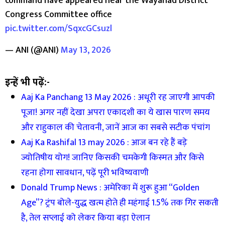
command have appeared near the Wayanad District
Congress Committee office
pic.twitter.com/SqxcGCsuzl
— ANI (@ANI)
May 13, 2026
इन्हें भी पढ़ें:-
Aaj Ka Panchang 13 May 2026 : अधूरी रह जाएगी आपकी
पूजा! अगर नहीं देखा अपरा एकादशी का ये खास पारण समय
और राहुकाल की चेतावनी, जानें आज का सबसे सटीक पंचांग
Aaj Ka Rashifal 13 may 2026 : आज बन रहे हैं बड़े
ज्योतिषीय योग! जानिए किसकी चमकेगी किस्मत और किसे
रहना होगा सावधान, पढ़ें पूरी भविष्यवाणी
Donald Trump News : अमेरिका में शुरू हुआ “Golden
Age”? ट्रंप बोले-युद्ध खत्म होते ही महंगाई 1.5% तक गिर सकती
है, तेल सप्लाई को लेकर किया बड़ा ऐलान