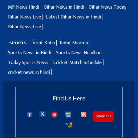
MP News Hindi
Bihar News in Hindi
Bihar News Today
Bihar News Live
Latest Bihar News in Hindi
Bihar News Live
Virat Kohli
Rohit Sharma
SPORTS:
Sports News in Hindi
Sports News Headlines
Today Sports News
Cricket Match Schedule
cricket news in hindi
Find Us Here
Sitemaps