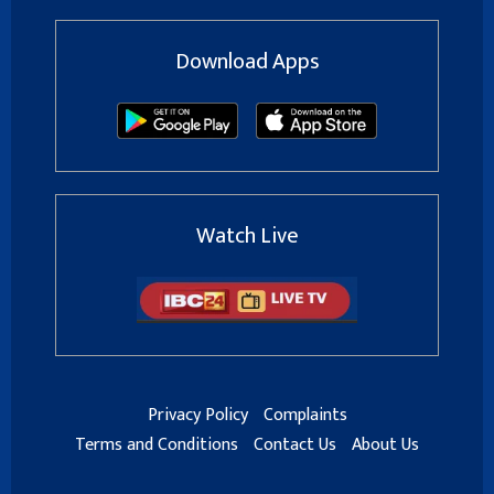
Download Apps
Watch Live
Privacy Policy
Complaints
Terms and Conditions
Contact Us
About Us