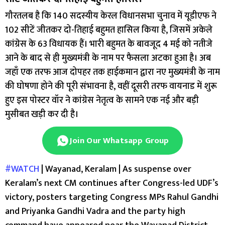
गौरतलब है कि 140 सदस्यीय केरल विधानसभा चुनाव में यूडीएफ ने
102 सीटें जीतकर दो-तिहाई बहुमत हासिल किया है, जिसमें अकेले
कांग्रेस के 63 विधायक हैं। भारी बहुमत के बावजूद 4 मई को नतीजे
आने के बाद से ही मुख्यमंत्री के नाम पर फैसला अटका हुआ है। अब
जहाँ एक तरफ आज दोपहर तक हाईकमान द्वारा नए मुख्यमंत्री के नाम
की घोषणा होने की पूरी संभावना है, वहीं दूसरी तरफ वायनाड में शुरू
हुए इस पोस्टर वॉर ने कांग्रेस नेतृत्व के सामने एक नई और बड़ी
मुसीबत खड़ी कर दी है।
Join Our Whatsapp Group
#WATCH
| Wayanad, Keralam | As suspense over
Keralam’s next CM continues after Congress-led UDF’s
victory, posters targeting Congress MPs Rahul Gandhi
and Priyanka Gandhi Vadra and the party high