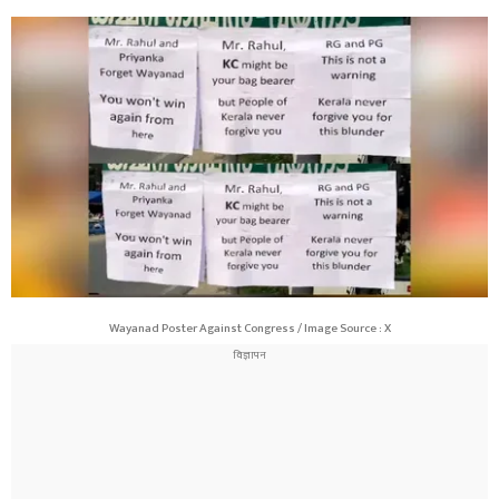
Wayanad Poster Against Congress / Image Source : X