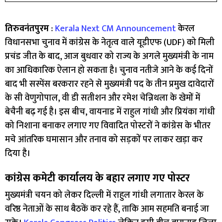
तिरुवनंतपुरम
:
Kerala Next CM Announcement
केरल
विधानसभा चुनाव में कांग्रेस के नेतृत्व वाले यूडीएफ (UDF) को मिली
प्रचंड जीत के बाद, आज बुधवार को राज्य के अगले मुख्यमंत्री के नाम
का आधिकारिक ऐलान हो सकता है। चुनाव नतीजे आने के कई दिनों
बाद भी सस्पेंस बरकरार रहने से मुख्यमंत्री पद के तीन प्रमुख दावेदारों
के सी वेणुगोपाल, वी डी सतीशन और रमेश चेन्निथला के खेमों में
बेचैनी बढ़ गई है। इस बीच, वायनाड में राहुल गांधी और प्रियंका गांधी
को निशाना बनाकर लगाए गए विवादित पोस्टरों ने कांग्रेस के भीतर
मचे आंतरिक घमासान और तनाव को सड़कों पर लाकर खड़ा कर
दिया है।
कांग्रेस कमेटी कार्यालय के बहार लगाए गए पोस्टर
मुख्यमंत्री चयन को लेकर दिल्ली में राहुल गांधी लगातार केरल के
वरिष्ठ नेताओं के साथ बैठकें कर रहे हैं, ताकि आम सहमति बनाई जा