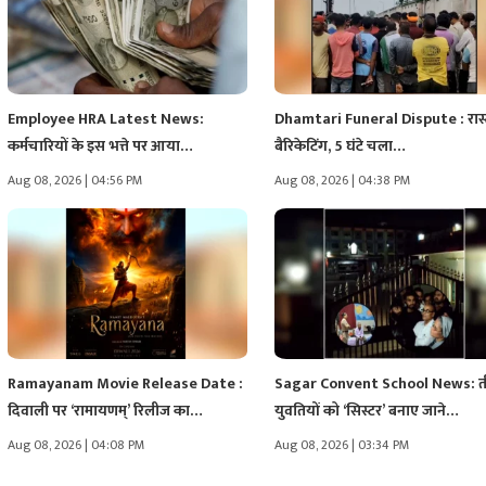
Employee HRA Latest News:
Dhamtari Funeral Dispute : रास्त
कर्मचारियों के इस भत्ते पर आया…
बैरिकेटिंग, 5 घंटे चला…
Aug 08, 2026 | 04:56 PM
Aug 08, 2026 | 04:38 PM
Ramayanam Movie Release Date :
Sagar Convent School News: त
दिवाली पर ‘रामायणम्’ रिलीज का…
युवतियों को ‘सिस्टर’ बनाए जाने…
Aug 08, 2026 | 04:08 PM
Aug 08, 2026 | 03:34 PM