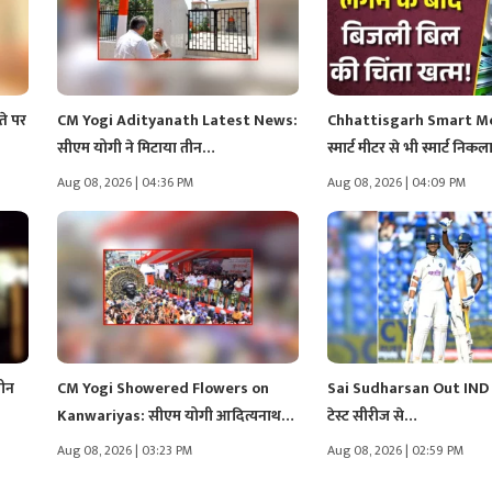
े पर
CM Yogi Adityanath Latest News:
Chhattisgarh Smart M
सीएम योगी ने मिटाया तीन…
स्मार्ट मीटर से भी स्मार्ट निक
Aug 08, 2026 | 04:36 PM
Aug 08, 2026 | 04:09 PM
ीन
CM Yogi Showered Flowers on
Sai Sudharsan Out IND 
Kanwariyas: सीएम योगी आदित्यनाथ
टेस्ट सीरीज से…
ने…
Aug 08, 2026 | 03:23 PM
Aug 08, 2026 | 02:59 PM