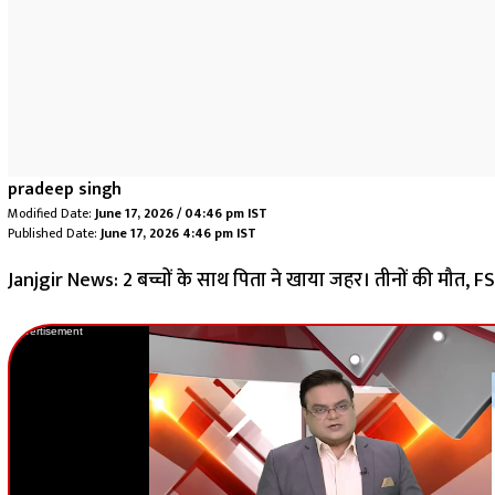
pradeep singh
Modified Date:
June 17, 2026 / 04:46 pm IST
Published Date:
June 17, 2026 4:46 pm IST
Janjgir News: 2 बच्चों के साथ पिता ने खाया जहर। तीनों की मौत, FSL
Advertisement