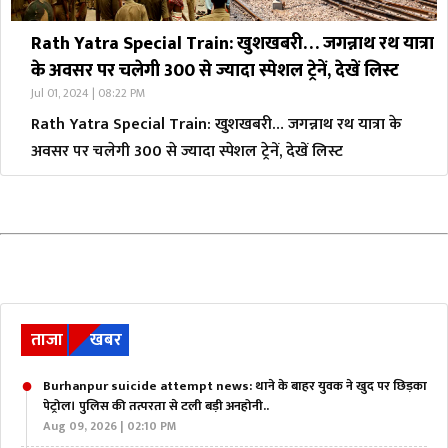
Rath Yatra Special Train: खुशखबरी… जगन्नाथ रथ यात्रा
के अवसर पर चलेगी 300 से ज्यादा स्पेशल ट्रेनें, देखें लिस्ट
Jul 01, 2024 | 08:22 PM
Rath Yatra Special Train: खुशखबरी… जगन्नाथ रथ यात्रा के
अवसर पर चलेगी 300 से ज्यादा स्पेशल ट्रेनें, देखें लिस्ट
ताजा
खबर
Burhanpur suicide attempt news: थाने के बाहर युवक ने खुद पर छिड़का
पेट्रोल। पुलिस की तत्परता से टली बड़ी अनहोनी..
Aug 09, 2026 | 02:10 PM