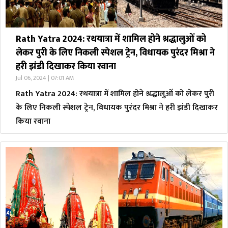
Rath Yatra 2024: रथयात्रा में शामिल होने श्रद्धालुओं को
लेकर पुरी के लिए निकली स्पेशल ट्रेन, विधायक पुरंदर मिश्रा ने
हरी झंडी दिखाकर किया रवाना
Jul 06, 2024 | 07:01 AM
Rath Yatra 2024: रथयात्रा में शामिल होने श्रद्धालुओं को लेकर पुरी
के लिए निकली स्पेशल ट्रेन, विधायक पुरंदर मिश्रा ने हरी झंडी दिखाकर
किया रवाना