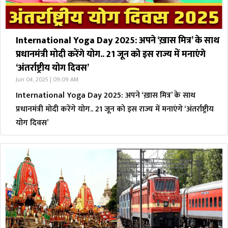
International Yoga Day 2025: अपने ‘ख़ास मित्र’ के साथ
प्रधानमंत्री मोदी करेंगे योग.. 21 जून को इस राज्य में मनाएंगे
‘अंतर्राष्ट्रीय योग दिवस’
Jun 04, 2025 | 09:09 AM
International Yoga Day 2025: अपने ‘ख़ास मित्र’ के साथ
प्रधानमंत्री मोदी करेंगे योग.. 21 जून को इस राज्य में मनाएंगे ‘अंतर्राष्ट्रीय
योग दिवस’