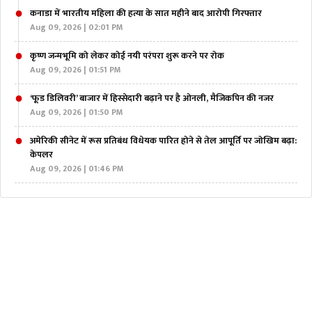
कनाडा में भारतीय महिला की हत्या के सात महीने बाद आरोपी गिरफ्तार
Aug 09, 2026 | 02:01 PM
कृष्ण जन्मभूमि को लेकर कोई नयी परंपरा शुरू करने पर रोक
Aug 09, 2026 | 01:51 PM
‘फूड डिलिवरी’ बाजार में हिस्सेदारी बढ़ाने पर है ओनली, मैजिकपिन की नजर
Aug 09, 2026 | 01:50 PM
अमेरिकी सीनेट में रूस प्रतिबंध विधेयक पारित होने से तेल आपूर्ति पर जोखिम बढ़ा:
केपलर
Aug 09, 2026 | 01:46 PM