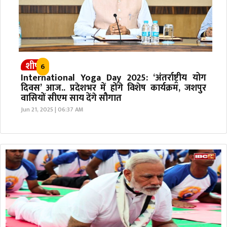
शीर्ष
6
International Yoga Day 2025: ‘अंतर्राष्ट्रीय योग
दिवस’ आज.. प्रदेशभर में होंगे विशेष कार्यक्रम, जशपुर
वासियों सीएम साय देंगे सौगात
Jun 21, 2025 | 06:37 AM