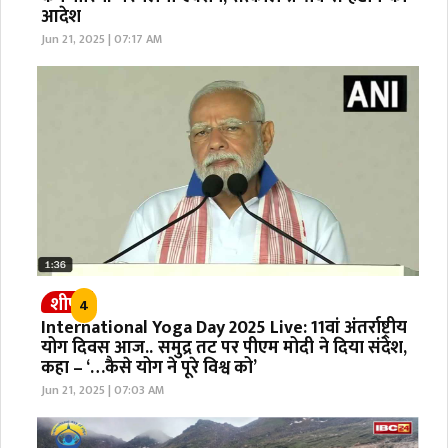
आदेश
Jun 21, 2025 | 07:17 AM
शीर्ष
4
International Yoga Day 2025 Live: 11वां अंतर्राष्ट्रीय
योग दिवस आज.. समुद्र तट पर पीएम मोदी ने दिया संदेश,
कहा – ‘…कैसे योग ने पूरे विश्व को’
Jun 21, 2025 | 07:03 AM