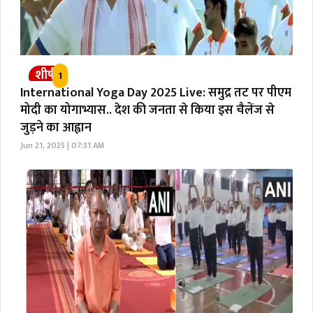
शीर्ष
1
International Yoga Day 2025 Live: समुद्र तट पर पीएम
मोदी का योगाभ्यास.. देश की जनता से किया इस चैलेंज से
जुड़ने का आह्वान
Jun 21, 2025 | 07:31 AM