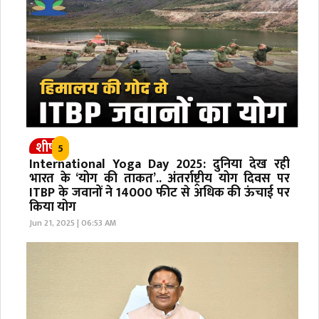
शीर्ष
5
International Yoga Day 2025: दुनिया देख रही
भारत के ‘योग की ताकत’.. अंतर्राष्ट्रीय योग दिवस पर
ITBP के जवानों ने 14000 फीट से अधिक की ऊंचाई पर
किया योग
Jun 21, 2025 | 06:53 AM