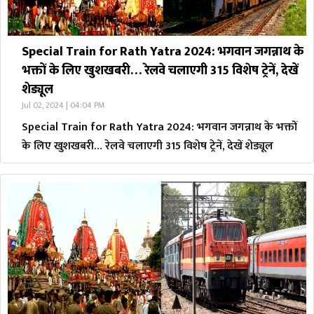
Special Train for Rath Yatra 2024: भगवान जगन्नाथ के
भक्तों के लिए खुशखबरी… रेलवे चलाएगी 315 विशेष ट्रेनें, देखें
शेड्यूल
Jul 02, 2024 | 04:04 PM
Special Train for Rath Yatra 2024: भगवान जगन्नाथ के भक्तों
के लिए खुशखबरी… रेलवे चलाएगी 315 विशेष ट्रेनें, देखें शेड्यूल