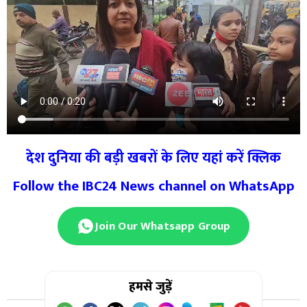
देश दुनिया की बड़ी खबरों के लिए यहां करें क्लिक
Follow the IBC24 News channel on WhatsApp
Join Our Whatsapp Group
हमसे जुड़ें