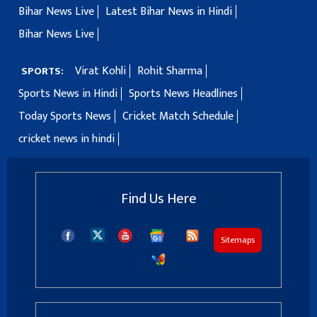
Bihar News Live
Latest Bihar News in Hindi
Bihar News Live
Virat Kohli
Rohit Sharma
SPORTS:
Sports News in Hindi
Sports News Headlines
Today Sports News
Cricket Match Schedule
cricket news in hindi
Find Us Here
Sitemaps