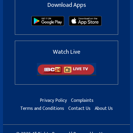
Download Apps
Watch Live
Privacy Policy
Complaints
Terms and Conditions
Contact Us
About Us