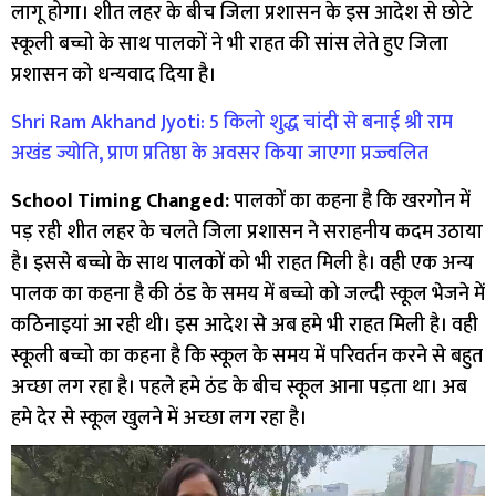
लागू होगा। शीत लहर के बीच जिला प्रशासन के इस आदेश से छोटे
स्कूली बच्चो के साथ पालकों ने भी राहत की सांस लेते हुए जिला
प्रशासन को धन्यवाद दिया है।
Shri Ram Akhand Jyoti: 5 किलो शुद्ध चांदी से बनाई श्री राम
अखंड ज्योति, प्राण प्रतिष्ठा के अवसर किया जाएगा प्रज्ज्वलित
School Timing Changed:
पालकों का कहना है कि खरगोन में
पड़ रही शीत लहर के चलते जिला प्रशासन ने सराहनीय कदम उठाया
है। इससे बच्चो के साथ पालकों को भी राहत मिली है। वही एक अन्य
पालक का कहना है की ठंड के समय में बच्चो को जल्दी स्कूल भेजने में
कठिनाइयां आ रही थी। इस आदेश से अब हमे भी राहत मिली है। वही
स्कूली बच्चो का कहना है कि स्कूल के समय में परिवर्तन करने से बहुत
अच्छा लग रहा है। पहले हमे ठंड के बीच स्कूल आना पड़ता था। अब
हमे देर से स्कूल खुलने में अच्छा लग रहा है।