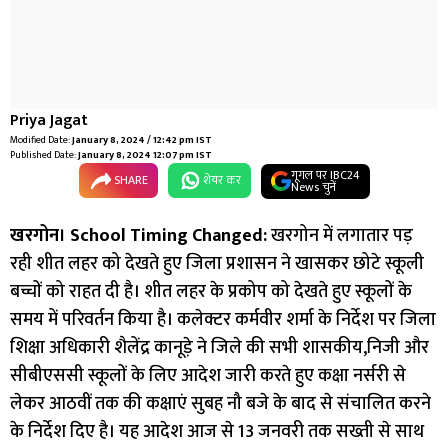
Priya Jagat
Modified Date:
January 8, 2024 / 12:42 pm IST
Published Date:
January 8, 2024 12:07 pm IST
गूगल पर IBC24
SHARE
शेयर कर
News चुनें
खरगोन। School Timing Changed:
खरगोन में लगातार पड़
रही शीत लहर को देखते हुए जिला प्रशासन ने खासकर छोटे स्कूली
बच्चों को राहत दी है। शीत लहर के प्रकोप को देखते हुए स्कूलों के
समय में परिवर्तन किया है। कलेक्टर कर्मवीर शर्मा के निर्देश पर जिला
शिक्षा अधिकारी शैलेंद्र कानूड़े ने जिले की सभी शासकीय,निजी और
सीबीएससी स्कूलों के लिए आदेश जारी करते हुए कक्षा नर्सरी से
लेकर आठवीं तक की कक्षाएं सुबह नौ बजे के बाद से संचालित करने
के निर्देश दिए है। यह आदेश आज से 13 जनवरी तक सख्ती से साथ