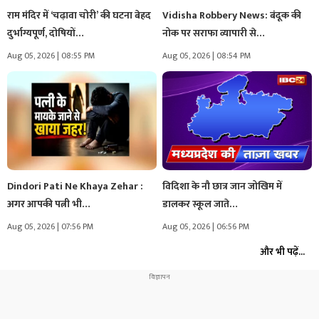
राम मंदिर में ‘चढ़ावा चोरी’ की घटना बेहद
Vidisha Robbery News: बंदूक की
दुर्भाग्यपूर्ण, दोषियों…
नोक पर सराफा व्यापारी से…
Aug 05, 2026 | 08:55 PM
Aug 05, 2026 | 08:54 PM
Dindori Pati Ne Khaya Zehar :
विदिशा के नौ छात्र जान जोखिम में
अगर आपकी पत्नी भी…
डालकर स्कूल जाते…
Aug 05, 2026 | 07:56 PM
Aug 05, 2026 | 06:56 PM
और भी पढ़ें...