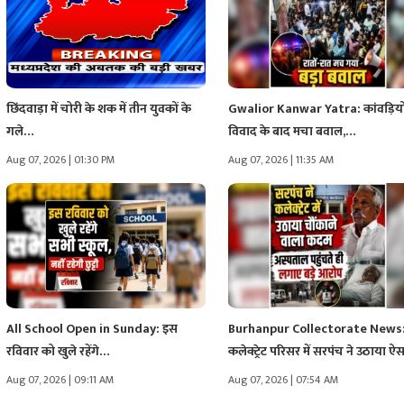
छिंदवाड़ा में चोरी के शक में तीन युवकों के
Gwalior Kanwar Yatra: कांवड़ियों
गले…
विवाद के बाद मचा बवाल,…
Aug 07, 2026 | 01:30 PM
Aug 07, 2026 | 11:35 AM
All School Open in Sunday: इस
Burhanpur Collectorate News
रविवार को खुले रहेंगे…
कलेक्ट्रेट परिसर में सरपंच ने उठाया 
Aug 07, 2026 | 09:11 AM
Aug 07, 2026 | 07:54 AM