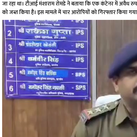
जा रहा था। टीआई मंशाराम रोमडे ने बताया कि एक कंटेनर में अवैध र
को जब्त किया है। इस मामले में चार आरोपियों को गिरफ्तार किया गया 