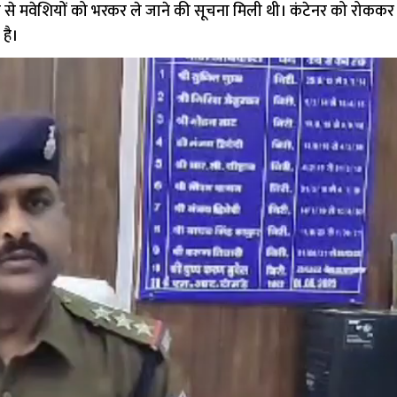
ुप से मवेशियों को भरकर ले जाने की सूचना मिली थी। कंटेनर को रोककर
है।