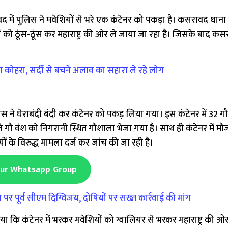
ें पुलिस ने मवेशियों से भरे एक कंटेनर को पकड़ा है। कसरावद थाना प
 को ठूंस-ठूंस कर महाराष्ट्र की ओर ले जाया जा रहा है। जिसके बाद कस
 कोहरा, सर्दी से बचने अलाव का सहारा ले रहे लोग
 ने घेराबंदी बंदी कर कंटेनर को पकड़ लिया गया। इस कंटेनर में 32 गौ 
िले गौ वंश को निगरानी स्थित गौशाला भेजा गया है। साथ ही कंटेनर में मौ
ों के विरुद्ध मामला दर्ज कर जांच की जा रही है।
Our Whatsapp Group
ूर्व सीएम दिग्विजय, दोषियों पर सख्त कार्रवाई की मांग
ाया कि कंटेनर में भरकर मवेशियों को ग्वालियर से भरकर महाराष्ट्र की ओ