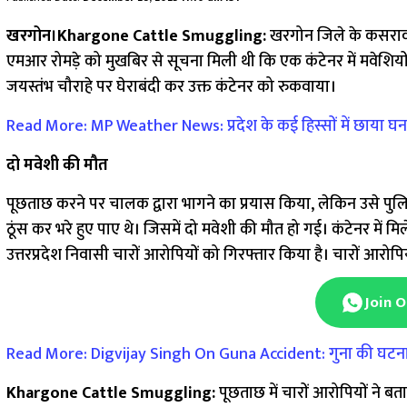
खरगोन।Khargone Cattle Smuggling:
खरगोन जिले के कसरावद म
एमआर रोमड़े को मुखबिर से सूचना मिली थी कि एक कंटेनर में मवेशियों
जयस्तंभ चौराहे पर घेराबंदी कर उक्त कंटेनर को रुकवाया।
Read More: MP Weather News: प्रदेश के कई हिस्सों में छाया घना
दो मवेशी की मौत
पूछताछ करने पर चालक द्वारा भागने का प्रयास किया, लेकिन उसे पुलिस
ठूंस कर भरे हुए पाए थे। जिसमें दो मवेशी की मौत हो गई। कंटेनर में म
उत्तरप्रदेश निवासी चारों आरोपियों को गिरफ्तार किया है। चारों आरोपिय
Join 
Read More: Digvijay Singh On Guna Accident: गुना की घटना पर प
Khargone Cattle Smuggling:
पूछताछ में चारों आरोपियों ने बत