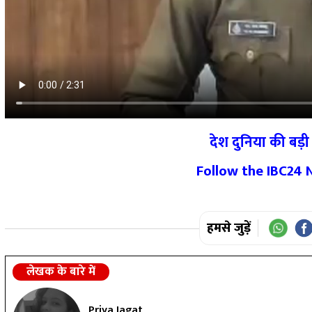
देश दुनिया की बड़ी 
Follow the IBC24
हमसे जुड़ें
लेखक के बारे में
Priya Jagat