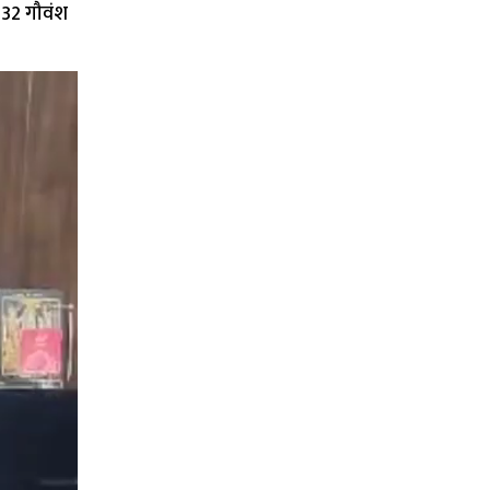
 32 गौवंश