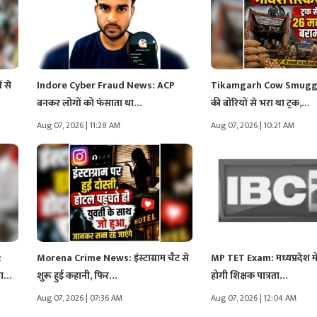
 से
Indore Cyber Fraud News: ACP
Tikamgarh Cow Smuggl
बनकर लोगों को फंसाता था…
की बोरियों से भरा था ट्रक,…
Aug 07, 2026 | 11:28 AM
Aug 07, 2026 | 10:21 AM
:
Morena Crime News: इंस्टाग्राम चैट से
MP TET Exam: मध्यप्रदेश मे
ऐसा…
शुरू हुई कहानी, फिर…
होगी शिक्षक पात्रता…
Aug 07, 2026 | 07:36 AM
Aug 07, 2026 | 12:04 AM