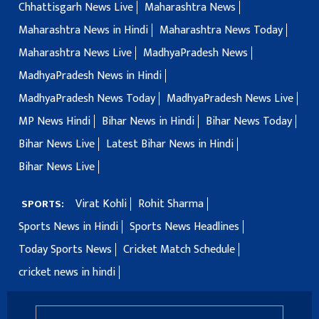
Chhattisgarh News Live
Maharashtra News
Maharashtra News in Hindi
Maharashtra News Today
Maharashtra News Live
MadhyaPradesh News
MadhyaPradesh News in Hindi
MadhyaPradesh News Today
MadhyaPradesh News Live
MP News Hindi
Bihar News in Hindi
Bihar News Today
Bihar News Live
Latest Bihar News in Hindi
Bihar News Live
Virat Kohli
Rohit Sharma
SPORTS:
Sports News in Hindi
Sports News Headlines
Today Sports News
Cricket Match Schedule
cricket news in hindi