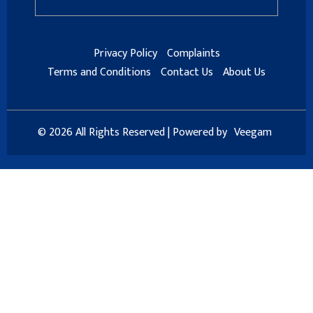
Privacy Policy
Complaints
Terms and Conditions
Contact Us
About Us
© 2026 All Rights Reserved | Powered by
Veegam