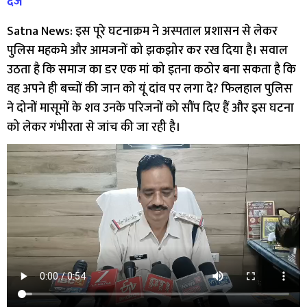
दर्ज
Satna News: इस पूरे घटनाक्रम ने अस्पताल प्रशासन से लेकर
पुलिस महकमे और आमजनों को झकझोर कर रख दिया है। सवाल
उठता है कि समाज का डर एक मां को इतना कठोर बना सकता है कि
वह अपने ही बच्चों की जान को यूं दांव पर लगा दे? फिलहाल पुलिस
ने दोनों मासूमों के शव उनके परिजनों को सौंप दिए हैं और इस घटना
को लेकर गंभीरता से जांच की जा रही है।