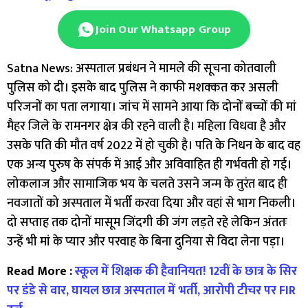
Join Our Whatsapp Group
Satna News: अस्पताल प्रबंधन ने मामले की सूचना कोतवाली
पुलिस को दी। इसके बाद पुलिस ने काफी मशक्कत कर असली
परिजनों का पता लगाया। जांच में सामने आया कि दोनों बच्चों की मां
मैहर जिले के रामनगर क्षेत्र की रहने वाली है। महिला विधवा है और
उसके पति की मौत वर्ष 2022 में हो चुकी है। पति के निधन के बाद वह
एक अन्य पुरुष के संपर्क में आई और अविवाहित ही गर्भवती हो गई।
लोकलाज और सामाजिक भय के चलते उसने जन्म के तुरंत बाद ही
नवजातों को अस्पताल में भर्ती करवा दिया और वहां से भाग निकली।
दो सप्ताह तक दोनों मासूम जिंदगी की जंग लड़ते रहे लेकिन अंततः
उन्हें भी मां के प्यार और परवाह के बिना दुनिया से विदा लेना पड़ा।
Read More :
स्कूल में शिक्षक की हैवानियत! 12वीं के छात्र के सिर
पर डंडे से वार, घायल छात्र अस्पताल में भर्ती, आरोपी टीचर पर FIR