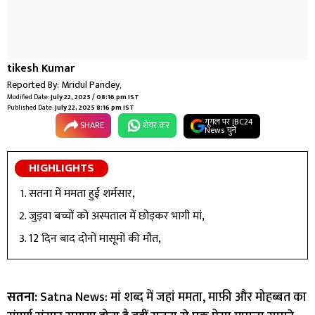
tikesh Kumar
Reported By:
Mridul Pandey
,
Modified Date:
July 22, 2025 / 08:16 pm IST
Published Date:
July 22, 2025 8:16 pm IST
गूगल पर IBC24
SHARE
शेयर कर
News चुनें
HIGHLIGHTS
सतना में ममता हुई शर्मसार,
जुड़वा बच्चों को अस्पताल में छोड़कर भागी मां,
12 दिन बाद दोनों मासूमों की मौत,
सतना:
Satna News: मां शब्द में जहां ममता, माफ़ी और मोहब्बत का