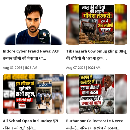
Indore Cyber Fraud News: ACP
Tikamgarh Cow Smuggling: आलू
बनकर लोगों को फंसाता था…
की बोरियों से भरा था ट्रक,…
Aug 07, 2026 | 11:28 AM
Aug 07, 2026 | 10:21 AM
All School Open in Sunday: इस
Burhanpur Collectorate News:
रविवार को खुले रहेंगे…
कलेक्ट्रेट परिसर में सरपंच ने उठाया