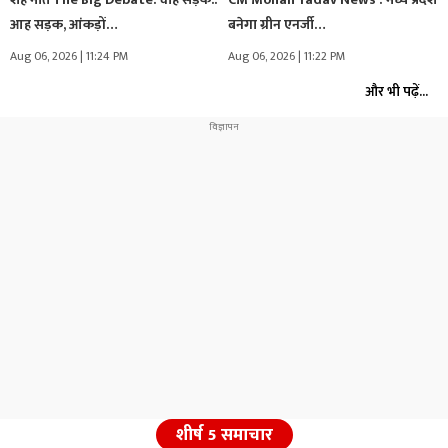
आह सड़क, आंकड़ों…
बनेगा ग्रीन एनर्जी…
Aug 06, 2026 | 11:24 PM
Aug 06, 2026 | 11:22 PM
और भी पढ़ें...
शीर्ष 5 समाचार