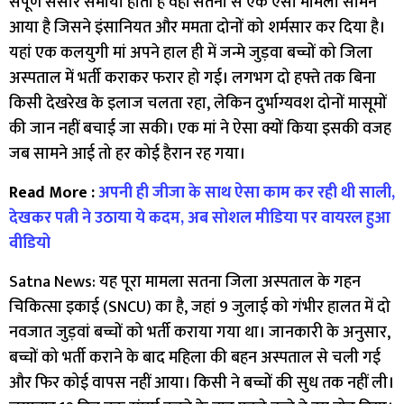
संपूर्ण संसार समाया होता है वहीं सतना से एक ऐसा मामला सामने
आया है जिसने इंसानियत और ममता दोनों को शर्मसार कर दिया है।
यहां एक कलयुगी मां अपने हाल ही में जन्मे जुड़वा बच्चों को जिला
अस्पताल में भर्ती कराकर फरार हो गई। लगभग दो हफ्ते तक बिना
किसी देखरेख के इलाज चलता रहा, लेकिन दुर्भाग्यवश दोनों मासूमों
की जान नहीं बचाई जा सकी। एक मां ने ऐसा क्यों किया इसकी वजह
जब सामने आई तो हर कोई हैरान रह गया।
Read More :
अपनी ही जीजा के साथ ऐसा काम कर रही थी साली,
देखकर पत्नी ने उठाया ये कदम, अब सोशल मीडिया पर वायरल हुआ
वीडियो
Satna News: यह पूरा मामला सतना जिला अस्पताल के गहन
चिकित्सा इकाई (SNCU) का है, जहां 9 जुलाई को गंभीर हालत में दो
नवजात जुड़वां बच्चों को भर्ती कराया गया था। जानकारी के अनुसार,
बच्चों को भर्ती कराने के बाद महिला की बहन अस्पताल से चली गई
और फिर कोई वापस नहीं आया। किसी ने बच्चों की सुध तक नहीं ली।