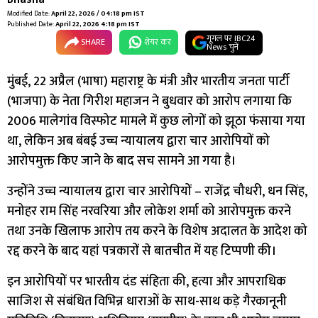
Modified Date:
April 22, 2026 / 04:18 pm IST
Published Date:
April 22, 2026 4:18 pm IST
गूगल पर IBC24
SHARE
शेयर कर
News चुनें
मुंबई, 22 अप्रैल (भाषा) महाराष्ट्र के मंत्री और भारतीय जनता पार्टी
(भाजपा) के नेता गिरीश महाजन ने बुधवार को आरोप लगाया कि
2006 मालेगांव विस्फोट मामले में कुछ लोगों को झूठा फंसाया गया
था, लेकिन अब बंबई उच्च न्यायालय द्वारा चार आरोपियों को
आरोपमुक्त किए जाने के बाद सच सामने आ गया है।
उन्होंने उच्च न्यायालय द्वारा चार आरोपियों – राजेंद्र चौधरी, धन सिंह,
मनोहर राम सिंह नरवरिया और लोकेश शर्मा को आरोपमुक्त करने
तथा उनके खिलाफ आरोप तय करने के विशेष अदालत के आदेश को
रद्द करने के बाद यहां पत्रकारों से बातचीत में यह टिप्पणी की।
इन आरोपियों पर भारतीय दंड संहिता की, हत्या और आपराधिक
साजिश से संबंधित विभिन्न धाराओं के साथ-साथ कड़े गैरकानूनी