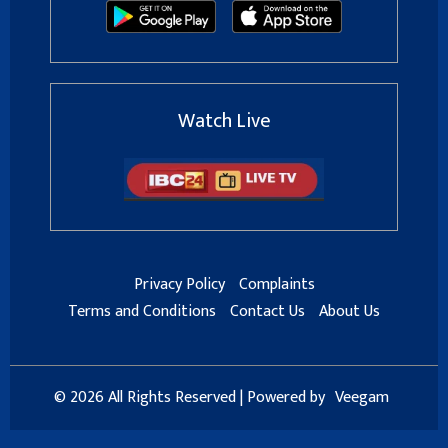
Watch Live
Privacy Policy
Complaints
Terms and Conditions
Contact Us
About Us
© 2026 All Rights Reserved | Powered by
Veegam