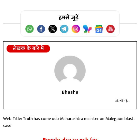
हमसे जुड़ें
लेखक के बारे में
Bhasha
और भी पढ़ें...
Web Title: Truth has come out: Maharashtra minister on Malegaon blast
case
People also search for