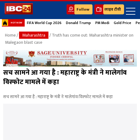
Follow
लाइव टीवी
FIFA World Cup 2026
Donald Trump
PM Modi
Gold Price
Pe
HOT NOW
Home
/
Maharashtra
/ Truth has come out: Maharashtra minister on
Malegaon blast case
सच सामने आ गया है : महाराष्ट्र के मंत्री ने मालेगांव
विस्फोट मामले में कहा
सच सामने आ गया है : महाराष्ट्र के मंत्री ने मालेगांव विस्फोट मामले में कहा