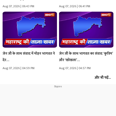
Aug 07, 2026 | 06:43 PM
Aug 07, 2026 | 06:41 PM
जेन जी के साथ संवाद में मोहन भागवत ने
जेन जी के साथ भागवत का संवाद ‘कृत्रिम’
देर…
और ‘खोखला’…
Aug 07, 2026 | 04:59 PM
Aug 07, 2026 | 04:57 PM
और भी पढ़ें...