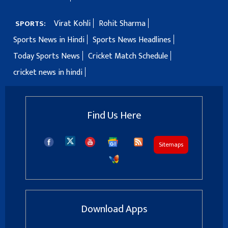
Virat Kohli
Rohit Sharma
SPORTS:
Sports News in Hindi
Sports News Headlines
Today Sports News
Cricket Match Schedule
cricket news in hindi
Find Us Here
Sitemaps
Download Apps