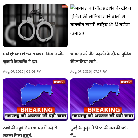
Palghar Crime News: किसान लोन
भागवत को नीट प्रदर्शन के दौरान पुलिस
चुकाने के व्यक्ति ने इस…
की लाठियां खाने…
Aug 07, 2026 | 08:09 PM
Aug 07, 2026 | 07:37 PM
ठाणे की बहुमंजिला इमारत में फंदे से
मुंबई के मुलुंड में ‘बेस्ट’ की बस की चपेट
लटका मिला बुजुर्ग…
में…