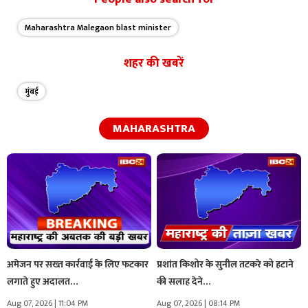
Maharashtra Malegaon blast minister
शहर की खबरें
मुंबई
MAHARASHTRA
अमेजन पर सख्त कार्रवाई के लिए फटकार
प्रशांत किशोर के सुनील तटकरे को हटाने
लगाते हुए अदालत…
की सलाह देने…
Aug 07, 2026 | 11:04 PM
Aug 07, 2026 | 08:14 PM