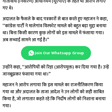
गतिविधि (निवारण) अधिनियम (यूएपीए) के तहत भी आरोप लगाए
गए थे।
अदालत के फैसले के बाद पत्रकारों से बात करते हुए महाजन ने कहा,
‘‘कांग्रेस पार्टी ने मालेगांव विस्फोट मामले को बहुत बड़ा मुद्दा बनाया
था। बिना किसी कारण कुछ लोगों को इस मामले में फंसाया गया।
अब सच्चाई सामने आ गई है।’’
Join Our Whatsapp Group
उन्होंने कहा, ‘‘आरोपियों को रिहा (आरोपमुक्त) कर दिया गया है। उन्हें
जानबूझकर फंसाया गया था।’’
महाजन ने आरोप लगाया कि इस मामले का राजनीतिकरण किया
गया था और अदालत के ताजा आदेश ने उन लोगों को सही साबित
किया है, जो लगातार कहते रहे कि निर्दोष लोगों को निशाना बनाया
गया।