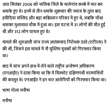
आठ सितंबर 2006 को नासिक जिले के मालेगांव कस्बे में चार बम
धमाके हुए थे। इनमें से तीन धमाके शुक्रवार की नमाज के तुरंत बाद
हमीदिया मस्जिद और बड़ा कब्रिस्तान परिसर में हुए थे, जबकि चौथा
धमाका मुशावरत चौक में हुआ था। इस घटना में 31 लोगों की मौत हुई
थी और 312 लोग घायल हुए थे।
मामले की शुरुआती जांच राज्य आतंकवाद निरोधक दस्ते (एटीएस) ने
की थी, जिसने इस मामले में नौ मुस्लिम युवकों को गिरफ्तार किया
था।
बाद में जांच अपने हाथ में लेने वाले राष्ट्रीय अन्वेषण अभिकरण
(एनआईए) ने दावा किया था कि ये विस्फोट दक्षिणपंथी चरमपंथियों
की करतूत थे। एनआईए ने इन चार आरोपियों को गिरफ्तार किया था।
भाषा गोला मनीषा
मनीषा