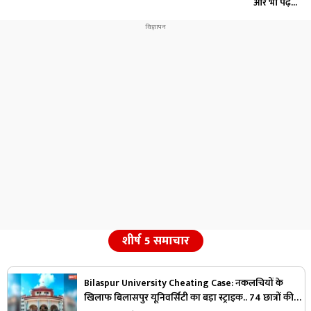
और भी पढ़ें...
शीर्ष 5 समाचार
Bilaspur University Cheating Case: नकलचियों के
खिलाफ बिलासपुर यूनिवर्सिटी का बड़ा स्ट्राइक.. 74 छात्रों की