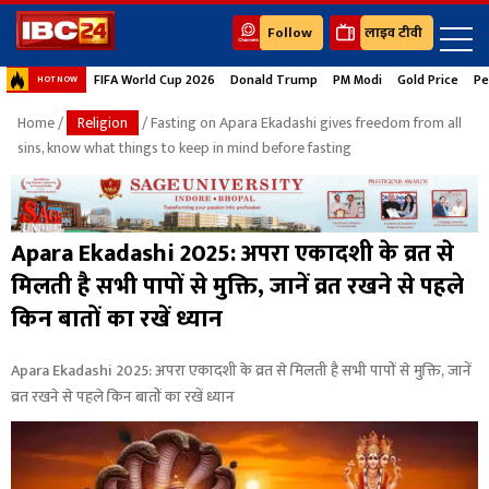
Follow
लाइव टीवी
FIFA World Cup 2026
Donald Trump
PM Modi
Gold Price
Pe
HOT NOW
Home
/
Religion
/ Fasting on Apara Ekadashi gives freedom from all
sins, know what things to keep in mind before fasting
Apara Ekadashi 2025: अपरा एकादशी के व्रत से
मिलती है सभी पापों से मुक्ति, जानें व्रत रखने से पहले
किन बातों का रखें ध्यान
Apara Ekadashi 2025: अपरा एकादशी के व्रत से मिलती है सभी पापों से मुक्ति, जानें
व्रत रखने से पहले किन बातों का रखें ध्यान