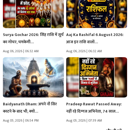
Surya Gochar 2026: सिंह राशि में सूर्य
Aaj Ka Rashifal 6 August 2026:
का गोचर, चमकेगी…
आज इन राशि वालों…
Aug 06, 2026 | 06:32 AM
Aug 06, 2026 | 06:32 AM
Baidyanath Dham: अपने नौ सिर
Pradeep Rawat Passed Away:
काटने के बाद भी, क्यों…
नहीं रहे दिग्गज अभिनेता, 74 साल…
Aug 05, 2026 | 06:54 PM
Aug 05, 2026 | 07:39 AM