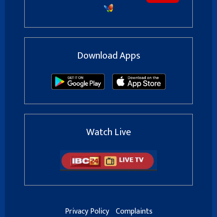
Download Apps
Watch Live
Privacy Policy
Complaints