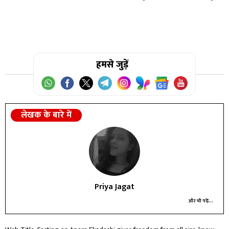
हमसे जुड़ें
लेखक के बारे में
Priya Jagat
और भी पढ़ें...