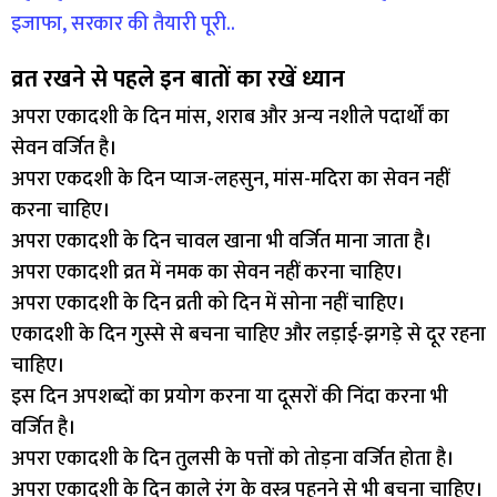
इजाफा, सरकार की तैयारी पूरी..
व्रत रखने से पहले इन बातों का रखें ध्यान
अपरा एकादशी के दिन मांस, शराब और अन्य नशीले पदार्थों का
सेवन वर्जित है।
अपरा एकदशी के दिन प्याज-लहसुन, मांस-मदिरा का सेवन नहीं
करना चाहिए।
अपरा एकादशी के दिन चावल खाना भी वर्जित माना जाता है।
अपरा एकादशी व्रत में नमक का सेवन नहीं करना चाहिए।
अपरा एकादशी के दिन व्रती को दिन में सोना नहीं चाहिए।
एकादशी के दिन गुस्से से बचना चाहिए और लड़ाई-झगड़े से दूर रहना
चाहिए।
इस दिन अपशब्दों का प्रयोग करना या दूसरों की निंदा करना भी
वर्जित है।
अपरा एकादशी के दिन तुलसी के पत्तों को तोड़ना वर्जित होता है।
अपरा एकादशी के दिन काले रंग के वस्त्र पहनने से भी बचना चाहिए।