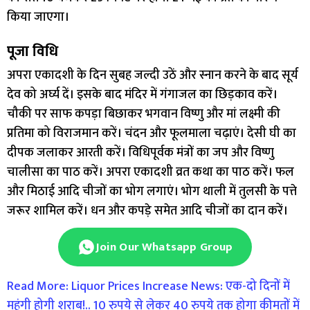
किया जाएगा।
पूजा विधि
अपरा एकादशी के दिन सुबह जल्दी उठें और स्नान करने के बाद सूर्य
देव को अर्घ्य दें। इसके बाद मंदिर में गंगाजल का छिड़काव करें।
चौकी पर साफ कपड़ा बिछाकर भगवान विष्णु और मां लक्ष्मी की
प्रतिमा को विराजमान करें। चंदन और फूलमाला चढ़ाएं। देसी घी का
दीपक जलाकर आरती करें। विधिपूर्वक मंत्रों का जप और विष्णु
चालीसा का पाठ करें। अपरा एकादशी व्रत कथा का पाठ करें। फल
और मिठाई आदि चीजों का भोग लगाएं। भोग थाली में तुलसी के पत्ते
जरूर शामिल करें। धन और कपड़े समेत आदि चीजों का दान करें।
Join Our Whatsapp Group
Read More: Liquor Prices Increase News: एक-दो दिनों में
महंगी होगी शराब!.. 10 रुपये से लेकर 40 रुपये तक होगा कीमतों में