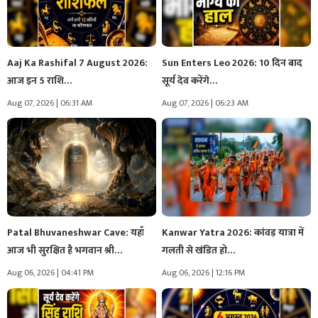
Aaj Ka Rashifal 7 August 2026:
Sun Enters Leo 2026: 10 दिन बाद
आज इन 5 राशि…
सूर्य देव करेंगे…
Aug 07, 2026 | 06:31 AM
Aug 07, 2026 | 06:23 AM
Patal Bhuvaneshwar Cave: यहाँ
Kanwar Yatra 2026: कांवड़ यात्रा में
आज भी सुरक्षित है भगवान श्री…
गलती से खंडित हो…
Aug 06, 2026 | 04:41 PM
Aug 06, 2026 | 12:16 PM