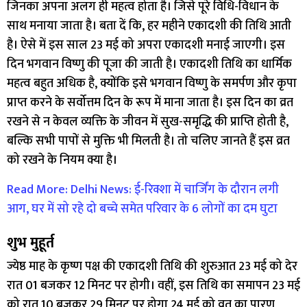
जिनका अपना अलग ही महत्व होता है। जिसे पूरे विधि-विधान के
साथ मनाया जाता है। बता दें कि, हर महीने एकादशी की तिथि आती
है। ऐसे में इस साल 23 मई को अपरा एकादशी मनाई जाएगी। इस
दिन भगवान विष्णु की पूजा की जाती है। एकादशी तिथि का धार्मिक
महत्व बहुत अधिक है, क्योंकि इसे भगवान विष्णु के समर्पण और कृपा
प्राप्त करने के सर्वोत्तम दिन के रूप में माना जाता है। इस दिन का व्रत
रखने से न केवल व्यक्ति के जीवन में सुख-समृद्धि की प्राप्ति होती है,
बल्कि सभी पापों से मुक्ति भी मिलती है। तो चलिए जानते हैं इस व्रत
को रखने के नियम क्या है।
Read More: Delhi News: ई-रिक्शा में चार्जिंग के दौरान लगी
आग, घर में सो रहे दो बच्चे समेत परिवार के 6 लोगों का दम घुटा
शुभ मुहूर्त
ज्येष्ठ माह के कृष्ण पक्ष की एकादशी तिथि की शुरुआत 23 मई को देर
रात 01 बजकर 12 मिनट पर होगी। वहीं, इस तिथि का समापन 23 मई
को रात 10 बजकर 29 मिनट पर होगा 24 मई को व्रत का पारण