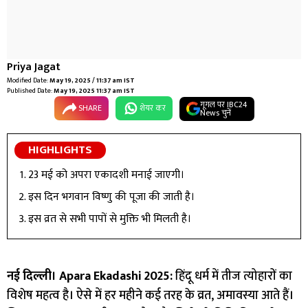
Priya Jagat
Modified Date:
May 19, 2025 / 11:37 am IST
Published Date:
May 19, 2025 11:37 am IST
गूगल पर IBC24
SHARE
शेयर कर
News चुनें
HIGHLIGHTS
23 मई को अपरा एकादशी मनाई जाएगी।
इस दिन भगवान विष्णु की पूजा की जाती है।
इस व्रत से सभी पापों से मुक्ति भी मिलती है।
नई दिल्ली। Apara Ekadashi 2025:
हिंदू धर्म में तीज त्योहारों का
विशेष महत्व है। ऐसे में हर महीने कई तरह के व्रत, अमावस्या आते हैं।