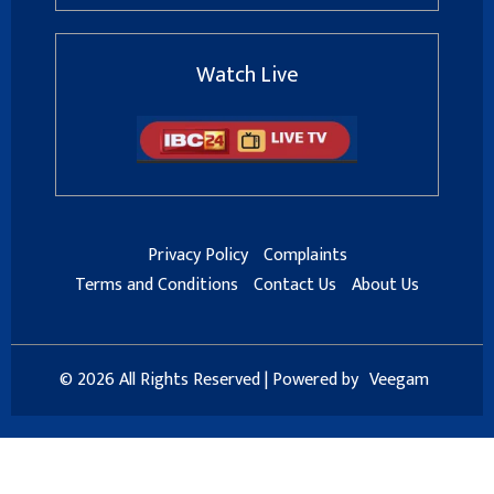
Watch Live
Privacy Policy
Complaints
Terms and Conditions
Contact Us
About Us
© 2026 All Rights Reserved | Powered by
Veegam