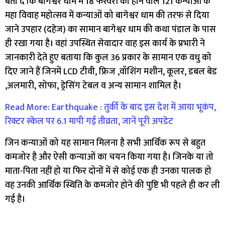
बता दें कि बागेश्वर धाम में 18 फरवरी को होने वाले 121 कन्याओं के
महा विवाह महोत्सव में कन्याओं को बागेश्वर धाम की तरफ से दिया
जाने उपहार (दहेज) का सामान बागेश्वर धाम की कथा पंडाल के पास
ही रखा गया है। वहां उपस्थित सेवादार वाह इस कार्य के प्रभारी ने
जानकारी देते हुए बताया कि कुल 36 प्रकार के सामान एक वधु को
दिए जाने हैं जिनमें LCD टीवी, फ्रिज ,वॉशिंग मशीन, कूलर, डबल बेड
,अलमारी, सोफा, ड्रेसिंग टेबल व अन्य सामान शामिल है।
Read More: Earthquake : तुर्की के बाद इस देश में आया भूकंप,
रिक्टर स्केल पर 6.1 मापी गई तीव्रता, जानें पूरी अपडेट
जिन कन्याओं को यह सामान मिलना है सभी आर्थिक रूप से बहुत
कमजोर है और ऐसी कन्याओं का चयन किया गया है। जिनके या तो
माता-पिता नहीं हो या फिर दोनों में से कोई एक ही उनका पालक हो
वह उनकी आर्थिक स्थिति के कमजोर होने की पुष्टि भी पहले ही कर ली
गई है।