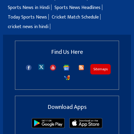
Sports News in Hindi
Sports News Headlines
Today Sports News
Cricket Match Schedule
cricket news in hindi
Find Us Here
Sitemaps
Download Apps