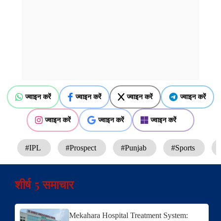
ज्वाइन करें
ज्वाइन करें
ज्वाइन करें
ज्वाइन करें
ज्वाइन करें
ज्वाइन करें
ज्वाइन करें
#IPL
#Prospect
#Punjab
#Sports
शीर्ष 5 समाचार
Mekahara Hospital Treatment System: