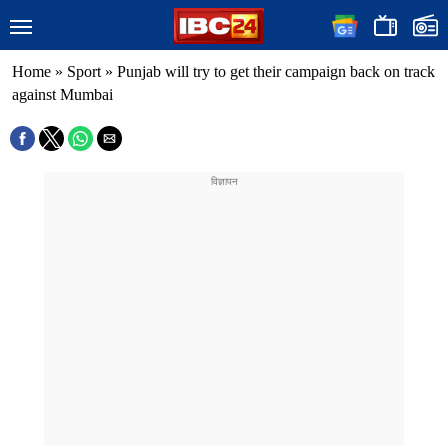
Home
»
Sport
»
Punjab will try to get their campaign back on track
against Mumbai