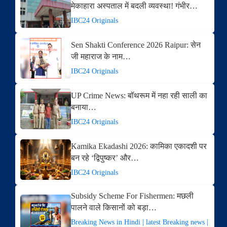
मेकाहारा अस्पताल में बदली व्यवस्था! गंभीर…
IBC24 Originals
Sen Shakti Conference 2026 Raipur: सेन
जी महाराज के नाम…
IBC24 Originals
UP Crime News: बॉथरूम में नहा रही साली का
बनाया…
IBC24 Originals
Kamika Ekadashi 2026: कामिका एकादशी पर
बन रहे ‘द्विपुष्कर’ और…
IBC24 Originals
Subsidy Scheme For Fishermen: मछली
पालने वाले किसानों को बड़ा…
Breaking News in Hindi | latest Breaking news |