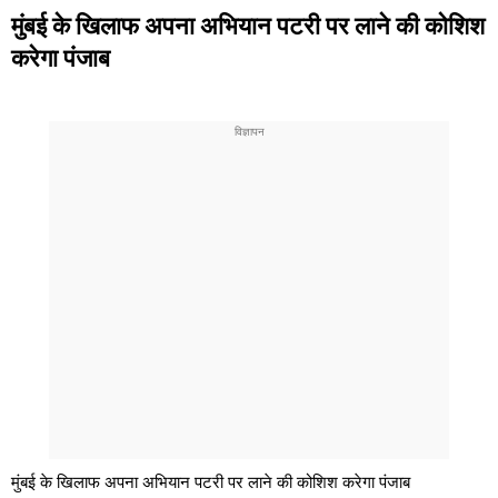
मुंबई के खिलाफ अपना अभियान पटरी पर लाने की कोशिश
करेगा पंजाब
मुंबई के खिलाफ अपना अभियान पटरी पर लाने की कोशिश करेगा पंजाब