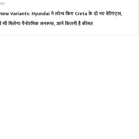
 AM
w Variants: Hyundai ने लॉन्च किए Creta के दो नए वेरिएंट्स,
ें भी मिलेगा पैनोरमिक सनरूफ, जानें कितनी है कीमत