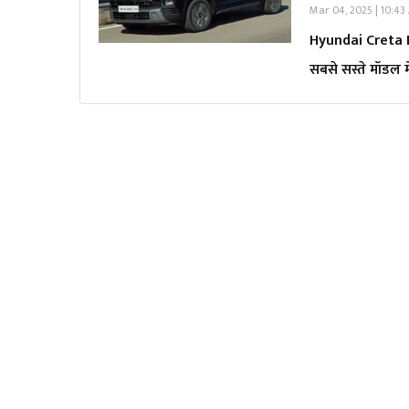
Mar 04, 2025 | 10:43
Hyundai Creta Ne
सबसे सस्ते मॉडल म